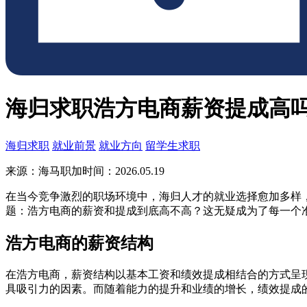
海归求职浩方电商薪资提成高
海归求职
就业前景
就业方向
留学生求职
来源：海马职加
时间：2026.05.19
在当今竞争激烈的职场环境中，海归人才的就业选择愈加多样
题：浩方电商的薪资和提成到底高不高？这无疑成为了每一个
浩方电商的薪资结构
在浩方电商，薪资结构以基本工资和绩效提成相结合的方式呈
具吸引力的因素。而随着能力的提升和业绩的增长，绩效提成