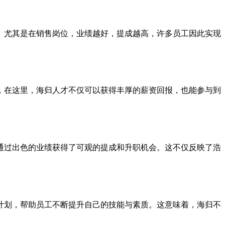
。尤其是在销售岗位，业绩越好，提成越高，许多员工因此实现
，在这里，海归人才不仅可以获得丰厚的薪资回报，也能参与到
通过出色的业绩获得了可观的提成和升职机会。这不仅反映了浩
计划，帮助员工不断提升自己的技能与素质。这意味着，海归不