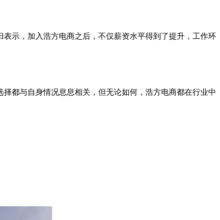
归表示，加入浩方电商之后，不仅薪资水平得到了提升，工作环
选择都与自身情况息息相关，但无论如何，浩方电商都在行业中