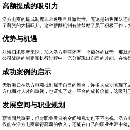
高额提成的吸引力
浩方电商的提成制度非常透明且具激励性。无论是销售团队还
了薪资的大幅跃升。这种薪酬机制有效鼓励了员工积极工作，
优势与机遇
对海归求职者来说，加入浩方电商还有一个额外的优势，那就
公司战略的制定和执行过程中，充分展现出自己的才能。在快
成功案例的启示
无数海归在浩方电商找到属于自己的舞台，许多人成功实现了
方电商对人才的重视，也证实了这一平台的成长价值，这吸引
发展空间与职业规划
薪资固然重要，但对职业发展的空间和规划也不容忽视。浩方
仅能在浩方电商获得高薪的收入，还能在自己的职业生涯中稳