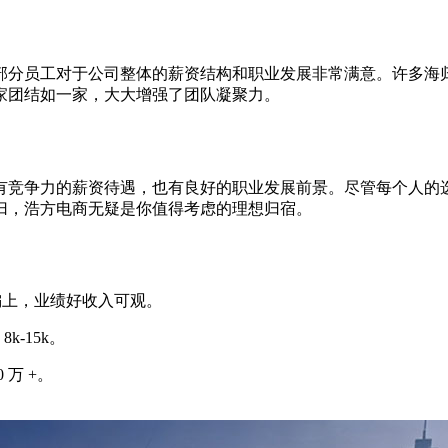
部分员工对于公司整体的薪资结构和职业发展非常满意。许多海
家团结如一家，大大增强了团队凝聚力。
有竞争力的薪资待遇，也有良好的职业发展前景。尽管每个人的
归，浩方电商无疑是你值得考虑的理想归宿。
等偏上，业绩好收入可观。
k-15k。
万 +。