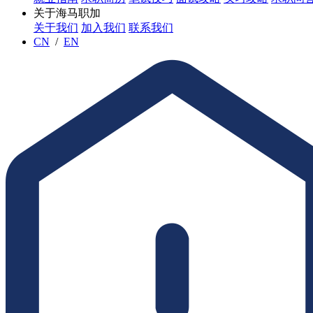
关于海马职加
关于我们
加入我们
联系我们
CN
/
EN