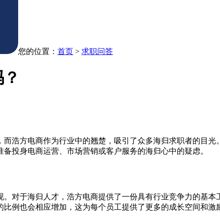
您的位置：
首页
>
求职问答
吗？
，而浩方电商作为行业中的翘楚，吸引了众多海归求职者的目光
准备投身电商运营、市场营销或客户服务的海归心中的疑虑。
现。对于海归人才，浩方电商提供了一份具有行业竞争力的基本
的比例也会相应增加，这为每个员工提供了更多的成长空间和激