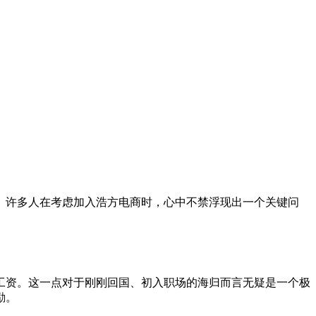
。许多人在考虑加入浩方电商时，心中不禁浮现出一个关键问
工资。这一点对于刚刚回国、初入职场的海归而言无疑是一个极
励。