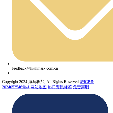
feedback@highmark.com.cn
Copyright 2024 海马职加, All Rights Reserved
沪ICP备
2024052546号-1
网站地图
热门资讯标签
免责声明