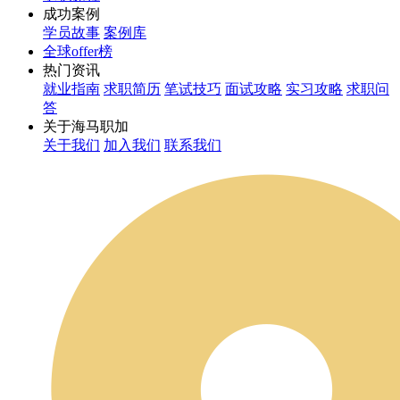
成功案例
学员故事
案例库
全球offer榜
热门资讯
就业指南
求职简历
笔试技巧
面试攻略
实习攻略
求职问
答
关于海马职加
关于我们
加入我们
联系我们