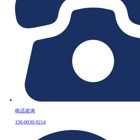
电话咨询
156-0030-9214