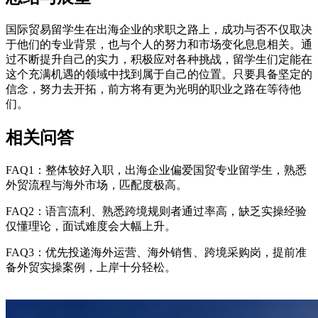
国际贸易留学生在出海企业的求职之路上，成功与否不仅取决
于他们的专业背景，也与个人的努力和市场变化息息相关。通
过不断提升自己的实力，积极应对各种挑战，留学生们定能在
这个充满机遇的领域中找到属于自己的位置。只要具备坚定的
信念，努力去开拓，前方将有更为光明的职业之路在等待他
们。
相关问答
FAQ1：整体较好入职，出海企业偏爱国贸专业留学生，熟悉
外贸流程与海外市场，匹配度极高。
FAQ2：语言流利、熟悉跨境规则者通过率高，缺乏实操经验
仅懂理论，面试难度会大幅上升。
FAQ3：优先投递海外运营、海外销售、跨境采购岗，提前准
备外贸实操案例，上岸十分轻松。