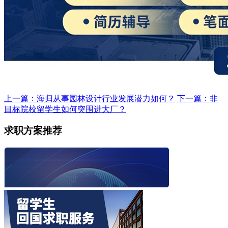
上一篇：海归从事园林设计行业发展潜力如何？
下一篇：非
目标院校留学生如何突围进大厂？
求职方案推荐