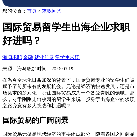
您的位置：
首页
>
求职问答
国际贸易留学生出海企业求职
好进吗？
海归求职
金融
就业前景
留学生求职
来源：海马职加
时间：2026.05.19
在当今全球化日益加深的背景下，国际贸易专业的留学生们被
赋予了前所未有的发展机会。无论是经济的快速发展，还是市
场需求的多元化，都让国际贸易成为一个备受青睐的领域。那
么，对于刚刚走出校园的留学生来说，投身于出海企业的求职
之路究竟有多大挑战和机遇呢？
国际贸易的广阔前景
国际贸易无疑是现代经济的重要组成部分。随着各国之间商品