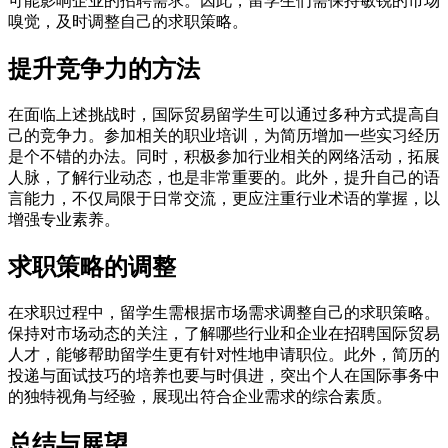
可能影响企业的招聘需求。因此，留学生们需保持敏锐的市场
嗅觉，及时调整自己的求职策略。
提升竞争力的方法
在面临上述挑战时，国际贸易留学生可以通过多种方式提高自
己的竞争力。参加相关的职业培训，为简历增加一些实习经历
是个不错的办法。同时，积极参加行业相关的网络活动，拓展
人脉，了解行业动态，也是非常重要的。此外，提升自己的语
言能力，不仅局限于日常交流，更应注重行业术语的掌握，以
增强专业素养。
求职策略的调整
在求职过程中，留学生需根据市场需求调整自己的求职策略。
保持对市场动态的关注，了解哪些行业和企业在招聘国际贸易
人才，能够帮助留学生更有针对性地申请职位。此外，简历的
投递与面试技巧的培养也要与时俱进，突出个人在国际事务中
的独特视角与经验，展现出符合企业需求的综合素质。
总结与展望