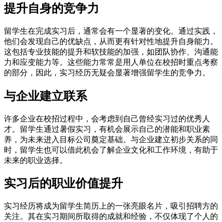
提升自身的竞争力
留学生在完成实习后，通常会有一个显著的变化。通过实践，
他们会发现自己的优缺点，从而更有针对性地提升自身能力。
这包括专业技能的提升和软技能的加强，如团队协作、沟通能
力和应变能力等。这些能力常常是用人单位在校招时重点考察
的部分，因此，实习经历无疑会显著增强留学生的竞争力。
与企业建立联系
许多企业在校招过程中，会考虑到自己曾经实习过的优秀人
才。留学生通过暑假实习，有机会展示自己的潜能和职业素
养，为未来进入目标公司奠定基础。与企业建立初步关系的同
时，留学生也可以借此机会了解企业文化和工作环境，有助于
未来的职业选择。
实习后的职业价值提升
实习经历将成为留学生简历上的一张亮眼名片，吸引招聘方的
关注。其在实习期间所取得的成就和经验，不仅体现了个人的