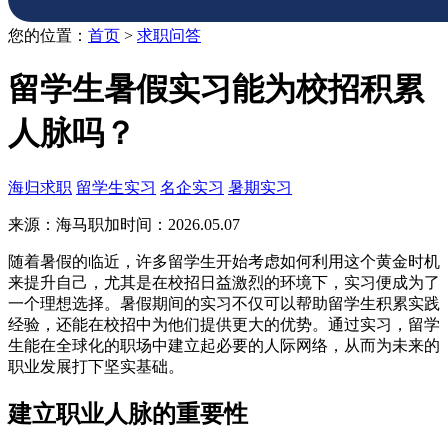
您的位置：
首页
>
求职问答
留学生暑假实习能为校招积累
人脉吗？
海归求职
留学生实习
名企实习
暑期实习
来源：海马职加
时间：2026.05.07
随着暑假的临近，许多留学生开始考虑如何利用这个黄金时机
来提升自己，尤其是在校招日益激烈的环境下，实习便成为了
一个理想选择。暑假期间的实习不仅可以帮助留学生积累实践
经验，还能在校招中为他们提供更大的优势。通过实习，留学
生能在全球化的职场中建立起必要的人际网络，从而为未来的
职业发展打下坚实基础。
建立职业人脉的重要性