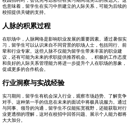
校园招聘时，会优先考虑那些在实习期间现突出的候选人。这
也意味着，留学生在实习中所建立的人际关系，可能为后续的
校招提供关键的支持。
人脉的积累过程
在职场中，人脉网络是影响职业发展的重要因素。通过暑假实
习，留学生可以认识来自不同背景的职场人士，包括同行、前
辈和行业专家。这些人脉不仅能为留学生带来丰富的职业建
议，还有可能为未来的求职提供推荐机会。，积极的工作态度
和良好的人际关系管理能力将进一步提升个人在职场的形象，
促成更多的合作机会。
行业洞察与实战经验
实习期间，留学生有机会深入行业，观察市场趋势、了解竞争
对手。这种第一手的信息在未来的面试中将极具说服力。通过
与同事、领导的沟通，留学生不仅能拓宽视野，还能获取对行
业更透彻的理解，这对在校招中回答问题、展示个人能力都将
大大加分。