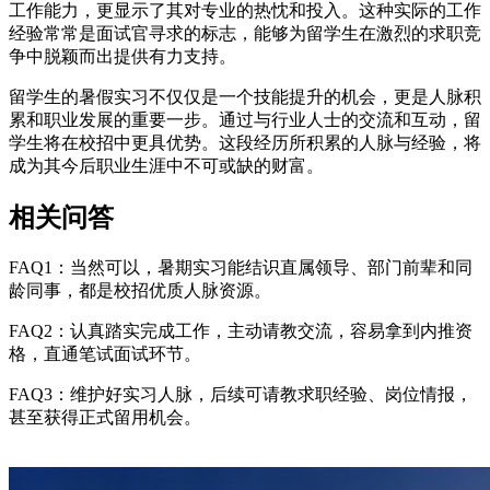
工作能力，更显示了其对专业的热忱和投入。这种实际的工作
经验常常是面试官寻求的标志，能够为留学生在激烈的求职竞
争中脱颖而出提供有力支持。
留学生的暑假实习不仅仅是一个技能提升的机会，更是人脉积
累和职业发展的重要一步。通过与行业人士的交流和互动，留
学生将在校招中更具优势。这段经历所积累的人脉与经验，将
成为其今后职业生涯中不可或缺的财富。
相关问答
FAQ1：当然可以，暑期实习能结识直属领导、部门前辈和同
龄同事，都是校招优质人脉资源。
FAQ2：认真踏实完成工作，主动请教交流，容易拿到内推资
格，直通笔试面试环节。
FAQ3：维护好实习人脉，后续可请教求职经验、岗位情报，
甚至获得正式留用机会。