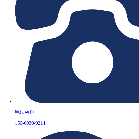
电话咨询
156-0030-9214