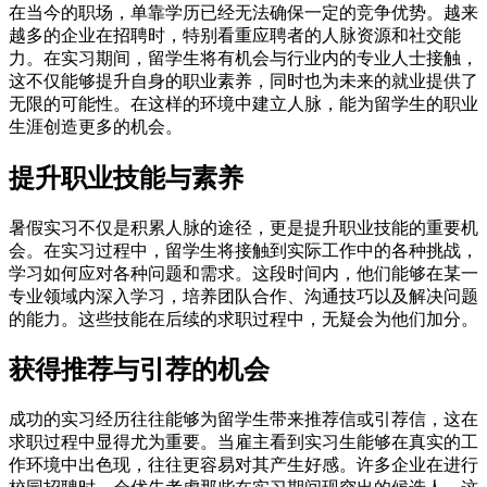
在当今的职场，单靠学历已经无法确保一定的竞争优势。越来
越多的企业在招聘时，特别看重应聘者的人脉资源和社交能
力。在实习期间，留学生将有机会与行业内的专业人士接触，
这不仅能够提升自身的职业素养，同时也为未来的就业提供了
无限的可能性。在这样的环境中建立人脉，能为留学生的职业
生涯创造更多的机会。
提升职业技能与素养
暑假实习不仅是积累人脉的途径，更是提升职业技能的重要机
会。在实习过程中，留学生将接触到实际工作中的各种挑战，
学习如何应对各种问题和需求。这段时间内，他们能够在某一
专业领域内深入学习，培养团队合作、沟通技巧以及解决问题
的能力。这些技能在后续的求职过程中，无疑会为他们加分。
获得推荐与引荐的机会
成功的实习经历往往能够为留学生带来推荐信或引荐信，这在
求职过程中显得尤为重要。当雇主看到实习生能够在真实的工
作环境中出色现，往往更容易对其产生好感。许多企业在进行