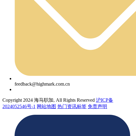
feedback@highmark.com.cn
Copyright 2024 海马职加, All Rights Reserved
沪ICP备
2024052546号-1
网站地图
热门资讯标签
免责声明