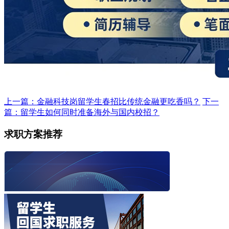
上一篇：金融科技岗留学生春招比传统金融更吃香吗？
下一
篇：留学生如何同时准备海外与国内校招？
求职方案推荐