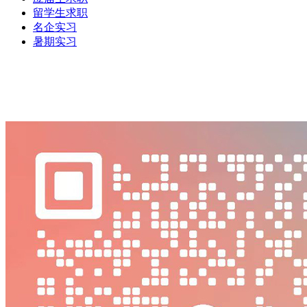
留学生求职
名企实习
暑期实习