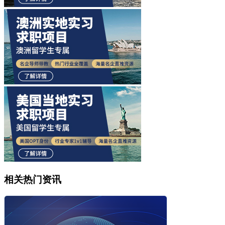
相关热门资讯