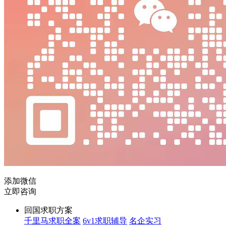
添加微信
立即咨询
回国求职方案
千里马求职全案
6v1求职辅导
名企实习