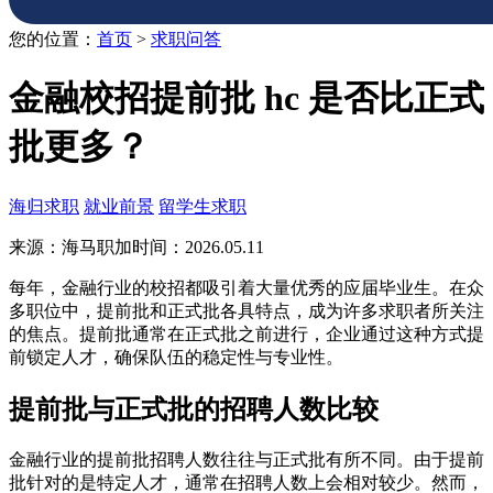
您的位置：
首页
>
求职问答
金融校招提前批 hc 是否比正式
批更多？
海归求职
就业前景
留学生求职
来源：海马职加
时间：2026.05.11
每年，金融行业的校招都吸引着大量优秀的应届毕业生。在众
多职位中，提前批和正式批各具特点，成为许多求职者所关注
的焦点。提前批通常在正式批之前进行，企业通过这种方式提
前锁定人才，确保队伍的稳定性与专业性。
提前批与正式批的招聘人数比较
金融行业的提前批招聘人数往往与正式批有所不同。由于提前
批针对的是特定人才，通常在招聘人数上会相对较少。然而，