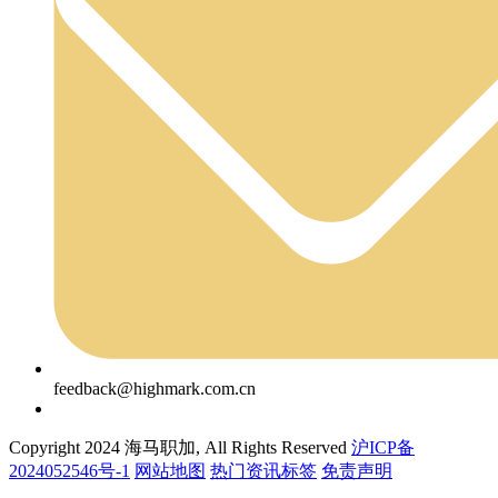
feedback@highmark.com.cn
Copyright 2024 海马职加, All Rights Reserved
沪ICP备
2024052546号-1
网站地图
热门资讯标签
免责声明