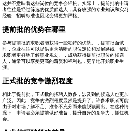
这并不意味着这些岗位的竞争会轻松。实际上，提前批的申请
者往往是经过筛选的优质候选人，具备较强的专业知识和实习
经验，招聘标准也因此变得更加严格。
提前批的优势在哪里
参与提前批的求职者能获得一些独特的优势。，提前批面试
时，企业往往可以提供更为清晰的职位定位和发展路线，帮助
求职者更好地了解职业规划。，成功获得提前批职位的候选
人，通常可以享受更高的薪资和福利包，更早地开始职业生
涯。
正式批的竞争激烈程度
相比于提前批，正式批的招聘人数多，涉及到的候选人也更加
广泛。因此，竞争的激烈程度显然是提升了。许多求职者可能
由于对市场了解不足、准备不充分而未能脱颖而出。在这种情
况下，申请者必须提前做好准备，提升自身的竞争力，抓住机
会。