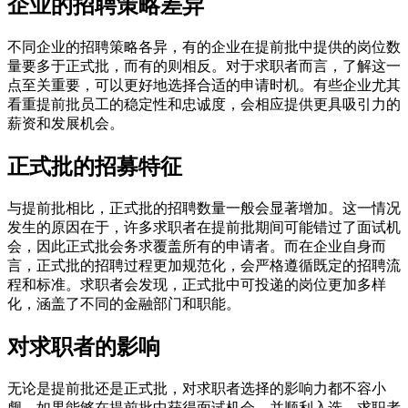
企业的招聘策略差异
不同企业的招聘策略各异，有的企业在提前批中提供的岗位数
量要多于正式批，而有的则相反。对于求职者而言，了解这一
点至关重要，可以更好地选择合适的申请时机。有些企业尤其
看重提前批员工的稳定性和忠诚度，会相应提供更具吸引力的
薪资和发展机会。
正式批的招募特征
与提前批相比，正式批的招聘数量一般会显著增加。这一情况
发生的原因在于，许多求职者在提前批期间可能错过了面试机
会，因此正式批会务求覆盖所有的申请者。而在企业自身而
言，正式批的招聘过程更加规范化，会严格遵循既定的招聘流
程和标准。求职者会发现，正式批中可投递的岗位更加多样
化，涵盖了不同的金融部门和职能。
对求职者的影响
无论是提前批还是正式批，对求职者选择的影响力都不容小
觑。如果能够在提前批中获得面试机会，并顺利入选，求职者