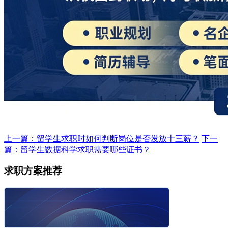
上一篇：留学生求职时如何判断岗位是否发放十三薪？
下一
篇：留学生数据科学求职需要哪些证书？
求职方案推荐