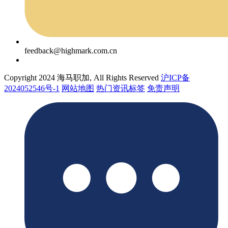
feedback@highmark.com.cn
Copyright 2024 海马职加, All Rights Reserved
沪ICP备
2024052546号-1
网站地图
热门资讯标签
免责声明