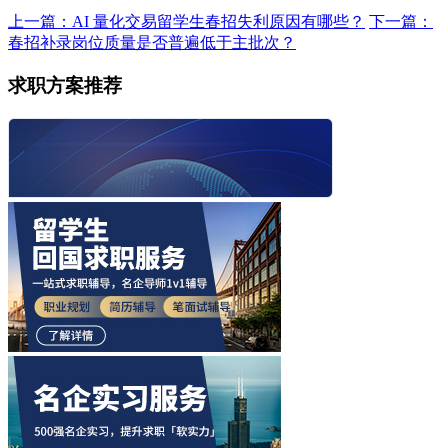
上一篇：AI 量化交易留学生春招失利原因有哪些？
下一篇：
春招补录岗位质量是否普遍低于主批次？
求职方案推荐