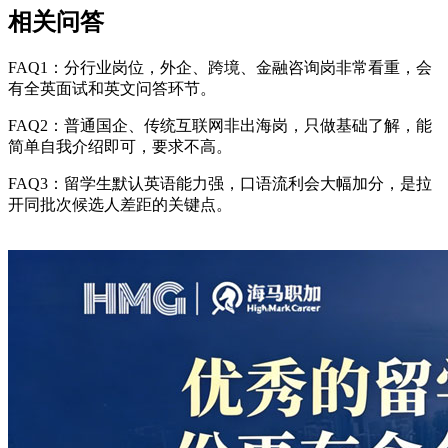
相关问答
FAQ1：分行业岗位，外企、跨境、金融咨询岗非常看重，会
有全英面试和英文问答环节。
FAQ2：普通国企、传统互联网非出海岗，只做基础了解，能
简单自我介绍即可，要求不高。
FAQ3：留学生默认英语能力强，口语流利会大幅加分，是拉
开同批次候选人差距的关键点。