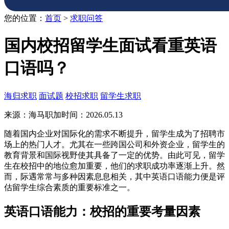
您的位置：
首页
>
求职问答
国内校招留学生面试看重英语
口语吗？
海归求职
面试题
校招求职
留学生求职
来源：海马职加
时间：2026.05.13
随着国内企业对国际化的需求不断提升，留学生成为了招聘市
场上的热门人才。尤其在一些跨国公司和外资企业，留学生的
教育背景和国际视野使其具备了一定的优势。由此可见，留学
生在校招中的地位愈加重要，他们的求职成功率逐渐上升。然
而，际遇常常与多种因素息息相关，其中英语口语能力便是评
估留学生综合素质的重要标准之一。
英语口语能力：校招的重要考量因素