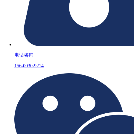
电话咨询
156-0030-9214