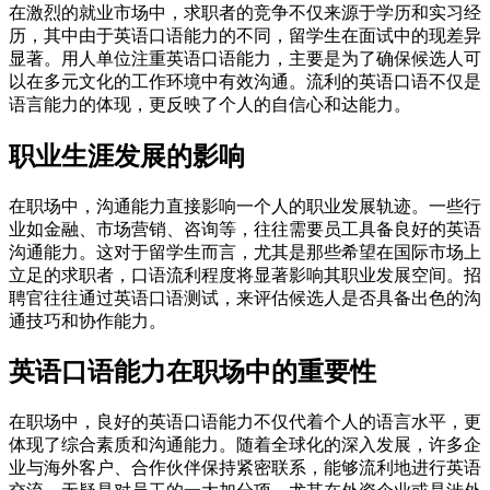
在激烈的就业市场中，求职者的竞争不仅来源于学历和实习经
历，其中由于英语口语能力的不同，留学生在面试中的现差异
显著。用人单位注重英语口语能力，主要是为了确保候选人可
以在多元文化的工作环境中有效沟通。流利的英语口语不仅是
语言能力的体现，更反映了个人的自信心和达能力。
职业生涯发展的影响
在职场中，沟通能力直接影响一个人的职业发展轨迹。一些行
业如金融、市场营销、咨询等，往往需要员工具备良好的英语
沟通能力。这对于留学生而言，尤其是那些希望在国际市场上
立足的求职者，口语流利程度将显著影响其职业发展空间。招
聘官往往通过英语口语测试，来评估候选人是否具备出色的沟
通技巧和协作能力。
英语口语能力在职场中的重要性
在职场中，良好的英语口语能力不仅代着个人的语言水平，更
体现了综合素质和沟通能力。随着全球化的深入发展，许多企
业与海外客户、合作伙伴保持紧密联系，能够流利地进行英语