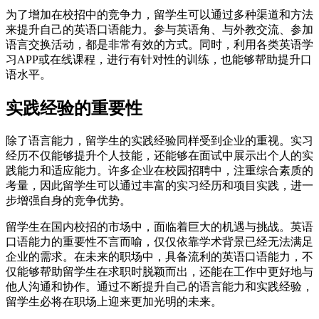
为了增加在校招中的竞争力，留学生可以通过多种渠道和方法
来提升自己的英语口语能力。参与英语角、与外教交流、参加
语言交换活动，都是非常有效的方式。同时，利用各类英语学
习APP或在线课程，进行有针对性的训练，也能够帮助提升口
语水平。
实践经验的重要性
除了语言能力，留学生的实践经验同样受到企业的重视。实习
经历不仅能够提升个人技能，还能够在面试中展示出个人的实
践能力和适应能力。许多企业在校园招聘中，注重综合素质的
考量，因此留学生可以通过丰富的实习经历和项目实践，进一
步增强自身的竞争优势。
留学生在国内校招的市场中，面临着巨大的机遇与挑战。英语
口语能力的重要性不言而喻，仅仅依靠学术背景已经无法满足
企业的需求。在未来的职场中，具备流利的英语口语能力，不
仅能够帮助留学生在求职时脱颖而出，还能在工作中更好地与
他人沟通和协作。通过不断提升自己的语言能力和实践经验，
留学生必将在职场上迎来更加光明的未来。