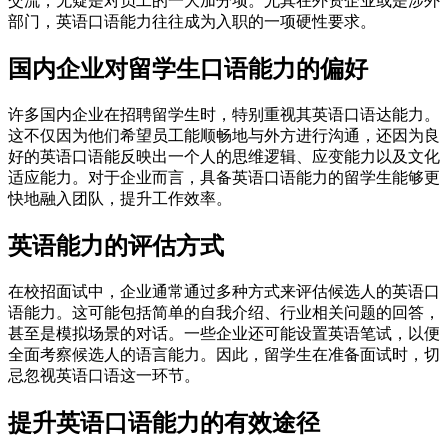
交流，无疑是对员工的一大加分项。尤其在外资企业或是涉外
部门，英语口语能力往往成为入职的一项硬性要求。
国内企业对留学生口语能力的偏好
许多国内企业在招聘留学生时，特别重视其英语口语达能力。
这不仅因为他们希望员工能顺畅地与外方进行沟通，还因为良
好的英语口语能反映出一个人的思维逻辑、应变能力以及文化
适应能力。对于企业而言，具备英语口语能力的留学生能够更
快地融入团队，提升工作效率。
英语能力的评估方式
在校招面试中，企业通常通过多种方式来评估候选人的英语口
语能力。这可能包括简单的自我介绍、行业相关问题的回答，
甚至是模拟场景的对话。一些企业还可能设置英语笔试，以便
全面考察候选人的语言能力。因此，留学生在准备面试时，切
忌忽视英语口语这一环节。
提升英语口语能力的有效途径