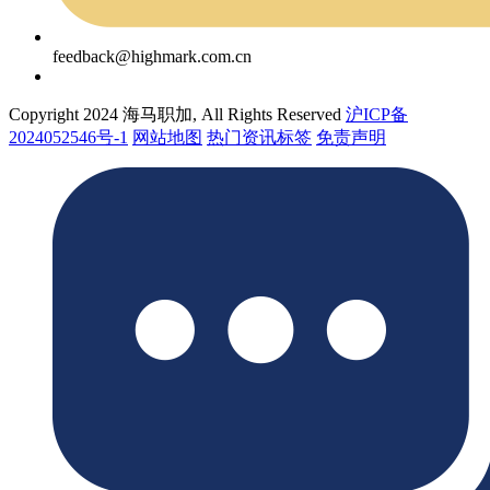
feedback@highmark.com.cn
Copyright 2024 海马职加, All Rights Reserved
沪ICP备
2024052546号-1
网站地图
热门资讯标签
免责声明