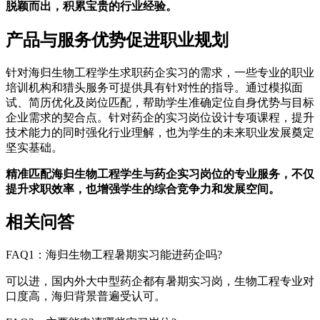
脱颖而出，积累宝贵的行业经验。
产品与服务优势促进职业规划
针对海归生物工程学生求职药企实习的需求，一些专业的职业
培训机构和猎头服务可提供具有针对性的指导。通过模拟面
试、简历优化及岗位匹配，帮助学生准确定位自身优势与目标
企业需求的契合点。针对药企的实习岗位设计专项课程，提升
技术能力的同时强化行业理解，也为学生的未来职业发展奠定
坚实基础。
精准匹配海归生物工程学生与药企实习岗位的专业服务，不仅
提升求职效率，也增强学生的综合竞争力和发展空间。
相关问答
FAQ1：海归生物工程暑期实习能进药企吗?
可以进，国内外大中型药企都有暑期实习岗，生物工程专业对
口度高，海归背景普遍受认可。