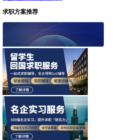
求职方案推荐