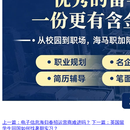
上一篇：电子信息海归春招运营商难进吗？
下一篇：英国留
学生回国如何找暑期实习？