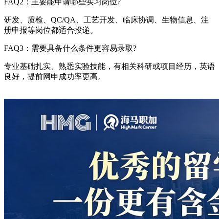
FAQ2：主要能申请哪些实习岗位?
研发、质检、QC/QA、工艺开发、临床协调、生物信息、注
册申报等岗位都适合投递。
FAQ3：需要具备什么条件更容易录取?
专业基础扎实、熟悉实验技能，有相关科研或项目经历，英语
良好，提前网申成功率更高。