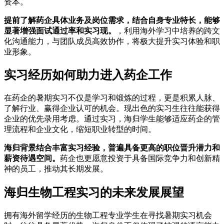
资本。
提前了解药企具体业务及岗位需求，结合自身专业特长，能够
显著增强面试通过率和实习现。
，利用海外学习中培养的跨文
化沟通能力，与团队成员高效协作，将极大提升实习体验和职
业形象。
实习经历如何助力进入药企工作
在药企的暑期实习不仅是学习和锻炼的过程，更是积累人脉、
了解行业、赢得企业认可的机会。现出色的实习生往往能获得
企业的优先录用考虑。通过实习，海归学生能够适应药企的管
理流程和企业文化，缩短职业转型的时间。
海归背景结合丰富实习经验，普遍具备更高的职位晋升潜力和
薪资待遇空间。
药企也更愿意投资于具备国际竞争力和创新精
神的员工，推动其长期发展。
海归生物工程实习的未来发展展望
拥有海外留学经历的生物工程专业学生在寻找暑期实习机会