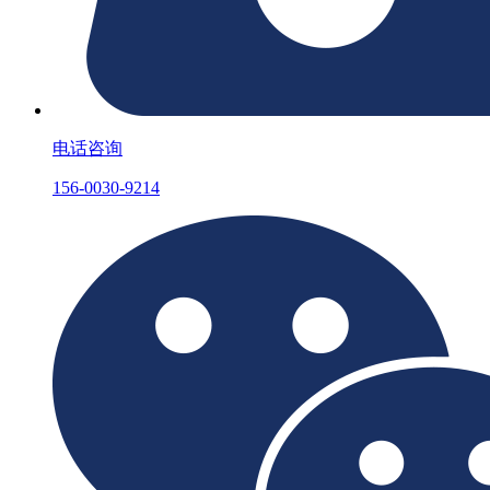
电话咨询
156-0030-9214