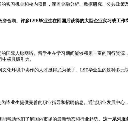
丰富的实习机会和校内项目，涵盖金融分析、数据研究、公共政策
场磨合期。
许多LSE毕业生在回国后获得的大型企业实习或工作
多元的国际人脉网络。留学生在学习期间能够积累丰富的同行资源
司中极具吸引力。
同文化环境中协作的人才显得尤为抢手。LSE毕业生的这种多元
友会为毕业生提供完善的职业指导和招聘信息。通过职业发展中心
还能帮助他们了解国内市场的最新动态和行业趋势。
这一系列服