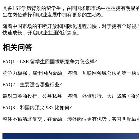
具备LSE学历背景的留学生，在回国求职市场中往往拥有明
生在岗位选择和职业发展中拥有更多的主动权。
随着中国市场的不断开放和国际化进程加快，对于拥有全球视
快速成长，开启职业生涯的新篇章。
相关问答
FAQ1：LSE 留学生回国求职竞争力怎么样?
竞争力极强，属于国内金融、咨询、互联网领域公认的第一梯
FAQ2：主要适合哪些行业?
最对口券商投行、公募私募、咨询、外资银行、大厂战略 / 商
FAQ3：和国内顶尖 985 比如何?
整体不输清北复交，在金融、涉外岗位更有优势，实习匹配后