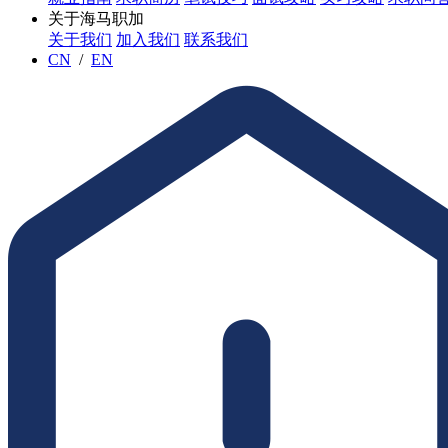
关于海马职加
关于我们
加入我们
联系我们
CN
/
EN