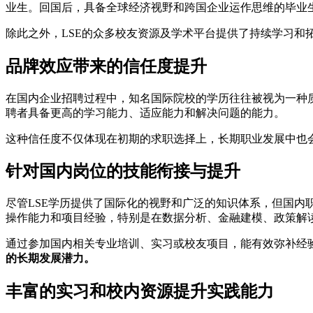
业生。回国后，具备全球经济视野和跨国企业运作思维的毕业
除此之外，LSE的众多校友资源及学术平台提供了持续学习
品牌效应带来的信任度提升
在国内企业招聘过程中，知名国际院校的学历往往被视为一种质
聘者具备更高的学习能力、适应能力和解决问题的能力。
这种信任度不仅体现在初期的求职选择上，长期职业发展中也会
针对国内岗位的技能衔接与提升
尽管LSE学历提供了国际化的视野和广泛的知识体系，但国
操作能力和项目经验，特别是在数据分析、金融建模、政策解
通过参加国内相关专业培训、实习或校友项目，能有效弥补经
的长期发展潜力。
丰富的实习和校内资源提升实践能力