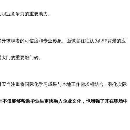
人职业竞争力的重要助力。
升求职者的可信度和专业形象。面试官往往认为LSE背景的应
展大门的重要敲门砖。
时应当注重将国际化学习成果与本地工作需求相结合，强化实际
升不仅能够帮助毕业生更快融入企业文化，也增强了其在职场中