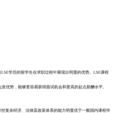
LSE学历的留学生在求职过程中展现出明显的优势。LSE课程
先发优势，能够更容易获得面试机会和更高的起点薪酬水平。
掌控复杂经济、法律及政策体系的能力明显优于一般国内课程毕