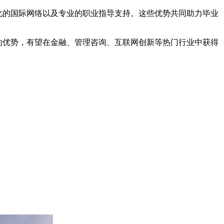
化的国际网络以及专业的职业指导支持。这些优势共同助力毕业
的优势，有望在金融、管理咨询、互联网创新等热门行业中获得