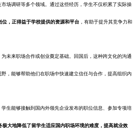
及市场调研等多个领域。通过这些经历，学生不仅积累了实际操
岗位，正得益于学校提供的资源和平台
，有助于提升其竞争力和
，为未来职场合作或创业奠定基础。回国后，这种跨文化的沟通
视野，能够帮助他们在职场中快速建立信任与合作，提高组织内
，学生能够接触到国内外领先企业发布的职位信息、参加专项培
务极大地降低了留学生适应国内职场环境的难度，提高就业效