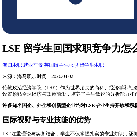
LSE 留学生回国求职竞争力怎
海归求职
就业前景
英国留学生求职
留学生求职
来源：海马职加
时间：2026.04.02
伦敦政治经济学院（LSE）作为世界顶尖的商科、经济学和社
设置紧贴全球经济与政策前沿，培养了学生敏锐的分析能力和
许多知名国企、外企和创新型企业均对LSE毕业生持开放和积
国际视野与专业技能的优势
LSE注重理论与实务结合，学生不仅掌握扎实的专业知识，