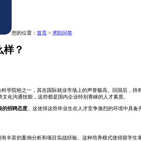
您的位置：
首页
>
求职问答
么样？
会科学院校之一，其在国际就业市场上的声誉极高。回国后，持有
跨文化沟通技能，这些都是国内企业特别青睐的人才素质。
极的招聘态度
。这使得这些毕业生在人才竞争激烈的环境中具备
还拥有丰富的案例分析和项目实战经验。这种培养模式使得留学生