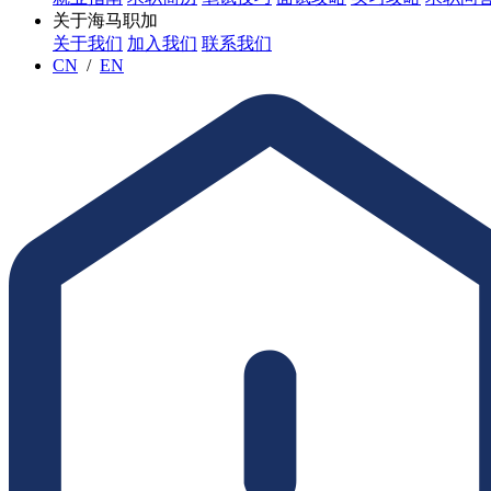
关于海马职加
关于我们
加入我们
联系我们
CN
/
EN