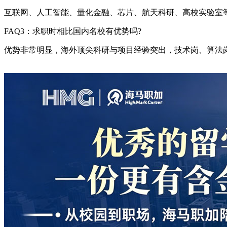
互联网、人工智能、量化金融、芯片、航天科研、高校实验室
FAQ3：求职时相比国内名校有优势吗?
优势非常明显，海外顶尖科研与项目经验突出，技术岗、算法