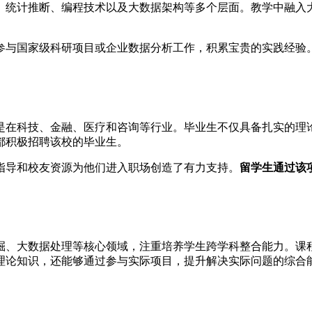
、统计推断、编程技术以及大数据架构等多个层面。教学中融入
参与国家级科研项目或企业数据分析工作，积累宝贵的实践经验
是在科技、金融、医疗和咨询等行业。毕业生不仅具备扎实的理
都积极招聘该校的毕业生。
指导和校友资源为他们进入职场创造了有力支持。
留学生通过该
掘、大数据处理等核心领域，注重培养学生跨学科整合能力。课
理论知识，还能够通过参与实际项目，提升解决实际问题的综合