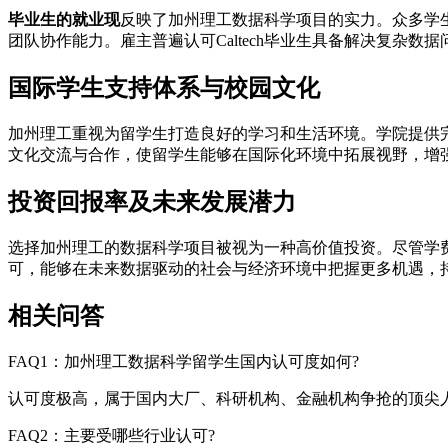
毕业生的就业现
反映了加州理工数据科学项目的实力。众多学
团队协作能力。雇主普遍认可Caltech毕业生具备解决复杂
国际学生支持体系与校园文化
加州理工重视为留学生打造良好的学习和生活环境。学院提供
文化交流与合作，使留学生能够在国际化环境中拓展视野，增
投资回报率及未来发展潜力
选择加州理工的数据科学项目被视为一种高价值投资。尽管学
可，能够在未来数据驱动的社会与经济环境中把握更多机遇，
相关问答
FAQ1：加州理工数据科学留学生国内认可度如何?
认可度极高，属于国内大厂、科研机构、金融机构争抢的顶尖
FAQ2：主要受哪些行业认可?