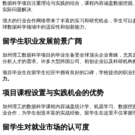
数据科学项目注重理论与实践的结合，课程内容涵盖数据挖掘
实际问题解决.
强大的行业合作网络带来了丰富的实习和研究机会，学生可以
球数据科学领域中的适应性和创新能力。
留学生职业发展前景广阔
加州理工数据科学项目的毕业生备受全球顶尖企业青睐，尤其
分析人才的需求。许多大型跨国公司、初创企业以及科研机构
项目毕业生在留学生社区中拥有良好的口碑，学校提供的职业
力。
项目课程设置与实践机会的优势
加州理工的数据科学课程内容涵盖统计学、机器学习、数据挖
业合作，为学生创造丰富的实战经验。留学生在这里不仅掌握
留学生对就业市场的认可度