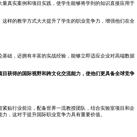
大量真实案例和项目实践，使学生能够将学到的知识直接应用于
。这样的教学方式大大提升了学生的职业竞争力，增强他们在全
论基础，还拥有丰富的实战经验，能够立即适应企业对高端数据
项目获得的国际视野和跨文化交流能力，使他们更具备全球竞争
程紧贴行业前沿，配备世界一流教授团队，结合实验室项目和企
能力，这对于提升国际职业竞争力具有重要价值。