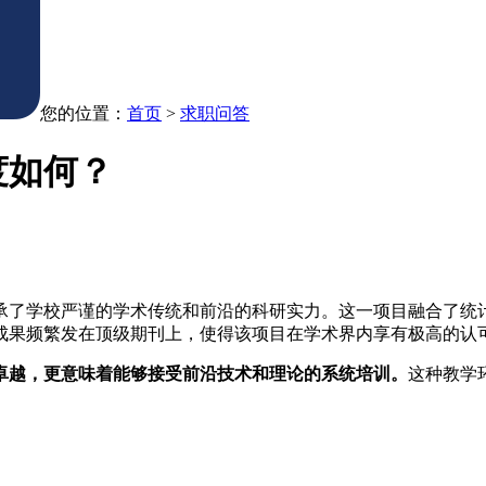
您的位置：
首页
>
求职问答
度如何？
承了学校严谨的学术传统和前沿的科研实力。这一项目融合了统
成果频繁发在顶级期刊上，使得该项目在学术界内享有极高的认
卓越，更意味着能够接受前沿技术和理论的系统培训。
这种教学