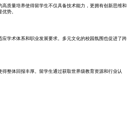
的高质量培养使得留学生不仅具备技术能力，更拥有创新思维和
显优势。
适应学术体系和职业发展要求。多元文化的校园氛围也促进了跨
使得整体回报丰厚。留学生通过获取世界级教育资源和行业认