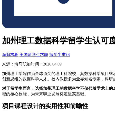
加州理工数据科学留学生认可
海归求职
美国留学生求职
留学生求职
来源：海马职加
时间：2026.04.09
加州理工学院作为全球顶尖的理工科院校，其数据科学项目继
创新思维的数据科学人才。校内教授多为业界知名专家，科研
对于留学生而言，选择加州理工的数据科学不仅代着学术上的
域的核心技能，为未来职业发展奠定坚实基础。
项目课程设计的实用性和前瞻性