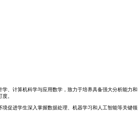
计学、计算机科学与应用数学，致力于培养具备强大分析能力和
可度。
环境促进学生深入掌握数据处理、机器学习和人工智能等关键领