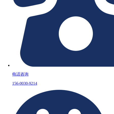
电话咨询
156-0030-9214