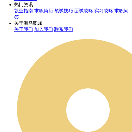
热门资讯
就业指南
求职简历
笔试技巧
面试攻略
实习攻略
求职问
答
关于海马职加
关于我们
加入我们
联系我们