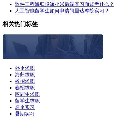
软件工程海归投递小米后端实习面试考什么？
人工智能留学生如何申请阿里达摩院实习？
相关热门标签
外企求职
海归求职
校招求职
春招求职
应届生求职
留学生求职
名企实习
暑期实习