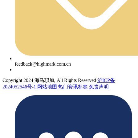
feedback@highmark.com.cn
Copyright 2024 海马职加, All Rights Reserved
沪ICP备
2024052546号-1
网站地图
热门资讯标签
免责声明