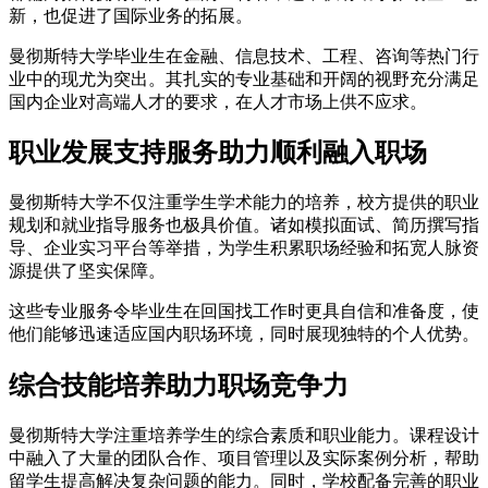
新，也促进了国际业务的拓展。
曼彻斯特大学毕业生在金融、信息技术、工程、咨询等热门行
业中的现尤为突出。其扎实的专业基础和开阔的视野充分满足
国内企业对高端人才的要求，在人才市场上供不应求。
职业发展支持服务助力顺利融入职场
曼彻斯特大学不仅注重学生学术能力的培养，校方提供的职业
规划和就业指导服务也极具价值。诸如模拟面试、简历撰写指
导、企业实习平台等举措，为学生积累职场经验和拓宽人脉资
源提供了坚实保障。
这些专业服务令毕业生在回国找工作时更具自信和准备度，使
他们能够迅速适应国内职场环境，同时展现独特的个人优势。
综合技能培养助力职场竞争力
曼彻斯特大学注重培养学生的综合素质和职业能力。课程设计
中融入了大量的团队合作、项目管理以及实际案例分析，帮助
留学生提高解决复杂问题的能力。同时，学校配备完善的职业