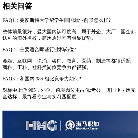
相关问答
FAQ1：曼彻斯特大学留学生回国就业前景怎么样?
整体前景很好，曼大国内认可度高，属于外企、大厂、国企都
认可的海外名校，简历通过率有明显优势。
FAQ2：主要适合哪些行业和岗位?
金融、互联网、快消、咨询、教育、医药、制造等都很适配，
商科、工科、社科类岗位竞争力都很强。
FAQ3：和国内 985 相比竞争力如何?
对标中上游 985，外企、跨境岗位更占优;考公、进国企学历完
全达标，最终看专业与实习匹配度。