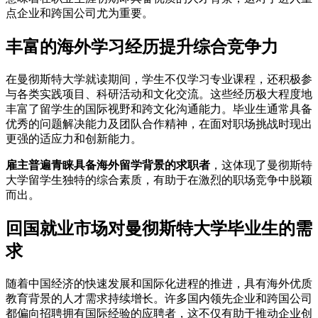
点企业和跨国公司尤为重要。
丰富的海外学习经历提升综合竞争力
在曼彻斯特大学就读期间，学生不仅学习专业课程，还积极参
与各类实践项目、科研活动和文化交流。这些经历极大程度地
丰富了留学生的国际视野和跨文化沟通能力。毕业生通常具备
优秀的问题解决能力及团队合作精神，在面对职场挑战时现出
更强的适应力和创新能力。
雇主普遍青睐具备海外留学背景的求职者
，这体现了曼彻斯特
大学留学生独特的综合素质，有助于在激烈的职场竞争中脱颖
而出。
回国就业市场对曼彻斯特大学毕业生的需
求
随着中国经济的快速发展和国际化进程的推进，具有海外优质
教育背景的人才需求持续增长。许多国内领先企业和跨国公司
都偏向招聘拥有国际经验的应聘者，这不仅有助于推动企业创