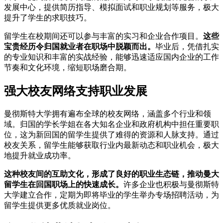
发展中心，提供简历指导、模拟面试和职业规划等服务，极大
提升了学生的求职技巧。
留学生在校期间还可以参与丰富的实习和企业合作项目。
这些
宝贵经历令归国就业者在职场中脱颖而出。
毕业后，凭借扎实
的专业知识和丰富的实战经验，能够迅速适应国内企业的工作
节奏和文化环境，缩短职场磨合期。
强大校友网络支持职业发展
曼彻斯特大学拥有遍布全球的校友网络，涵盖多个行业和领
域。归国的学长学姐在各大知名企业和政府机构中担任重要职
位，这为新回国的留学生提供了难得的资源和人脉支持。通过
校友关系，留学生能够获取行业内最新动态和职业机会，极大
地提升就业成功率。
这种校友间的互助文化，形成了良好的职业生态链，推动曼大
留学生在回国职场上的快速成长。
许多企业也积极与曼彻斯特
大学建立合作，定期为即将毕业的学生举办专场招聘活动，为
留学生提供更多优质就业岗位。