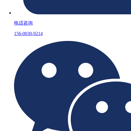
电话咨询
156-0030-9214