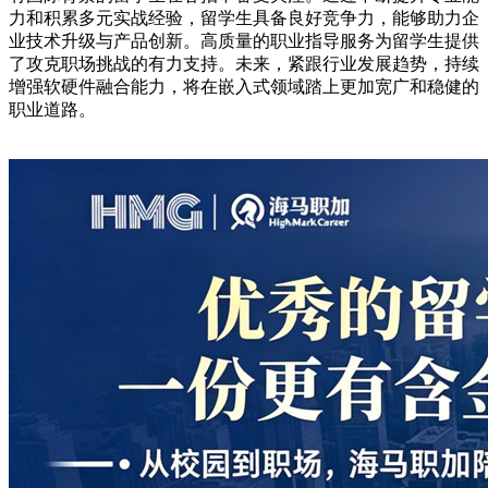
力和积累多元实战经验，留学生具备良好竞争力，能够助力企
业技术升级与产品创新。高质量的职业指导服务为留学生提供
了攻克职场挑战的有力支持。未来，紧跟行业发展趋势，持续
增强软硬件融合能力，将在嵌入式领域踏上更加宽广和稳健的
职业道路。