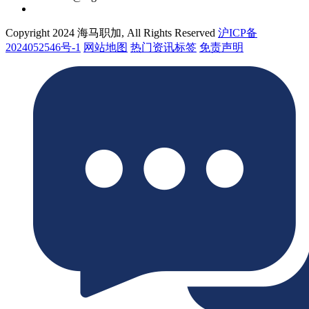
Copyright 2024 海马职加, All Rights Reserved
沪ICP备
2024052546号-1
网站地图
热门资讯标签
免责声明