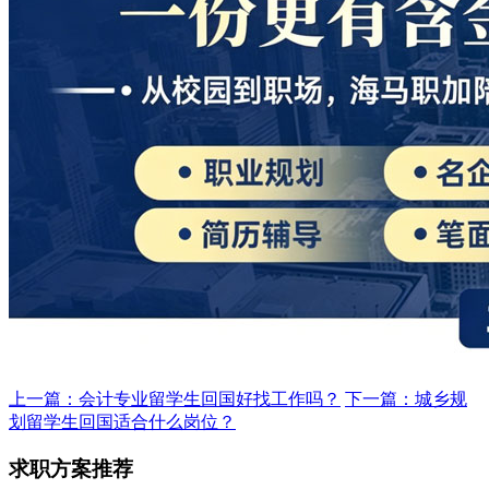
上一篇：会计专业留学生回国好找工作吗？
下一篇：城乡规
划留学生回国适合什么岗位？
求职方案推荐