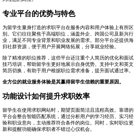
专业平台的优势与特色
为留学生量身打造的求职平台在服务内容和用户体验上有所区
别。它们往往聚焦于高端职位，涵盖外企、跨国公司及新兴行
业，满足不同专业背景和职业发展的需求。部分平台还提供海
归社群资源，便于用户开展网络拓展，分享就业经验。
除了精准的职位推荐，这些平台还注重个人简历的优化和面试
技巧培训，帮助留学生更好地展示自身优势。支持中文和英文
简历切换，有助于用户根据职位需求准备，提升面试通过率。
全方位的就业服务体验是其赢得留学生信赖的重要原因。
功能设计如何提升求职效率
留学生在使用求职网站时，期望页面简洁且流程高效。靠谱的
平台会整合智能匹配系统，通过分析用户的学习经历、实习经
验和职业意向，主动推荐符合条件的岗位。同时，实时职位更
新和提醒功能确保求职者不错过心仪机会。