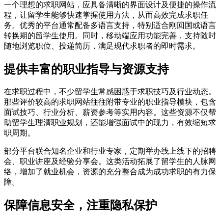
一个理想的求职网站，应具备清晰的界面设计及便捷的操作流
程，让留学生能够快速掌握使用方法，从而高效完成求职任
务。优秀的平台通常配备多语言支持，特别适合刚回国或语言
转换期的留学生使用。同时，移动端应用功能完善，支持随时
随地浏览职位、投递简历，满足现代求职者的即时需求。
提供丰富的职业指导与资源支持
在求职过程中，不少留学生常感困惑于求职技巧及行业动态。
那些评价较高的求职网站往往附带专业的职业指导模块，包含
面试技巧、行业分析、薪资参考等实用内容。这些资源不仅帮
助留学生理清职业规划，还能增强面试中的现力，有效缩短求
职周期。
部分平台联合知名企业和行业专家，定期举办线上线下的招聘
会、职业讲座及经验分享会。这类活动拓展了留学生的人脉网
络，增加了就业机会，资源的充分整合成为成功求职的有力保
障。
保障信息安全，注重隐私保护