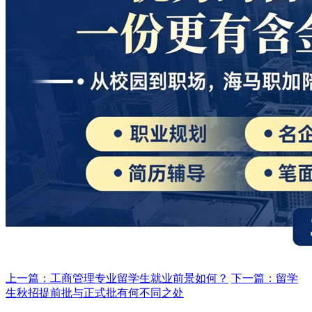
上一篇：工商管理专业留学生就业前景如何？
下一篇：留学
生秋招提前批与正式批有何不同之处