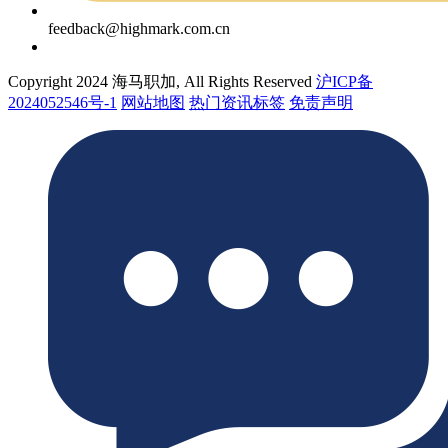
feedback@highmark.com.cn
Copyright 2024 海马职加, All Rights Reserved
沪ICP备
2024052546号-1
网站地图
热门资讯标签
免责声明