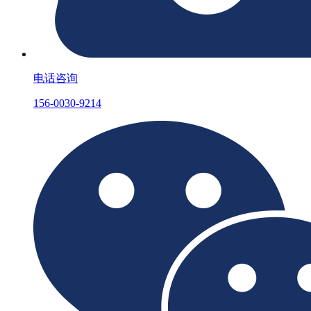
电话咨询
156-0030-9214