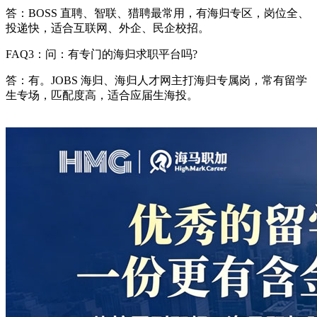
答：BOSS 直聘、智联、猎聘最常用，有海归专区，岗位全、
投递快，适合互联网、外企、民企校招。
FAQ3：问：有专门的海归求职平台吗?
答：有。JOBS 海归、海归人才网主打海归专属岗，常有留学
生专场，匹配度高，适合应届生海投。