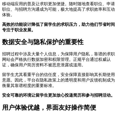
移动端应用的普及让求职更加便捷。随时随地查看职位、申请
职位、与招聘方沟通成为可能，极大地提高了求职效率和互动
体验。
高效的功能设计降低了留学生的求职压力，助力他们节省时间
专注于职业发展。
数据安全与隐私保护的重要性
招聘过程中涉及大量个人信息，为保障用户隐私，靠谱的求职
网站会严格执行数据加密和权限管理。正规平台通过权威认
证，确保用户简历资料不被恶意泄露或滥用。
留学生尤其看重平台的信任度，安全保障直接影响其长期使用
意愿。因此，平台在隐私政策上的透明度和用户反馈机制成为
衡量其靠谱程度的重要标准。
安全可靠的环境让留学生更加放心投递简历和参与招聘活动。
用户体验优越，界面友好操作简便