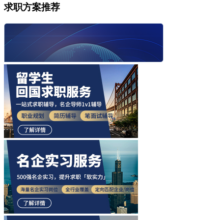
求职方案推荐