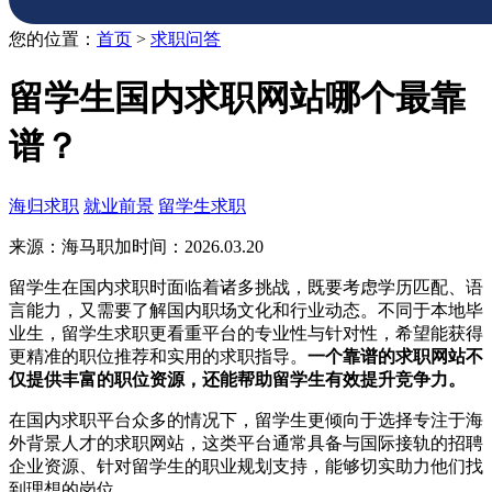
您的位置：
首页
>
求职问答
留学生国内求职网站哪个最靠
谱？
海归求职
就业前景
留学生求职
来源：海马职加
时间：2026.03.20
留学生在国内求职时面临着诸多挑战，既要考虑学历匹配、语
言能力，又需要了解国内职场文化和行业动态。不同于本地毕
业生，留学生求职更看重平台的专业性与针对性，希望能获得
更精准的职位推荐和实用的求职指导。
一个靠谱的求职网站不
仅提供丰富的职位资源，还能帮助留学生有效提升竞争力。
在国内求职平台众多的情况下，留学生更倾向于选择专注于海
外背景人才的求职网站，这类平台通常具备与国际接轨的招聘
企业资源、针对留学生的职业规划支持，能够切实助力他们找
到理想的岗位。