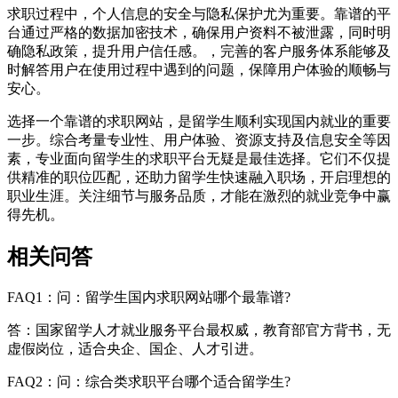
求职过程中，个人信息的安全与隐私保护尤为重要。靠谱的平
台通过严格的数据加密技术，确保用户资料不被泄露，同时明
确隐私政策，提升用户信任感。，完善的客户服务体系能够及
时解答用户在使用过程中遇到的问题，保障用户体验的顺畅与
安心。
选择一个靠谱的求职网站，是留学生顺利实现国内就业的重要
一步。综合考量专业性、用户体验、资源支持及信息安全等因
素，专业面向留学生的求职平台无疑是最佳选择。它们不仅提
供精准的职位匹配，还助力留学生快速融入职场，开启理想的
职业生涯。关注细节与服务品质，才能在激烈的就业竞争中赢
得先机。
相关问答
FAQ1：问：留学生国内求职网站哪个最靠谱?
答：国家留学人才就业服务平台最权威，教育部官方背书，无
虚假岗位，适合央企、国企、人才引进。
FAQ2：问：综合类求职平台哪个适合留学生?