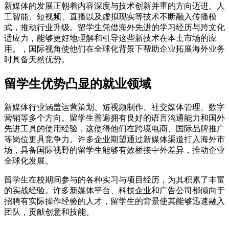
新媒体的发展正朝着内容深度与技术创新并重的方向迈进。人
工智能、短视频、直播以及虚拟现实等技术不断融入传播模
式，推动行业升级。留学生凭借海外先进的学习经历与跨文化
适应力，能够更好地理解和引导这些新技术在本土市场的应
用。，国际视角使他们在全球化背景下帮助企业拓展海外业务
时具备天然优势。
留学生优势凸显的就业领域
新媒体行业涵盖运营策划、短视频制作、社交媒体管理、数字
营销等多个方向。留学生普遍拥有良好的语言沟通能力和国外
先进工具的使用经验，这使得他们在跨境电商、国际品牌推广
等岗位更具竞争力。许多企业期望通过新媒体渠道打入海外市
场，具备国际视野的留学生能够有效桥接中外差异，推动企业
全球化发展。
留学生在校期间参与的各种实习与项目经历，为其积累了丰富
的实战经验。许多新媒体平台、科技企业和广告公司都倾向于
招聘有实际操作经验的人才，留学生的背景使其能够迅速融入
团队，贡献创意和技能。