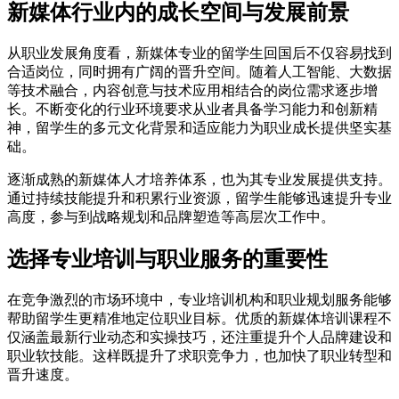
新媒体行业内的成长空间与发展前景
从职业发展角度看，新媒体专业的留学生回国后不仅容易找到
合适岗位，同时拥有广阔的晋升空间。随着人工智能、大数据
等技术融合，内容创意与技术应用相结合的岗位需求逐步增
长。不断变化的行业环境要求从业者具备学习能力和创新精
神，留学生的多元文化背景和适应能力为职业成长提供坚实基
础。
逐渐成熟的新媒体人才培养体系，也为其专业发展提供支持。
通过持续技能提升和积累行业资源，留学生能够迅速提升专业
高度，参与到战略规划和品牌塑造等高层次工作中。
选择专业培训与职业服务的重要性
在竞争激烈的市场环境中，专业培训机构和职业规划服务能够
帮助留学生更精准地定位职业目标。优质的新媒体培训课程不
仅涵盖最新行业动态和实操技巧，还注重提升个人品牌建设和
职业软技能。这样既提升了求职竞争力，也加快了职业转型和
晋升速度。