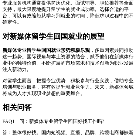
专业服务机构通常提供简历优化、面试辅导、职位推荐等全面
支持，最大限度地提升留学生的就业成功率。选择合适的平
台，可以有效缩短从学习到就业的时间，降低求职过程中的不
确定性。
对新媒体留学生回国就业的展望
新媒体专业留学生回国就业形势积极乐观
，多重因素共同推动
这一趋势。国际视角与本土资源的结合，赋予他们在新媒体行
业中的独特价值。不断扩展的市场需求和技术创新为职业发展
注入新动力。
对留学生而言，把握专业优势，积极参与行业实践，借助专业
培训与职业服务，将有效提升就业竞争力。未来，新媒体领域
将成为人才实现职业梦想的重要舞台。
相关问答
FAQ1：问：新媒体专业留学生回国好找工作吗?
答：整体很好找。国内短视频、直播、品牌、跨境电商都缺新