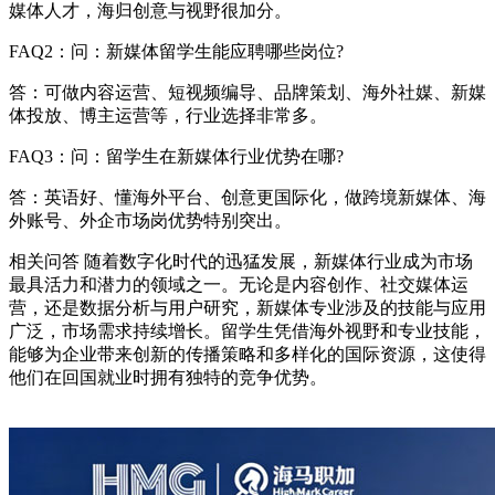
媒体人才，海归创意与视野很加分。
FAQ2：问：新媒体留学生能应聘哪些岗位?
答：可做内容运营、短视频编导、品牌策划、海外社媒、新媒
体投放、博主运营等，行业选择非常多。
FAQ3：问：留学生在新媒体行业优势在哪?
答：英语好、懂海外平台、创意更国际化，做跨境新媒体、海
外账号、外企市场岗优势特别突出。
相关问答 随着数字化时代的迅猛发展，新媒体行业成为市场
最具活力和潜力的领域之一。无论是内容创作、社交媒体运
营，还是数据分析与用户研究，新媒体专业涉及的技能与应用
广泛，市场需求持续增长。留学生凭借海外视野和专业技能，
能够为企业带来创新的传播策略和多样化的国际资源，这使得
他们在回国就业时拥有独特的竞争优势。