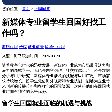
您的位置：
首页
>
求职问答
新媒体专业留学生回国好找工
作吗？
海归求职
传媒
就业前景
留学生求职
来源：海马职加
时间：2026.03.20
随着数字化时代的迅猛发展，新媒体行业成为市场最具活力和
潜力的领域之一。无论是内容创作、社交媒体运营，还是数据
分析与用户研究，新媒体专业涉及的技能与应用广泛，市场需
求持续增长。留学生凭借海外视野和专业技能，能够为企业带
来创新的传播策略和多样化的国际资源，这使得他们在回国就
业时拥有独特的竞争优势。
留学生回国就业面临的机遇与挑战