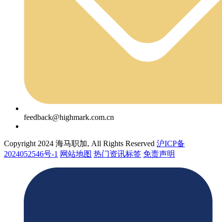
feedback@highmark.com.cn
Copyright 2024 海马职加, All Rights Reserved
沪ICP备
2024052546号-1
网站地图
热门资讯标签
免责声明