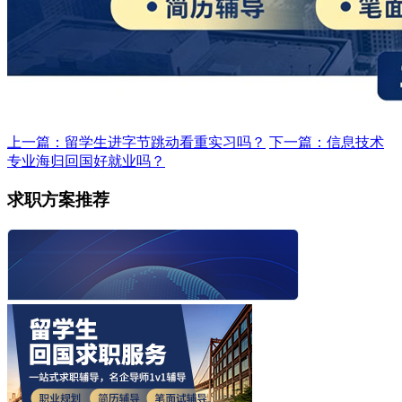
上一篇：留学生进字节跳动看重实习吗？
下一篇：信息技术
专业海归回国好就业吗？
求职方案推荐