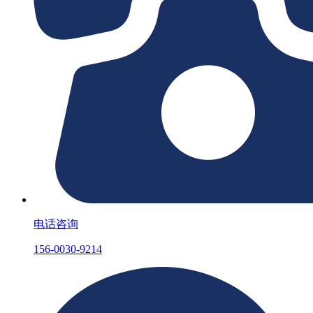
电话咨询
156-0030-9214