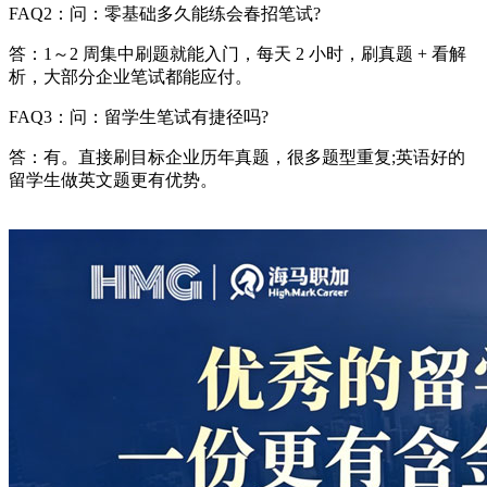
FAQ2：问：零基础多久能练会春招笔试?
答：1～2 周集中刷题就能入门，每天 2 小时，刷真题 + 看解
析，大部分企业笔试都能应付。
FAQ3：问：留学生笔试有捷径吗?
答：有。直接刷目标企业历年真题，很多题型重复;英语好的
留学生做英文题更有优势。