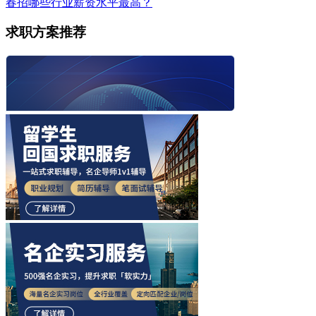
春招哪些行业薪资水平最高？
求职方案推荐