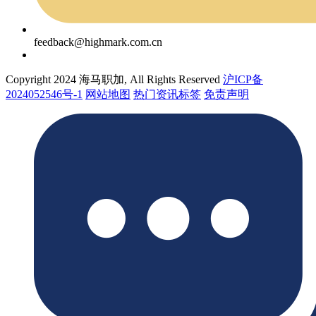
feedback@highmark.com.cn
Copyright 2024 海马职加, All Rights Reserved
沪ICP备
2024052546号-1
网站地图
热门资讯标签
免责声明