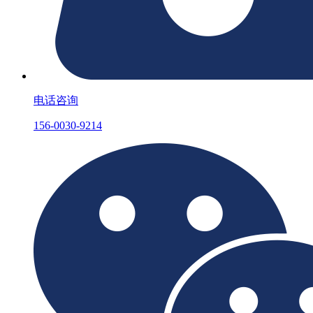
电话咨询
156-0030-9214