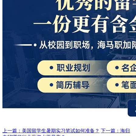
上一篇：美国留学生暑期实习笔试如何准备？
下一篇：海归