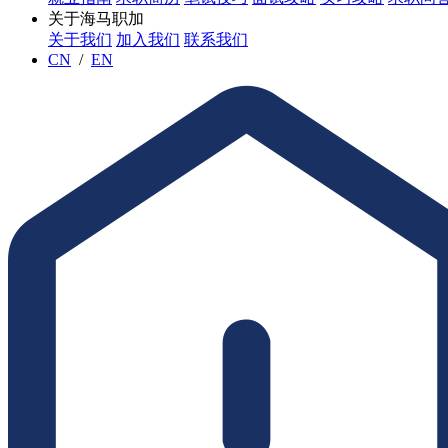
关于海马职加
关于我们
加入我们
联系我们
CN
/
EN