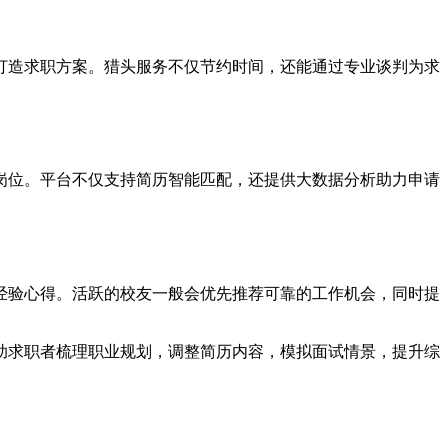
打造求职方案。猎头服务不仅节约时间，还能通过专业谈判为求
岗位。平台不仅支持简历智能匹配，还提供大数据分析助力申请
经验心得。活跃的校友一般会优先推荐可靠的工作机会，同时提
助求职者梳理职业规划，调整简历内容，模拟面试情景，提升综