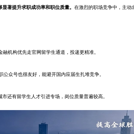
够显著提升求职成功率和职位质量。
在激烈的职场竞争中，主动
和金融机构优先走官网留学生通道，投递更精准。
求职公众号也很友好，能避开国内应届生扎堆竞争。
城市还有留学生人才引进专场，岗位质量普遍较高。