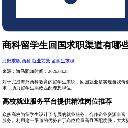
商科留学生回国求职渠道有哪
海归求职
商科
就业前景
留学生求职
来源：海马职加
时间：2026.03.25
对于完成海外商科教育的留学生来说，回国就业是实现自我价
求，助力留学生高效匹配理想职位。
高校就业服务平台提供精准岗位推荐
众多高校为留学生设计了专属的就业服务，合作企业资源丰富
服务。利用这一渠道的优势在于岗位质量高且匹配度强，大大