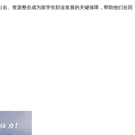
出击、资源整合成为留学生职业发展的关键保障，帮助他们在回