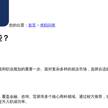
您的位置：
首页
>
求职问答
些？
值和职业规划的重要一步。面对复杂多样的就业市场，选择合适
，覆盖金融、咨询、贸易等多个核心商科领域。通过校方推荐，
提升入职成功率。