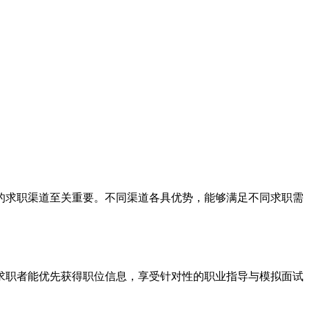
的求职渠道至关重要。不同渠道各具优势，能够满足不同求职需
求职者能优先获得职位信息，享受针对性的职业指导与模拟面试