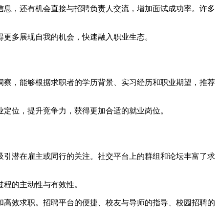
信息，还有机会直接与招聘负责人交流，增加面试成功率。许多
得更多展现自我的机会，快速融入职业生态。
洞察，能够根据求职者的学历背景、实习经历和职业期望，推荐
业定位，提升竞争力，获得更加合适的就业岗位。
吸引潜在雇主或同行的关注。社交平台上的群组和论坛丰富了求
过程的主动性与有效性。
和高效求职。招聘平台的便捷、校友与导师的指导、校园招聘的