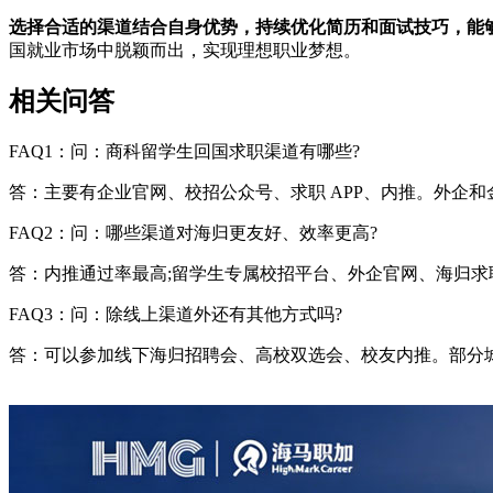
选择合适的渠道结合自身优势，持续优化简历和面试技巧，能
国就业市场中脱颖而出，实现理想职业梦想。
相关问答
FAQ1：问：商科留学生回国求职渠道有哪些?
答：主要有企业官网、校招公众号、求职 APP、内推。外企
FAQ2：问：哪些渠道对海归更友好、效率更高?
答：内推通过率最高;留学生专属校招平台、外企官网、海归
FAQ3：问：除线上渠道外还有其他方式吗?
答：可以参加线下海归招聘会、高校双选会、校友内推。部分