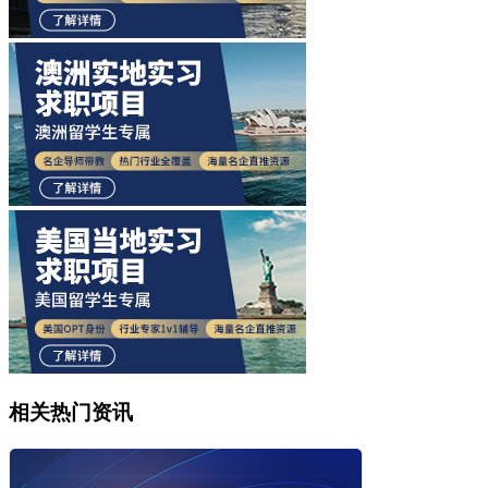
相关热门资讯