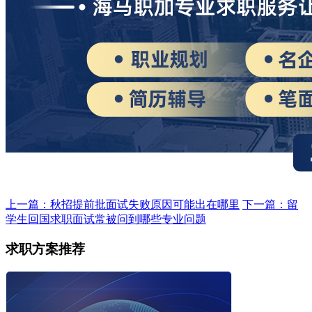
上一篇：秋招提前批面试失败原因可能出在哪里
下一篇：留
学生回国求职面试常被问到哪些专业问题
求职方案推荐