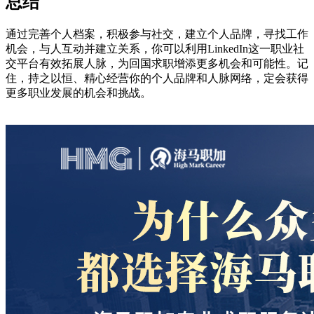
总结
通过完善个人档案，积极参与社交，建立个人品牌，寻找工作
机会，与人互动并建立关系，你可以利用LinkedIn这一职业社
交平台有效拓展人脉，为回国求职增添更多机会和可能性。记
住，持之以恒、精心经营你的个人品牌和人脉网络，定会获得
更多职业发展的机会和挑战。