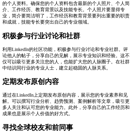
的个人资料。确保您的个人资料包含最新的个人照片、个人简
介、工作经历、教育背景以及技能专长。个人照片要显得专
业，简介要简洁明了，工作经历和教育背景要列出重要的职责
和成就，技能专长要突出自己的专业领域。
积极参与行业讨论和社群
利用LinkedIn的社区功能，积极参与行业讨论和专业社群。评
论他人的帖子，分享自己的见解，展示专业知识和经验。这不
仅可以吸引更多关注您的人，也能扩大您的人脉圈子。在社群
中结识同行业的专业人士，建立起稳固的人脉关系。
定期发布原创内容
通过在LinkedIn上定期发布原创内容，展示您的专业素养和见
解。可以撰写行业分析、趋势预测、案例解析等文章，吸引更
多人关注和认可您的专业能力。此外，分享自己的工作经历和
成果也是展示个人价值的好方式。
寻找全球校友和前同事