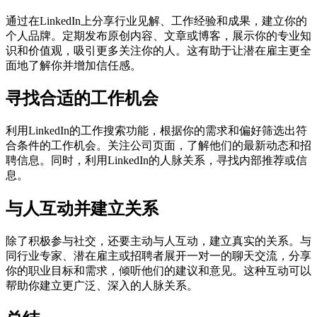
通过在LinkedIn上分享行业见解、工作经验和成果，建立你的
个人品牌。定期发布原创内容、文章或博客，展示你的专业知
识和价值观，吸引更多关注你的人。这有助于让潜在雇主更全
面地了解你并增加信任感。
寻找合适的工作机会
利用LinkedIn的工作搜索功能，根据你的需求和偏好筛选出符
合条件的工作机会。关注公司页面，了解他们的最新动态和招
聘信息。同时，利用LinkedIn的人脉关系，寻找内部推荐或信
息。
与人互动并建立关系
除了积极参与社交，还要主动与人互动，建立真实的关系。与
同行业专家、潜在雇主或招聘者展开一对一的聊天交流，分享
你的职业目标和需求，倾听他们的建议和意见。这种互动可以
帮助你建立更广泛、深入的人脉关系。