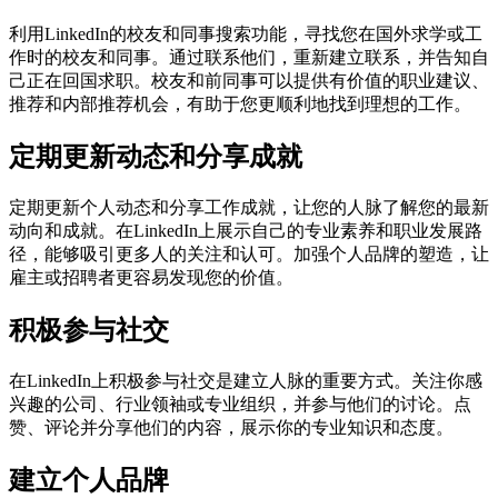
利用LinkedIn的校友和同事搜索功能，寻找您在国外求学或工
作时的校友和同事。通过联系他们，重新建立联系，并告知自
己正在回国求职。校友和前同事可以提供有价值的职业建议、
推荐和内部推荐机会，有助于您更顺利地找到理想的工作。
定期更新动态和分享成就
定期更新个人动态和分享工作成就，让您的人脉了解您的最新
动向和成就。在LinkedIn上展示自己的专业素养和职业发展路
径，能够吸引更多人的关注和认可。加强个人品牌的塑造，让
雇主或招聘者更容易发现您的价值。
积极参与社交
在LinkedIn上积极参与社交是建立人脉的重要方式。关注你感
兴趣的公司、行业领袖或专业组织，并参与他们的讨论。点
赞、评论并分享他们的内容，展示你的专业知识和态度。
建立个人品牌