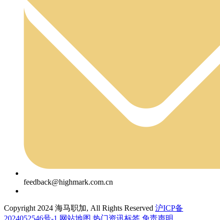
feedback@highmark.com.cn
Copyright 2024 海马职加, All Rights Reserved
沪ICP备
2024052546号-1
网站地图
热门资讯标签
免责声明