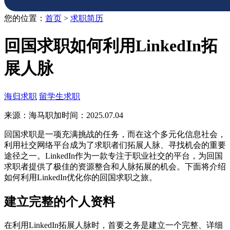
您的位置：
首页
>
求职简历
回国求职如何利用LinkedIn拓
展人脉
海归求职
留学生求职
来源：海马职加
时间：2025.07.04
回国求职是一项充满挑战的任务，而在这个多元化信息社会，
利用社交网络平台成为了求职者们拓展人脉、寻找机会的重要
途径之一。LinkedIn作为一款专注于职业社交的平台，为回国
求职者提供了极佳的资源整合和人脉拓展的机会。下面将介绍
如何利用LinkedIn优化你的回国求职之旅。
建立完整的个人资料
在利用LinkedIn拓展人脉时，首要之务是建立一个完整、详细