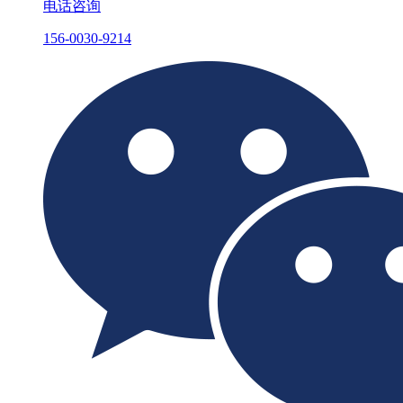
电话咨询
156-0030-9214