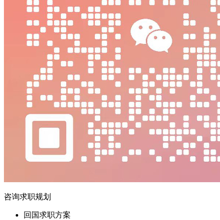
咨询求职规划
回国求职方案