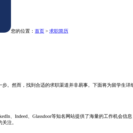
您的位置：
首页
>
求职简历
一步。然而，找到合适的求职渠道并非易事。下面将为留学生详
dIn、Indeed、Glassdoor等知名网站提供了海量的工作
的关注。