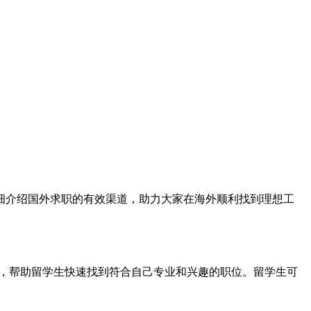
细介绍国外求职的有效渠道，助力大家在海外顺利找到理想工
机会信息，帮助留学生快速找到符合自己专业和兴趣的职位。留学生可