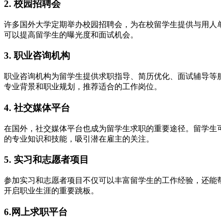
2. 校园招聘会
许多国外大学定期举办校园招聘会，为在校留学生提供与用人
可以提高留学生的曝光度和面试机会。
3. 职业咨询机构
职业咨询机构为留学生提供求职指导、简历优化、面试辅导等
专业背景和职业规划，推荐适合的工作岗位。
4. 社交媒体平台
在国外，社交媒体平台也成为留学生求职的重要途径。留学生
的专业知识和技能，吸引潜在雇主的关注。
5. 实习和志愿者项目
参加实习和志愿者项目不仅可以丰富留学生的工作经验，还能
开启职业生涯的重要跳板。
6.网上求职平台