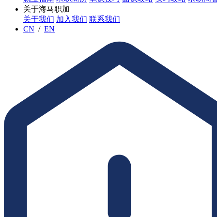
关于海马职加
关于我们
加入我们
联系我们
CN
/
EN