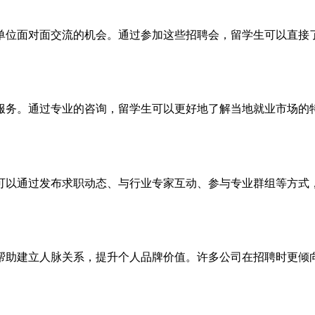
单位面对面交流的机会。通过参加这些招聘会，留学生可以直接
服务。通过专业的咨询，留学生可以更好地了解当地就业市场的
可以通过发布求职动态、与行业专家互动、参与专业群组等方式
帮助建立人脉关系，提升个人品牌价值。许多公司在招聘时更倾