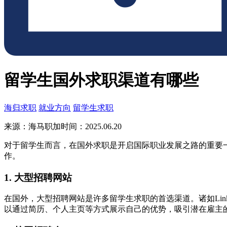
留学生国外求职渠道有哪些
海归求职
就业方向
留学生求职
来源：海马职加
时间：2025.06.20
对于留学生而言，在国外求职是开启国际职业发展之路的重要
作。
1. 大型招聘网站
在国外，大型招聘网站是许多留学生求职的首选渠道。诸如Linke
以通过简历、个人主页等方式展示自己的优势，吸引潜在雇主