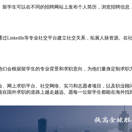
。留学生可以在不同的招聘网站上发布个人简历，浏览招聘信息
过LinkedIn等专业社交平台建立社交关系，拓展人脉资源。
他们会根据留学生的专业背景和求职意向，为他们量身定制求职
会、网上求职平台、社交网络、实习和志愿者项目，以及职业顾
能在国外求职的道路上越走越远。愿每一位留学生都能在海外找