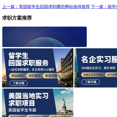
上一篇：英国留学生回国求职哪些网站值得推荐
下一篇：留学
求职方案推荐