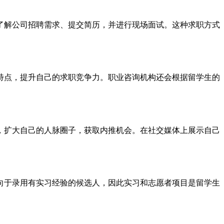
了解公司招聘需求、提交简历，并进行现场面试。这种求职方式
特点，提升自己的求职竞争力。职业咨询机构还会根据留学生的
，扩大自己的人脉圈子，获取内推机会。在社交媒体上展示自己
向于录用有实习经验的候选人，因此实习和志愿者项目是留学生