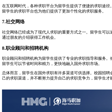
在互联网时代，各种求职平台为留学生提供了便捷的求职途径
留学生的求职平台也为他们提供了更加个性化的求职服务。
7.社交网络
社交网络已经成为了现代人求职的重要方式之一。留学生可以通
通过朋友的介绍获得工作机会。
8.职业顾问和招聘机构
职业顾问和招聘机构为留学生提供了专业的求职指导和服务。
留学生可以节省时间和精力，更快地融入国外求职市场。
总体而言，留学生在国外求职有许多渠道可供选择。校园招聘
己的求职渠道，并不断努力提升自己的求职竞争力，留学生才