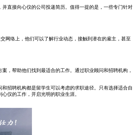
，并直接向心仪的公司投递简历。值得一提的是，一些专门针对
在社交网络上，他们可以了解行业动态，接触到潜在的雇主，甚至
方案，帮助他们找到最适合的工作。通过职业顾问和招聘机构，
问和招聘机构都是留学生可以考虑的求职途径。只有选择适合自
到心仪的工作，开启光明的职业生涯。