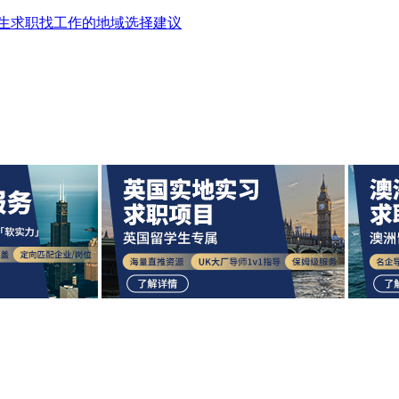
生求职找工作的地域选择建议