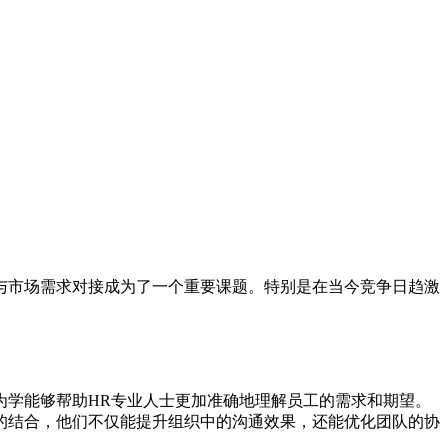
与市场需求对接成为了一个重要课题。特别是在当今竞争日趋激
为学能够帮助HR专业人士更加准确地理解员工的需求和期望。
的结合，他们不仅能提升组织中的沟通效果，还能优化团队的协