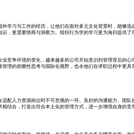
国外学习与工作的经历，让他们在面对多元文化背景时，能够迅
知识，更需要情商与洞察力。组织行为学的学习更为海归提供了
企业竞争环境的变化，越来越多的公司开始意识到管理背后的心
源管理的前瞻性思考与国际化视野，也令他们在求职过程中更具
在适配人力资源岗位时不可忽视的一环。良好的沟通能力、团队
求相结合，打造出符合本土化的管理方式，进一步增强自身的竞