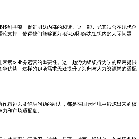
速找到共鸣，促进团队内部的和谐。这一能力尤其适合在现代企
理论支持，使得他们能够更好地识别和解决组织内的人际问题。
理因素对业务运营的重要性。这一趋势为组织行为学的应用提供
竞争优势。这样的职场需求无疑提升了海归与人力资源岗的适配
协作精神以及解决问题的能力，都是在国际环境中锻炼出来的核
争力和市场适配度。