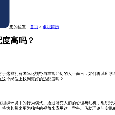
您的位置：
首页
>
求职简历
配度高吗？
对于这些拥有国际化视野与丰富经历的人士而言，如何将其所学
在这个岗位上找到更好的适配度呢？
在组织环境中的行为模式。通过研究人们的心理与动机，组织行
，将为其带来更为独特的视角来应用这一学科。借助理论与实践