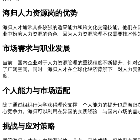
海归人力资源岗的优势
海归人才通常具备较强的适应能力和跨文化交流技能。他们在
业中扮演人力资源的角色，因为人力资源管理不仅需要技术性
市场需求与职业发展
当前，国内企业对于人力资源管理的重视程度不断提升。针对
了广阔空间。同时，海归人才在全球化经济背景下，对人力资
度。
个人能力与市场适配
除了通过组织行为学获得理论支撑，个人能力的提升也是海归
心竞争力。海归可以利用在异国的实践经验，与国内市场的需
挑战与应对策略