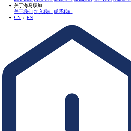
关于海马职加
关于我们
加入我们
联系我们
CN
/
EN