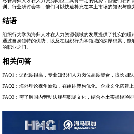
尽管海归人才在人力资源岗位上具有一定的优势，但他们在回
训、行业研讨会等，他们可以快速补充在本土市场的知识与能
结语
组织行为学为海归人才在人力资源领域的发展提供了扎实的理
通过自身独特的优势，以及在组织行为学领域的深厚积累，能
的职业之门。
相关问答
FAQ1：适配度很高，专业知识和人力岗位高度契合，擅长团
FAQ2：海外理论视角新颖，在组织架构优化、企业文化搭建
FAQ3：需了解国内劳动法规与职场文化，结合本土实操经验