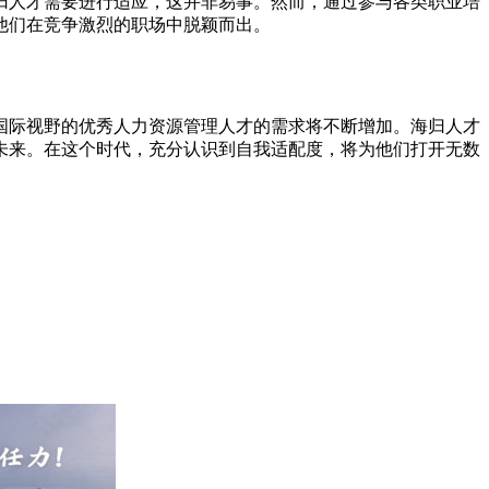
归人才需要进行适应，这并非易事。然而，通过参与各类职业培
他们在竞争激烈的职场中脱颖而出。
国际视野的优秀人力资源管理人才的需求将不断增加。海归人才
未来。在这个时代，充分认识到自我适配度，将为他们打开无数