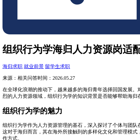
组织行为学海归人力资源岗适
海归求职
就业前景
留学生求职
来源：相关问答
时间：2026.05.27
在全球化浪潮的推动下，越来越多的海归青年选择回国发展。
烈的人力资源领域，组织行为学的知识背景是否能够帮助海归
组织行为学的魅力
组织行为学作为人力资源管理的基石，深入探讨了个体与团队
这对于海归而言，其在海外所接触到的多样化文化和管理模式
作方式。