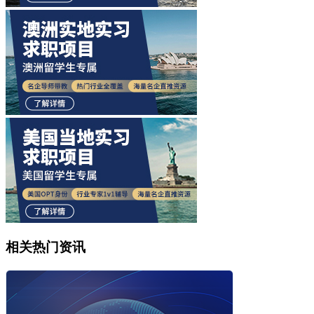
相关热门资讯