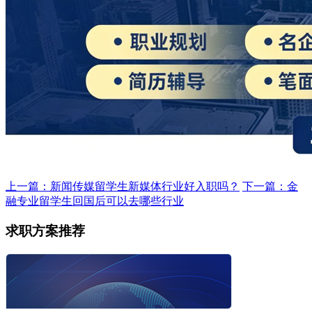
上一篇：新闻传媒留学生新媒体行业好入职吗？
下一篇：金
融专业留学生回国后可以去哪些行业
求职方案推荐