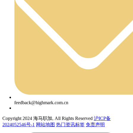
feedback@highmark.com.cn
Copyright 2024 海马职加, All Rights Reserved
沪ICP备
2024052546号-1
网站地图
热门资讯标签
免责声明