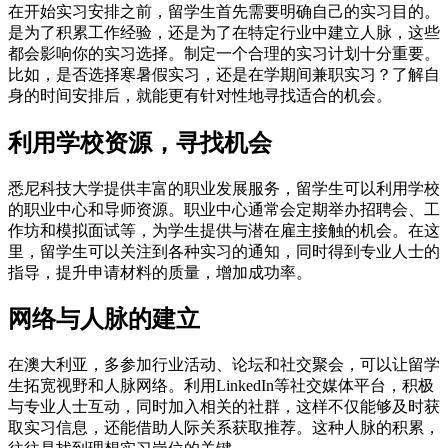
在开始实习安排之前，留学生首先需要明确自己的实习目的。
是为了积累工作经验，还是为了在特定行业中建立人脉，这些
都会影响你的实习选择。制定一个合理的实习计划十分重要。
比如，是否选择寒暑假实习，还是在学期间兼职实习？了解自
身的时间安排后，就能更有针对性地寻找适合的机会。
利用学校资源，寻找机会
悉尼科技大学提供丰富的职业发展服务，留学生可以利用学校
的职业中心和导师资源。职业中心通常会定期举办招聘会、工
作坊和模拟面试等，为学生提供与潜在雇主接触的机会。在这
里，留学生可以关注到各种实习的通知，同时得到专业人士的
指导，提升申请材料的质量，增加成功率。
网络与人脉的建立
在澳大利亚，多参加行业活动、论坛和社交聚会，可以让留学
生拓宽视野和人脉网络。利用LinkedIn等社交媒体平台，积极
与专业人士互动，同时加入相关的社群，这样不仅能够及时获
取实习信息，还能借助人际关系获取推荐。这种人脉的积累，