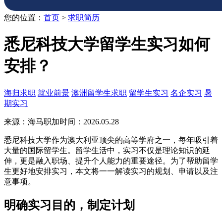
您的位置：
首页
>
求职简历
悉尼科技大学留学生实习如何
安排？
海归求职
就业前景
澳洲留学生求职
留学生实习
名企实习
暑
期实习
来源：海马职加
时间：2026.05.28
悉尼科技大学作为澳大利亚顶尖的高等学府之一，每年吸引着
大量的国际留学生。留学生活中，实习不仅是理论知识的延
伸，更是融入职场、提升个人能力的重要途径。为了帮助留学
生更好地安排实习，本文将一一解读实习的规划、申请以及注
意事项。
明确实习目的，制定计划