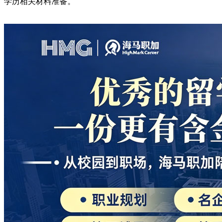
学历相关材料准备。