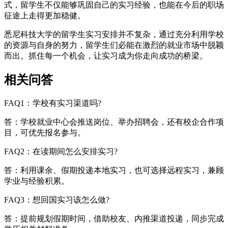
式，留学生不仅能够巩固自己的实习经验，也能在今后的职场
征途上走得更加稳健。
悉尼科技大学的留学生实习安排并不复杂，通过充分利用学校
的资源与自身的努力，留学生们必能在激烈的就业市场中脱颖
而出。抓住每一个机会，让实习成为你走向成功的桥梁。
相关问答
FAQ1：学校有实习渠道吗?
答：学校就业中心会推送岗位、举办招聘会，还有校企合作项
目，可优先报名参与。
FAQ2：在读期间怎么安排实习?
答：利用课余、假期投递本地实习，也可选择远程实习，兼顾
学业与经验积累。
FAQ3：想回国实习该怎么做?
答：提前规划假期时间，借助校友、内推渠道投递，同步完成