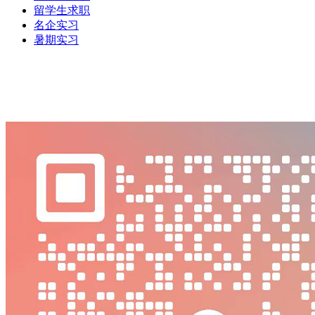
留学生求职
名企实习
暑期实习