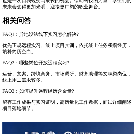
也是一次自我蜕变与成长的机会。借助科技的力量，学生们的
未来会变得更加光明，迎接更广阔的职业舞台。
相关问答
FAQ1：异地没法线下实习怎么解决?
优先正规远程实习、线上项目实训，依托线上任务积攒经历，
填补简历空白。
FAQ2：哪些岗位开放远程实习?
运营、文案、跨境商务、市场调研、财务助理等文职类岗位，
线上用工需求较多。
FAQ3：如何提升远程经历含金量?
留存工作成果与实习证明，简历量化工作数据，面试详细阐述
项目落地细节。