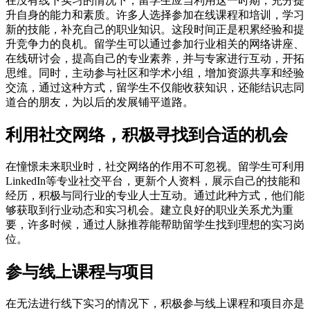
在没有线下实习的情况下，留学生应当利用这一时期，充分提
升自身的能力和素质。许多人选择参加在线课程和培训，学习
新的技能，补充自己的职业知识。这段时间正是积累经验和提
升竞争力的良机。留学生可以通过参加行业相关的网络讲座、
在线研讨会，提高自己的专业素养，并与专家进行互动，开拓
思维。同时，主动参与社区和学术小组，增加资源共享和经验
交流，通过这种方式，留学生不仅能收获知识，还能结识志同
道合的朋友，为以后的发展铺平道路。
利用社交网络，积极寻找到合适的机会
在憧憬未来职业时，社交网络的作用不可忽视。留学生可利用
LinkedIn等专业社交平台，更新个人资料，展示自己的技能和
经历，积极与同行业的专业人士互动。通过此种方式，他们能
够获取到行业动态和实习机会。建立良好的职业关系尤为重
要，许多时候，通过人脉推荐能帮助留学生找到理想的实习岗
位。
参与线上课程与项目
在无法进行线下实习的情况下，积极参与线上课程和项目亦是