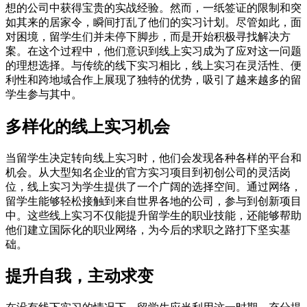
想的公司中获得宝贵的实战经验。然而，一纸签证的限制和突
如其来的居家令，瞬间打乱了他们的实习计划。尽管如此，面
对困境，留学生们并未停下脚步，而是开始积极寻找解决方
案。在这个过程中，他们意识到线上实习成为了应对这一问题
的理想选择。与传统的线下实习相比，线上实习在灵活性、便
利性和跨地域合作上展现了独特的优势，吸引了越来越多的留
学生参与其中。
多样化的线上实习机会
当留学生决定转向线上实习时，他们会发现各种各样的平台和
机会。从大型知名企业的官方实习项目到初创公司的灵活岗
位，线上实习为学生提供了一个广阔的选择空间。通过网络，
留学生能够轻松接触到来自世界各地的公司，参与到创新项目
中。这些线上实习不仅能提升留学生的职业技能，还能够帮助
他们建立国际化的职业网络，为今后的求职之路打下坚实基
础。
提升自我，主动求变