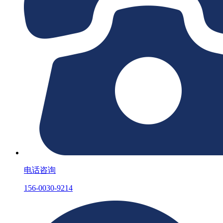
电话咨询
156-0030-9214