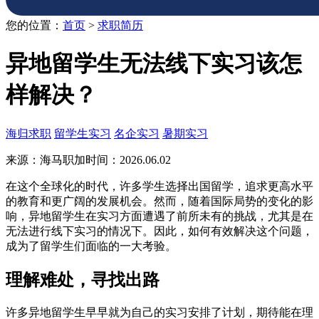
您的位置：
首页
>
求职简历
异地留学生无法线下实习该怎
样解决？
海归求职
留学生实习
名企实习
暑期实习
来源：海马职加
时间：2026.06.02
在这个全球化的时代，许多学生选择出国留学，追求更高水平
的教育和更广阔的发展机会。然而，随着国际局势的变化的影
响，异地留学生在实习方面遭遇了前所未有的挑战，尤其是在
无法进行线下实习的情况下。因此，如何有效解决这个问题，
成为了留学生们面临的一大考验。
理解难处，寻找出路
许多异地留学生早早就为自己的实习安排了计划，期待能在理