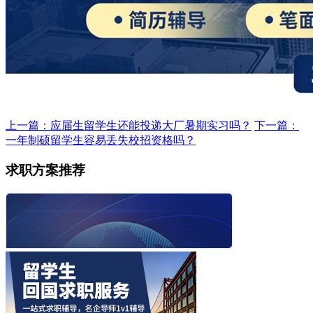
上一篇：应届生留学生还能投递大厂暑期实习吗？
下一篇：
一年制硕留学生容易丢失校招资格吗？
求职方案推荐