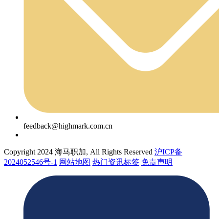
feedback@highmark.com.cn
Copyright 2024 海马职加, All Rights Reserved
沪ICP备
2024052546号-1
网站地图
热门资讯标签
免责声明