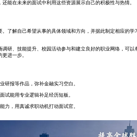
，还能在未来的面试中利用这些资源展示自己的积极性与热情。
要。了解自己希望从事的具体领域和方向，并据此制定相应的学
。
场调研、技能提升、校园活动参与和建立良好的职业网络，可以
的更进一步。
行业研报等作品，弥补金融实习空白。
，面试能用专业逻辑补足经历短板。
习能力，用真诚求职动机打动面试官。