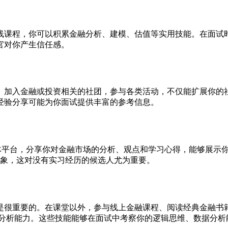
线课程，你可以积累金融分析、建模、估值等实用技能。在面试
官对你产生信任感。
。加入金融或投资相关的社团，参与各类活动，不仅能扩展你的
经验分享可能为你面试提供丰富的参考信息。
社交媒体平台，分享你对金融市场的分析、观点和学习心得，能够展
形象，这对没有实习经历的候选人尤为重要。
是很重要的。在课堂以外，参与线上金融课程、阅读经典金融书
定量分析能力。这些技能能够在面试中考察你的逻辑思维、数据分