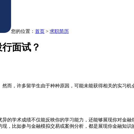
您的位置：
首页
>
求职简历
投行面试？
。然而，许多留学生由于种种原因，可能未能获得相关的实习机
优异的学术成绩不仅能反映你的学习能力，还能够展现你对金融
的现，比如参与金融模拟交易或案例分析，都是展现你金融知识