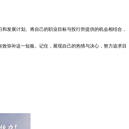
习和发展计划。将自己的职业目标与投行所提供的机会相结合，
有效弥补这一短板。记住，展现自己的热情与决心，努力追求目