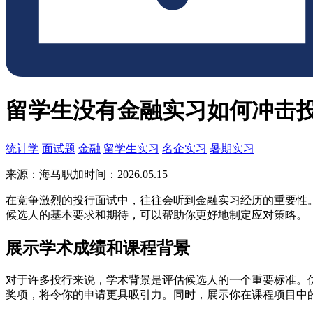
留学生没有金融实习如何冲击
统计学
面试题
金融
留学生实习
名企实习
暑期实习
来源：海马职加
时间：2026.05.15
在竞争激烈的投行面试中，往往会听到金融实习经历的重要性
候选人的基本要求和期待，可以帮助你更好地制定应对策略。
展示学术成绩和课程背景
对于许多投行来说，学术背景是评估候选人的一个重要标准。
奖项，将令你的申请更具吸引力。同时，展示你在课程项目中