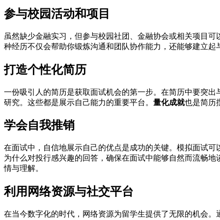
参与校园活动和项目
虽然缺少金融实习，但参与校园社团、金融协会或相关项目可
种经历不仅会帮助你锻炼沟通和团队协作能力，还能够建立起
打造个性化简历
一份吸引人的简历是获取面试机会的第一步。在简历中要突出
研究。这些都是展示自己能力的重要平台。
量化成就
也是简历
学会自我推销
在面试中，自信地展示自己的优点是成功的关键。模拟面试可
为什么对投行感兴趣的回答，确保在面试中能够自然而流畅地
情与理解。
利用网络资源与社交平台
在当今数字化的时代，网络资源为留学生提供了无限的机会。通