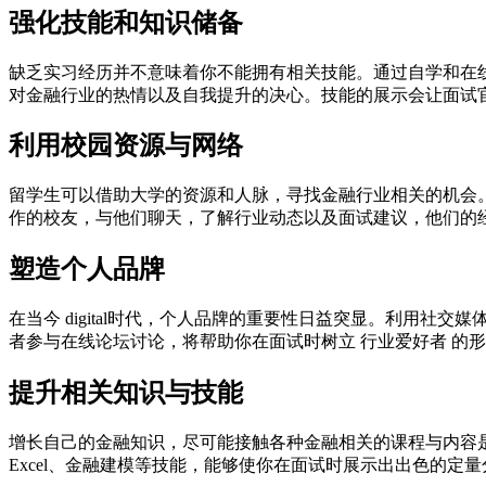
强化技能和知识储备
缺乏实习经历并不意味着你不能拥有相关技能。通过自学和在
对金融行业的热情以及自我提升的决心。技能的展示会让面试
利用校园资源与网络
留学生可以借助大学的资源和人脉，寻找金融行业相关的机会
作的校友，与他们聊天，了解行业动态以及面试建议，他们的
塑造个人品牌
在当今 digital时代，个人品牌的重要性日益突显。利用
者参与在线论坛讨论，将帮助你在面试时树立 行业爱好者 的
提升相关知识与技能
增长自己的金融知识，尽可能接触各种金融相关的课程与内容
Excel、金融建模等技能，能够使你在面试时展示出出色的