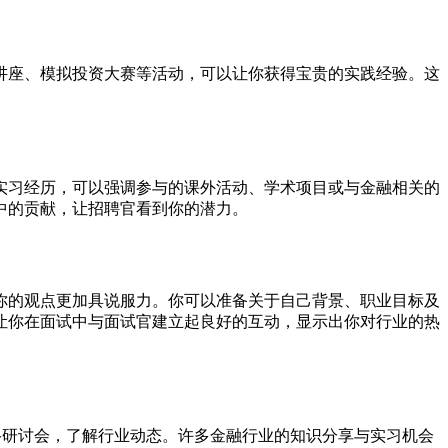
讲座、模拟投资大赛等活动，可以让你获得宝贵的实践经验。这
实习经历，可以强调参与的课外活动、学术项目或与金融相关的
中的贡献，让招聘官看到你的潜力。
你的观点更加具说服力。你可以准备关于自己背景、职业目标及
让你在面试中与面试官建立起良好的互动，显示出你对行业的热
网络研讨会，了解行业动态。许多金融行业的知识分享与实习机会