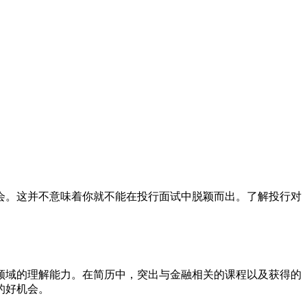
会。这并不意味着你就不能在投行面试中脱颖而出。了解投行对
领域的理解能力。在简历中，突出与金融相关的课程以及获得的
的好机会。