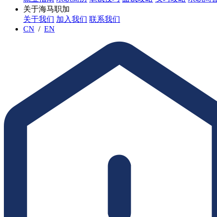
关于海马职加
关于我们
加入我们
联系我们
CN
/
EN