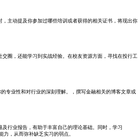
时，主动提及你参加过哪些培训或者获得的相关证书，将现出你
社交圈，还能学习到实战经验。在校友资源方面，寻找在投行工
示你的专业性和对行业的深刻理解。，撰写金融相关的博客文章或
籍及行业报告，有助于丰富自己的理论基础。同时，学习
析能力，从而弥补缺乏实习的弱点。