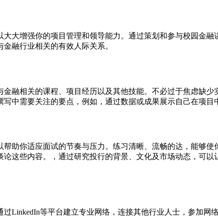
以大大增强你的项目管理和领导能力。通过策划和参与校园金融
与金融行业相关的有效人际关系。
与金融相关的课程、项目经历以及其他技能。不必过于焦虑缺少
撰写中需要关注的要点，例如，通过数据或成果展示自己在项目
以帮助你适应面试的节奏与压力。练习清晰、流畅的达，能够使
谈论这些内容。，通过研究投行的背景、文化及市场动态，可以
过LinkedIn等平台建立专业网络，连接其他行业人士，参加