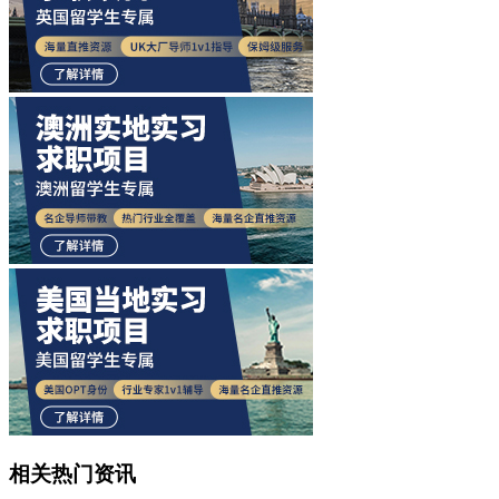
相关热门资讯