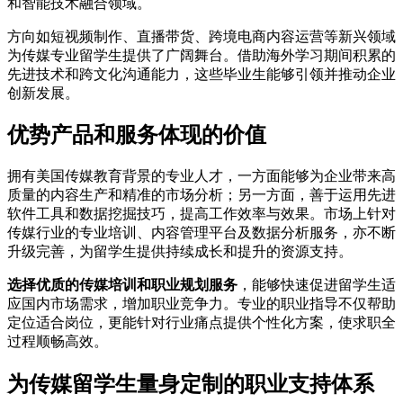
和智能技术融合领域。
方向如短视频制作、直播带货、跨境电商内容运营等新兴领域
为传媒专业留学生提供了广阔舞台。借助海外学习期间积累的
先进技术和跨文化沟通能力，这些毕业生能够引领并推动企业
创新发展。
优势产品和服务体现的价值
拥有美国传媒教育背景的专业人才，一方面能够为企业带来高
质量的内容生产和精准的市场分析；另一方面，善于运用先进
软件工具和数据挖掘技巧，提高工作效率与效果。市场上针对
传媒行业的专业培训、内容管理平台及数据分析服务，亦不断
升级完善，为留学生提供持续成长和提升的资源支持。
选择优质的传媒培训和职业规划服务
，能够快速促进留学生适
应国内市场需求，增加职业竞争力。专业的职业指导不仅帮助
定位适合岗位，更能针对行业痛点提供个性化方案，使求职全
过程顺畅高效。
为传媒留学生量身定制的职业支持体系