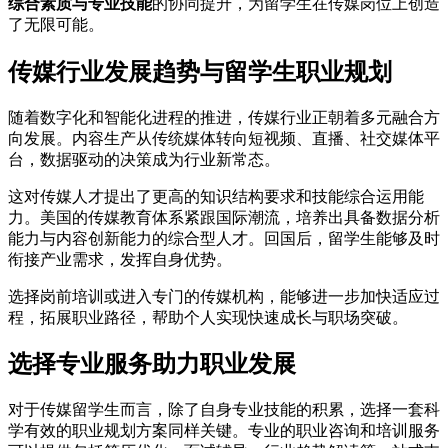
综合素质与专业技能
的协同提升，为留学生在传媒岗位上创造
了无限可能。
传媒行业发展趋势与留学生职业规划
随着数字化和智能化进程的推进，传媒行业正朝着多元融合方
向发展。内容生产从传统媒体转向短视频、直播、社交媒体平
台，数据驱动的决策成为行业新常态。
这对传媒人才提出了更高的知识结构要求和技能综合运用能
力。美国的传媒教育体系紧跟国际潮流，培养出具备数据分析
能力与内容创新能力的综合型人才。回国后，留学生能够及时
衔接产业需求，发挥自身优势。
选择岗前培训或进入专门的传媒机构，能够进一步加快适应过
程，拓展职业路径，帮助个人实现快速成长与职场突破。
选择专业服务助力职业发展
对于传媒留学生而言，除了自身专业技能的积累，选择一套科
学有效的职业规划方案同样关键。专业的职业咨询和培训服务