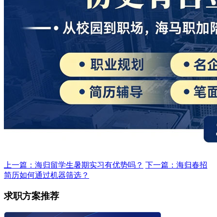
上一篇：海归留学生暑期实习有优势吗？
下一篇：海归春招
简历如何通过机器筛选？
求职方案推荐