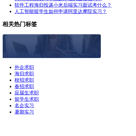
软件工程海归投递小米后端实习面试考什么？
人工智能留学生如何申请阿里达摩院实习？
相关热门标签
外企求职
海归求职
校招求职
春招求职
应届生求职
留学生求职
名企实习
暑期实习