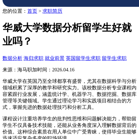
您的位置：
首页
>
求职简历
华威大学数据分析留学生好就
业吗？
数据分析
海归求职
就业前景
英国留学生求职
留学生求职
来源：海马职加
时间：2026.04.16
华威大学在英国乃至全球都享有盛誉，尤其在数据科学与分析
领域积累了深厚的教学和研究实力。该校数据分析专业课程内
容紧跟行业发展，涵盖统计学、机器学习、数据挖掘、数据库
管理等关键领域。学生通过理论学习和实践项目相结合的方
式，掌握先进的数据处理技巧和分析工具。
课程设计注重培养学生的批判性思维和问题解决能力，帮助留
学生不仅具备技术技能，还能从业务角度深入理解数据背后的
价值。这种综合素质在用人单位中广受青睐，使得毕业生能够
迅速适应复杂多变的职场环境。