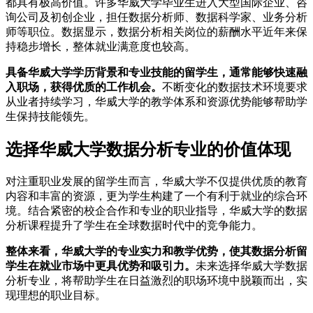
都具有极高价值。许多华威大学毕业生进入大型国际企业、咨
询公司及初创企业，担任数据分析师、数据科学家、业务分析
师等职位。数据显示，数据分析相关岗位的薪酬水平近年来保
持稳步增长，整体就业满意度也较高。
具备华威大学学历背景和专业技能的留学生，通常能够快速融
入职场，获得优质的工作机会。
不断变化的数据技术环境要求
从业者持续学习，华威大学的教学体系和资源优势能够帮助学
生保持技能领先。
选择华威大学数据分析专业的价值体现
对注重职业发展的留学生而言，华威大学不仅提供优质的教育
内容和丰富的资源，更为学生构建了一个有利于就业的综合环
境。结合紧密的校企合作和专业的职业指导，华威大学的数据
分析课程提升了学生在全球数据时代中的竞争能力。
整体来看，华威大学的专业实力和教学优势，使其数据分析留
学生在就业市场中更具优势和吸引力。
未来选择华威大学数据
分析专业，将帮助学生在日益激烈的职场环境中脱颖而出，实
现理想的职业目标。