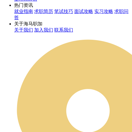
热门资讯
就业指南
求职简历
笔试技巧
面试攻略
实习攻略
求职问
答
关于海马职加
关于我们
加入我们
联系我们