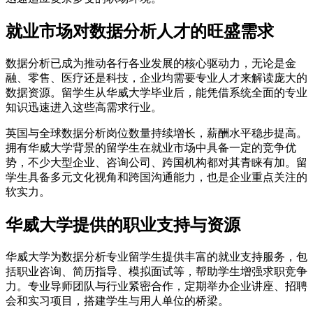
就业市场对数据分析人才的旺盛需求
数据分析已成为推动各行各业发展的核心驱动力，无论是金
融、零售、医疗还是科技，企业均需要专业人才来解读庞大的
数据资源。留学生从华威大学毕业后，能凭借系统全面的专业
知识迅速进入这些高需求行业。
英国与全球数据分析岗位数量持续增长，薪酬水平稳步提高。
拥有华威大学背景的留学生在就业市场中具备一定的竞争优
势，不少大型企业、咨询公司、跨国机构都对其青睐有加。留
学生具备多元文化视角和跨国沟通能力，也是企业重点关注的
软实力。
华威大学提供的职业支持与资源
华威大学为数据分析专业留学生提供丰富的就业支持服务，包
括职业咨询、简历指导、模拟面试等，帮助学生增强求职竞争
力。专业导师团队与行业紧密合作，定期举办企业讲座、招聘
会和实习项目，搭建学生与用人单位的桥梁。