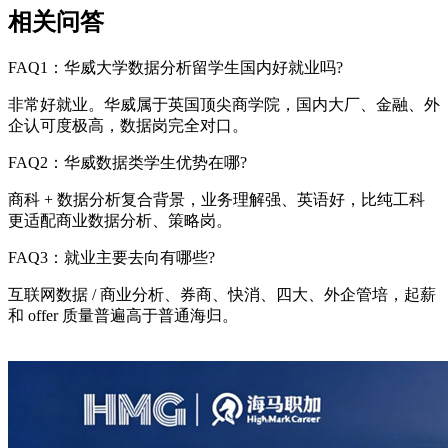
相关问答
FAQ1：华威大学数据分析留学生国内好就业吗?
非常好就业。华威属于英国顶尖商学院，国内大厂、金融、外
企认可度极高，数据岗完全对口。
FAQ2：华威数据类学生优势在哪?
商科 + 数据分析复合背景，业务理解强、英语好，比纯工科
更适配商业数据分析、策略岗。
FAQ3：就业主要去向有哪些?
互联网数据 / 商业分析、券商、快消、四大、外企管培，起薪
和 offer 质量普遍高于普通海归。