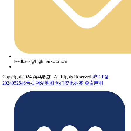
feedback@highmark.com.cn
Copyright 2024 海马职加, All Rights Reserved
沪ICP备
2024052546号-1
网站地图
热门资讯标签
免责声明