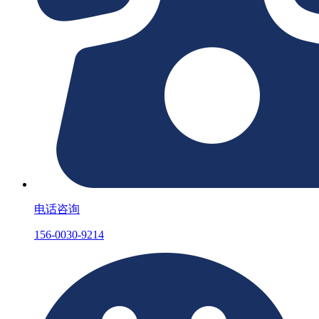
电话咨询
156-0030-9214