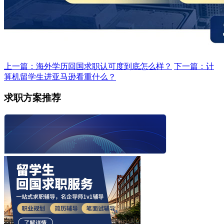
上一篇：海外学历回国求职认可度到底怎么样？
下一篇：计
算机留学生进亚马逊看重什么？
求职方案推荐