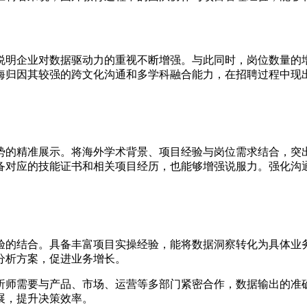
说明企业对数据驱动力的重视不断增强。与此同时，岗位数量的
海归因其较强的跨文化沟通和多学科融合能力，在招聘过程中现
势的精准展示。将海外学术背景、项目经验与岗位需求结合，突
备对应的技能证书和相关项目经历，也能够增强说服力。强化沟
验的结合。具备丰富项目实操经验，能将数据洞察转化为具体业
分析方案，促进业务增长。
析师需要与产品、市场、运营等多部门紧密合作，数据输出的准
展，提升决策效率。