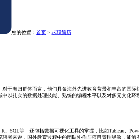
您的位置：
首页
>
求职简历
？
。对于海归群体而言，他们具备海外先进教育背景和丰富的国际
域中以扎实的数据处理技能、熟练的编程水平以及对多元文化环
R、SQL等，还包括数据可视化工具的掌握，比如Tableau、Po
应聘者来说，国外教育过程中的团队协作与项目管理经验，能够