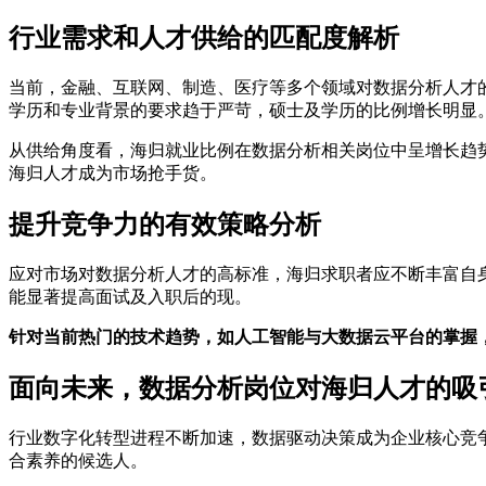
行业需求和人才供给的匹配度解析
当前，金融、互联网、制造、医疗等多个领域对数据分析人才
学历和专业背景的要求趋于严苛，硕士及学历的比例增长明显
从供给角度看，海归就业比例在数据分析相关岗位中呈增长趋
海归人才成为市场抢手货。
提升竞争力的有效策略分析
应对市场对数据分析人才的高标准，海归求职者应不断丰富自
能显著提高面试及入职后的现。
针对当前热门的技术趋势，如人工智能与大数据云平台的掌握
面向未来，数据分析岗位对海归人才的吸
行业数字化转型进程不断加速，数据驱动决策成为企业核心竞
合素养的候选人。