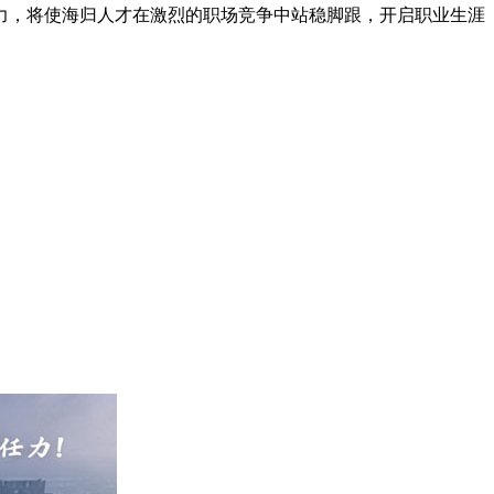
力，将使海归人才在激烈的职场竞争中站稳脚跟，开启职业生涯