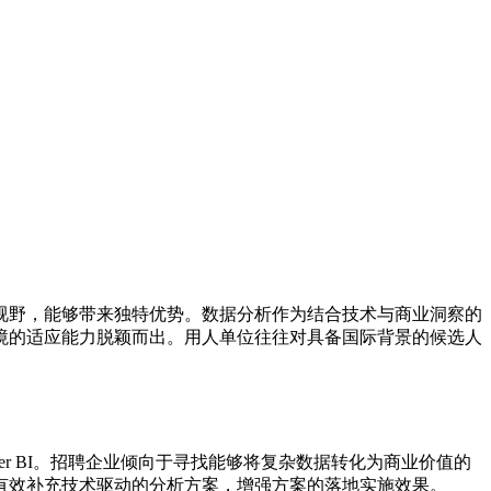
视野，能够带来独特优势。数据分析作为结合技术与商业洞察的
境的适应能力脱颖而出。用人单位往往对具备国际背景的候选人
wer BI。招聘企业倾向于寻找能够将复杂数据转化为商业价值的
有效补充技术驱动的分析方案，增强方案的落地实施效果。