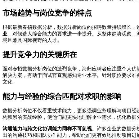
市场趋势与岗位竞争的特点
根据最新春招数据分析，数据分析岗位的招聘数量持续增长，
业，对候选人综合能力的要求进一步提升。从整体趋势观察，
境且兼具国际视野的人才。
提升竞争力的关键所在
面对春招数据分析岗位的激烈竞争，海归应聘者应注重个人优
解决方案，有助于面试官直观感知专业水平。针对职位要求准
文化。
能力与经验的综合匹配对求职的影响
数据分析岗位不仅看重技术能力，更多强调业务理解与项目经
构积累的实战经验，使他们能更快地理解企业需求，优化数据
沟通能力与跨文化协调能力同样不可忽视
。许多企业的数据分
出的沟通技巧和团队协作能力，帮助他们更有效地推动项目进