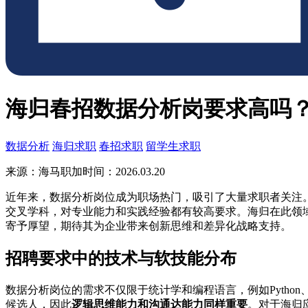
海归春招数据分析岗要求高吗
数据分析
海归求职
春招求职
留学生求职
来源：海马职加
时间：2026.03.20
近年来，数据分析岗位成为职场热门，吸引了大量求职者关注
交叉学科，对专业能力和实践经验都有较高要求。海归在此领
寄予厚望，期待其为企业带来创新思维和差异化战略支持。
招聘要求中的技术与软技能分布
数据分析岗位的需求不仅限于统计学和编程语言，例如Python、
候选人，因此
逻辑思维能力和沟通达能力同样重要
。对于海归