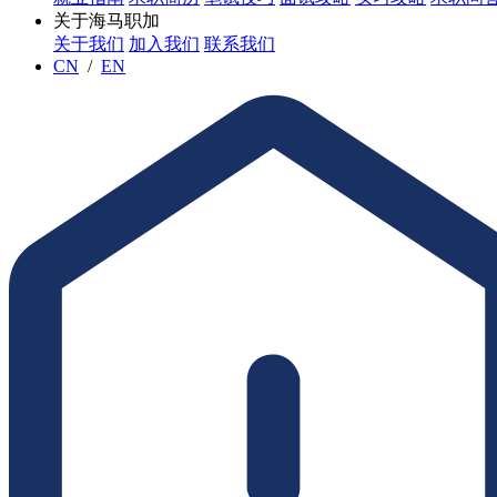
关于海马职加
关于我们
加入我们
联系我们
CN
/
EN