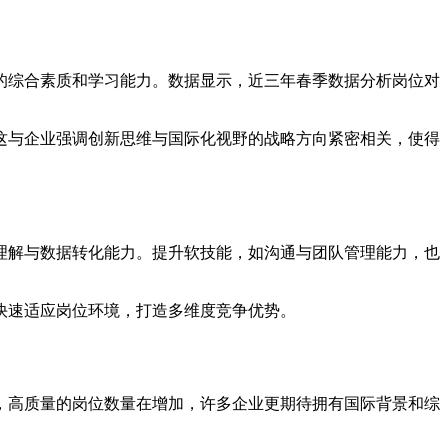
的综合素质和学习能力。数据显示，近三年春季数据分析岗位对
这与企业强调创新思维与国际化视野的战略方向紧密相关，使得
理解与数据转化能力。提升软技能，如沟通与团队管理能力，也
快速适应岗位环境，打造多维度竞争优势。
，高质量的岗位数量在增加，许多企业更期待拥有国际背景和综