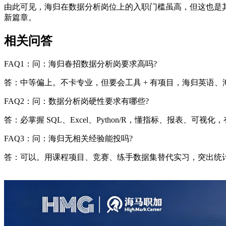
由此可见，海归在数据分析岗位上的入职门槛虽高，但这也是
新篇章。
相关问答
FAQ1：问：海归春招数据分析岗要求高吗?
答：中等偏上。不卡专业，但要会工具 + 有项目，海归英语
FAQ2：问：数据分析岗硬性要求有哪些?
答：必掌握 SQL、Excel、Python/R，懂指标、报表、可视化
FAQ3：问：海归无相关经验能投吗?
答：可以。用课程项目、竞赛、练手数据集替代实习，突出统