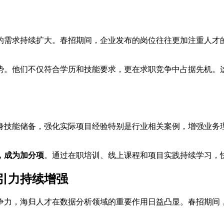
的需求持续扩大。春招期间，企业发布的岗位往往更加注重人才
。
势。他们不仅符合学历和技能要求，更在求职竞争中占据先机。
身技能储备，强化实际项目经验特别是行业相关案例，增强业务
，成为加分项
。通过在职培训、线上课程和项目实践持续学习，
引力持续增强
争力，海归人才在数据分析领域的重要作用日益凸显。春招期间