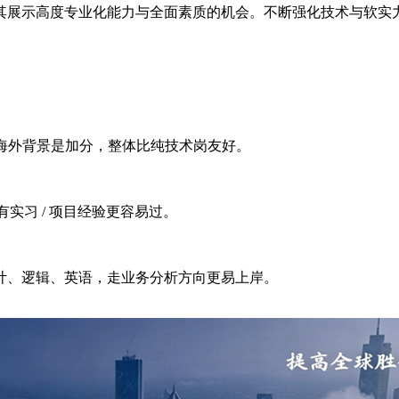
其展示高度专业化能力与全面素质的机会。不断强化技术与软实
、海外背景是加分，整体比纯技术岗友好。
，有实习 / 项目经验更容易过。
计、逻辑、英语，走业务分析方向更易上岸。