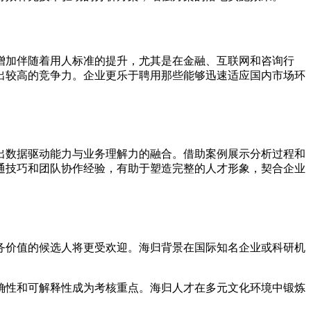
增加伴随着用人标准的提升，尤其是在金融、互联网和咨询行
出较高的竞争力。企业更乐于聘用那些能够迅速适应国内市场环
出数据驱动能力与业务理解力的融合。借助案例展示分析过程和
通技巧和团队协作经验，有助于塑造完整的人才形象，契合企业
务价值的候选人将更受欢迎。海归背景在国际知名企业或科研机
确性和可解释性成为考核重点。海归人才在多元文化环境中锻炼