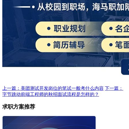
上一篇：美团测试开发岗位的笔试一般考什么内容
下一篇：
字节跳动前端工程师的秋招面试流程是怎样的？
求职方案推荐