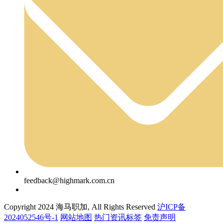
feedback@highmark.com.cn
Copyright 2024 海马职加, All Rights Reserved
沪ICP备
2024052546号-1
网站地图
热门资讯标签
免责声明