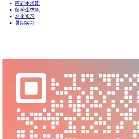
应届生求职
留学生求职
名企实习
暑期实习