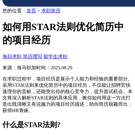
您的位置：
首页
>
求职简历
如何用STAR法则优化简历中
的项目经历
海归求职
简历撰写
留学生求职
来源：海马职加
时间：2025.08.29
在求职过程中，项目经历是展示个人能力和经验的重要部分。
采用STAR法则来优化简历中的项目经历，不仅能让招聘官快
速理你的贡献，还能突出你的核心竞争力，提升面试机会。本
文将深入解析STAR法则的具体应用，教你如何用这一方法打
造出既清晰又有说服力的项目经历描述，助你简历脱颖而出，
获得HR青睐。
什么是STAR法则?