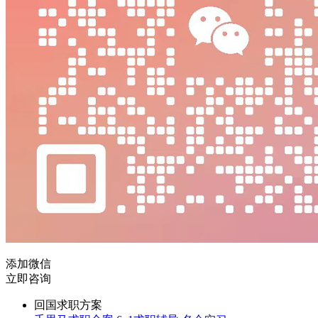
添加微信
立即咨询
回国求职方案