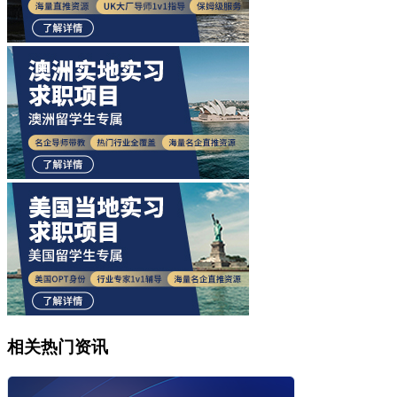
相关热门资讯