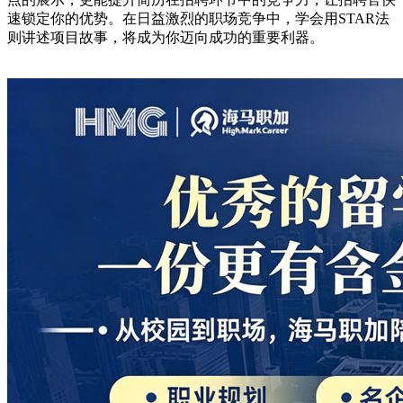
速锁定你的优势。在日益激烈的职场竞争中，学会用STAR法
则讲述项目故事，将成为你迈向成功的重要利器。