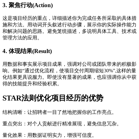
3. 聚焦行动(Action)
这是项目经历的重点，详细描述你为完成任务所采取的具体措
施和方法。用动词开头叙述行动步骤，展示你的实际操作能力
和解决问题的思路。避免笼统描述，多说明具体工具、技术或
管理方法的应用。
4. 体现结果(Result)
用数据和事实展示项目成果，强调对公司或团队带来的积极影
响。例如“通过优化流程，使项目交付周期缩短30%”,这样的量
化结果更具说服力。即使没有显著的成果，也应强调你从中获
得的技能提升和经验积累。
STAR法则优化项目经历的优势
结构清晰：让招聘者一目了然地把握你的工作亮点。
重点突出：对个人贡献进行精准展现，避免信息冗杂。
量化效果：用数据证明实力，增强可信度。