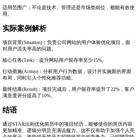
适用范围广：不论是技术、管理还是市场类岗位，都能有效使
用。
实际案例解析
项目背景(Situation)：负责公司网站的用户体验优化项目，面
对用户流失率高的问题。
核心任务(Task)：提升网站用户留存率至少15%。
行动措施(Action)：分析用户行为数据，设计并实施新的界面
布局，同时引入个性化推荐功能。
最终结果(Result)：项目完成后，用户留存率提升了22%，客户
满意度评分提高了10%。
结语
通过STAR法则优化简历中的项目经历，能够使你的简历内容
更加精准、逻辑分明且充满说服力。这不仅有助于加强个人亮
点的展示，更能提升简历在招聘环节中的竞争力，让招聘官快