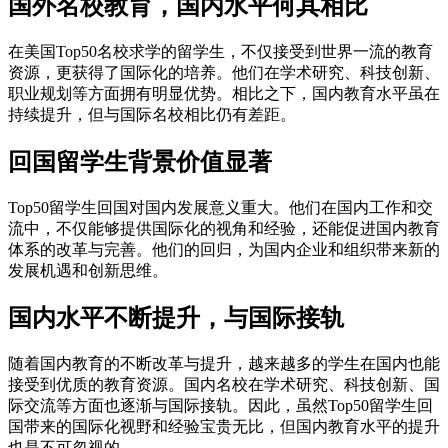
国外名校教育，国内水平何其相比
在美国Top50名校求学的留学生，不仅接受到世界一流的教育
资源，更获得了国际化的培养。他们在学术研究、科技创新、
职业规划等方面拥有明显优势。相比之下，国内教育水平虽在
持续提升，但与国际名校相比仍有差距。
回国留学生背景价值显著
Top50留学生回国对国内发展意义重大。他们在国内工作和交
流中，不仅能够提供国际化的视角和经验，还能促进国内教育
体系的改革与完善。他们的回归，为国内企业和组织带来新的
发展机遇和创新思维。
国内水平不断提升，与国际接轨
随着国内教育的不断改革与提升，越来越多的学生在国内也能
接受到优质的教育资源。国内名校在学术研究、科技创新、国
际交流等方面也逐渐与国际接轨。因此，虽然Top50留学生回
国带来的国际化视野和经验宝贵无比，但国内教育水平的提升
也是不可忽视的。