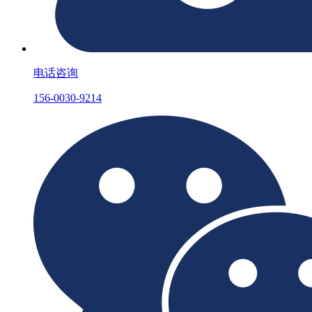
电话咨询
156-0030-9214