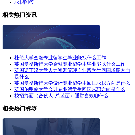
求职问答
相关热门资讯
杜伦大学金融专业留学生毕业能找什么工作
英国曼彻斯特大学金融专业留学生毕业能找什么工作
英国诺丁汉大学人力资源管理专业留学生回国求职方向
是什么
英国曼彻斯特大学设计专业留学生回国求职方向是什么
英国伯明翰大学会计专业留学生回国求职方向是什么
校招终面（合伙人_总监面）通常喜欢聊什么
相关热门标签