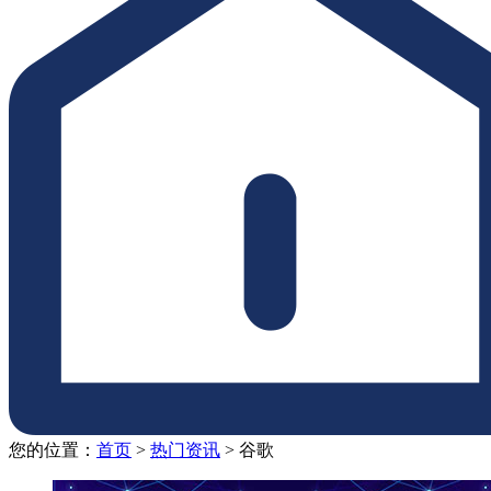
您的位置：
首页
>
热门资讯
>
谷歌