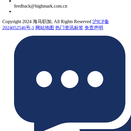
feedback@highmark.com.cn
Copyright 2024 海马职加, All Rights Reserved
沪ICP备
2024052546号-1
网站地图
热门资讯标签
免责声明