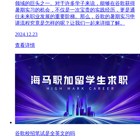
领域的巨头之一。对于许多学子来说，能够在谷歌获得
暑期实习的机会，不仅是一次宝贵的实践经历，更是通
往未来职业发展的重要阶梯。那么，谷歌的暑期实习申
请流程究竟是怎样的呢？让我们一起来详细了解。
2024.12.23
查看详情
谷歌校招笔试是全英文的吗