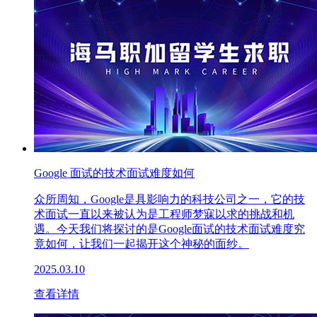
Google 面试的技术面试难度如何
众所周知，Google是具影响力的科技公司之一，它的技
术面试一直以来被认为是工程师梦寐以求的挑战和机
遇。今天我们将探讨的是Google面试的技术面试难度究
竟如何，让我们一起揭开这个神秘的面纱。
2025.03.10
查看详情