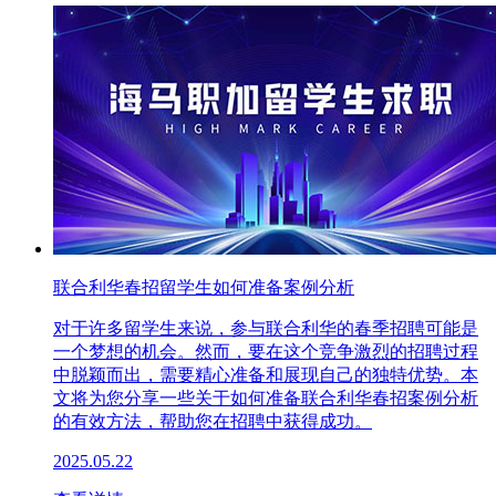
联合利华春招留学生如何准备案例分析
对于许多留学生来说，参与联合利华的春季招聘可能是
一个梦想的机会。然而，要在这个竞争激烈的招聘过程
中脱颖而出，需要精心准备和展现自己的独特优势。本
文将为您分享一些关于如何准备联合利华春招案例分析
的有效方法，帮助您在招聘中获得成功。
2025.05.22