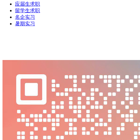
应届生求职
留学生求职
名企实习
暑期实习