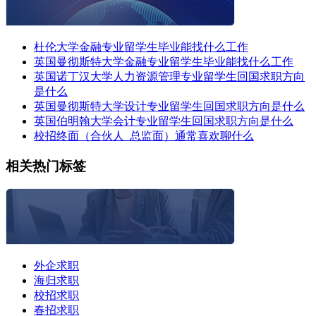
杜伦大学金融专业留学生毕业能找什么工作
英国曼彻斯特大学金融专业留学生毕业能找什么工作
英国诺丁汉大学人力资源管理专业留学生回国求职方向
是什么
英国曼彻斯特大学设计专业留学生回国求职方向是什么
英国伯明翰大学会计专业留学生回国求职方向是什么
校招终面（合伙人_总监面）通常喜欢聊什么
相关热门标签
外企求职
海归求职
校招求职
春招求职