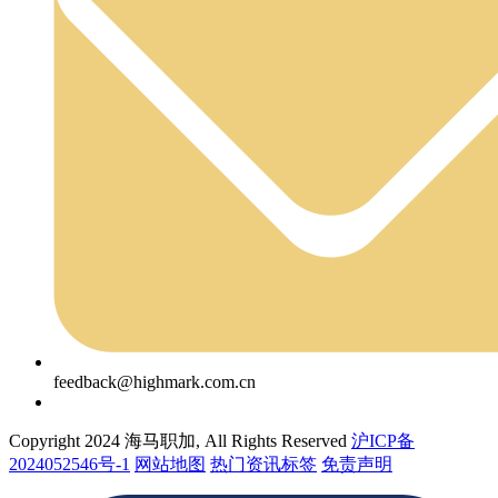
feedback@highmark.com.cn
Copyright 2024 海马职加, All Rights Reserved
沪ICP备
2024052546号-1
网站地图
热门资讯标签
免责声明