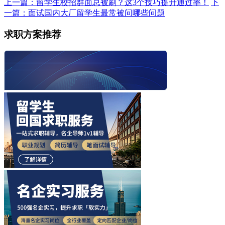
上一篇：留学生校招群面总被刷？这3个技巧提升通过率！
下
一篇：面试国内大厂留学生最常被问哪些问题
求职方案推荐