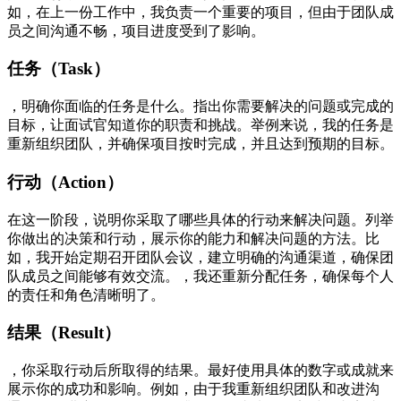
如，在上一份工作中，我负责一个重要的项目，但由于团队成
员之间沟通不畅，项目进度受到了影响。
任务（Task）
，明确你面临的任务是什么。指出你需要解决的问题或完成的
目标，让面试官知道你的职责和挑战。举例来说，我的任务是
重新组织团队，并确保项目按时完成，并且达到预期的目标。
行动（Action）
在这一阶段，说明你采取了哪些具体的行动来解决问题。列举
你做出的决策和行动，展示你的能力和解决问题的方法。比
如，我开始定期召开团队会议，建立明确的沟通渠道，确保团
队成员之间能够有效交流。，我还重新分配任务，确保每个人
的责任和角色清晰明了。
结果（Result）
，你采取行动后所取得的结果。最好使用具体的数字或成就来
展示你的成功和影响。例如，由于我重新组织团队和改进沟