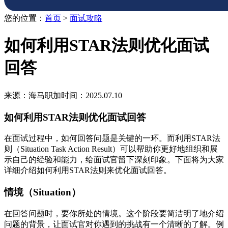
您的位置：
首页
>
面试攻略
如何利用STAR法则优化面试
回答
来源：海马职加
时间：2025.07.10
如何利用STAR法则优化面试回答
在面试过程中，如何回答问题是关键的一环。而利用STAR法
则（Situation Task Action Result）可以帮助你更好地组织和展
示自己的经验和能力，给面试官留下深刻印象。下面将为大家
详细介绍如何利用STAR法则来优化面试回答。
情境（Situation）
在回答问题时，要你所处的情境。这个阶段要简洁明了地介绍
问题的背景，让面试官对你遇到的挑战有一个清晰的了解。例