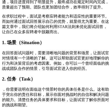
通，项目进度得到了明显提升，最终成功在规定时间内完成，
质量超出了预期。团队也更加团结合作，效率得到了提升。
在求职过程中，面试是考察应聘者能力和适应性的重要环节。
而如何通过面试回答展示自己的优势，就显得尤为重要。在这
篇文章中，我们将介绍如何利用STAR法则来优化面试回答，
让自己在众多应聘者中脱颖而出。
1. 场景（Situation）
在回答面试问题时，需要清晰地问题的背景和场景，让面试官
对情境有一个清晰的了解。这可以帮助面试官更好地理解你的
行为和决策背后的考虑因素。例如，你可以一个曾经面临的挑
战或团队合作的情景，引导面试官进入你的经历。
2. 任务（Task）
，你需要说明在面临这个情景时你的具体任务是什么。这有助
于突出你的责任和目标，展示你面对挑战时的自信和解决问题
的能力。清楚任务的具体要求和目标，让面试官了解你所面对
的挑战和期望。