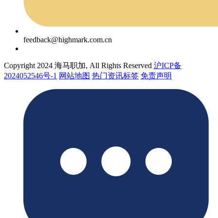
feedback@highmark.com.cn
Copyright 2024 海马职加, All Rights Reserved
沪ICP备
2024052546号-1
网站地图
热门资讯标签
免责声明