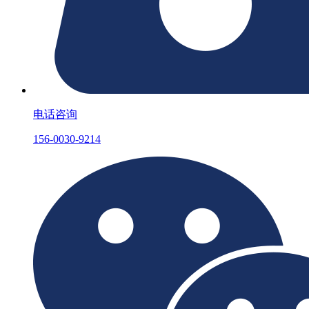
电话咨询
156-0030-9214