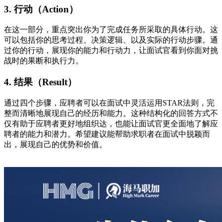
3. 行动（Action）
在这一部分，重点突出你为了完成任务所采取的具体行动。这
可以包括你的思考过程、决策逻辑、以及实际的行动步骤。通
过你的行动，展现你的能力和行动力，让面试官看到你面对挑
战时的果断和执行力。
4. 结果（Result）
通过四个步骤，应聘者可以在面试中灵活运用STAR法则，完
整而清晰地展现自己的经历和能力。这种结构化的回答方式不
仅有助于应聘者更好地组织达，也能让面试官更全面地了解应
聘者的能力和潜力。希望建议能帮助求职者在面试中脱颖而
出，展现自己的优势和价值。