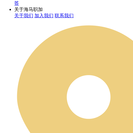
答
关于海马职加
关于我们
加入我们
联系我们