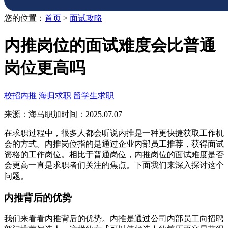
您的位置：
首页
>
面试攻略
内推岗位的面试难度会比普通
岗位更高吗
校招内推
海归求职
留学生求职
来源：海马职加
时间：2025.07.07
在求职过程中，很多人都会听说内推是一种更快捷获取工作机
会的方式。内推岗位指的是通过企业内部员工推荐，获得面试
资格的工作岗位。相比于普通岗位，内推岗位的面试难度是否
会更高一直是求职者们关注的焦点。下面我们来深入探讨这个
问题。
内推背后的优势
我们来看看内推背后的优势。内推是通过公司内部员工向招聘