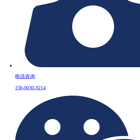
电话咨询
156-0030-9214