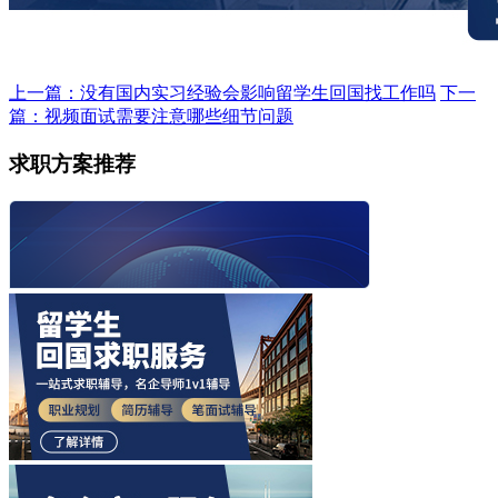
上一篇：没有国内实习经验会影响留学生回国找工作吗
下一
篇：视频面试需要注意哪些细节问题
求职方案推荐