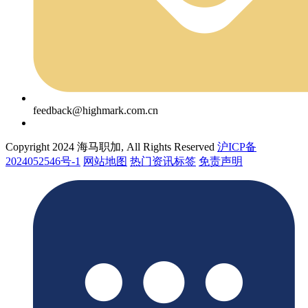
feedback@highmark.com.cn
Copyright 2024 海马职加, All Rights Reserved
沪ICP备
2024052546号-1
网站地图
热门资讯标签
免责声明