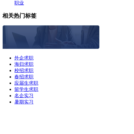
职业
相关热门标签
外企求职
海归求职
校招求职
春招求职
应届生求职
留学生求职
名企实习
暑期实习