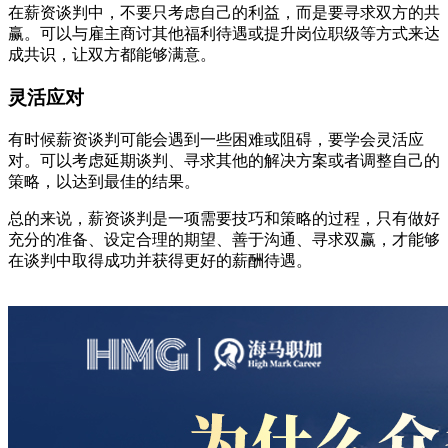
在薪资谈判中，不要只考虑自己的利益，而是要寻求双方的共
赢。可以与雇主商讨其他福利待遇或提升岗位职级等方式来达
成共识，让双方都能够满意。
灵活应对
有时候薪资谈判可能会遇到一些困难或阻碍，要学会灵活应
对。可以考虑延期谈判、寻求其他的解决方案或者调整自己的
策略，以达到最佳的结果。
总的来说，薪资谈判是一项需要技巧和策略的过程，只有做好
充分的准备、设定合理的期望、善于沟通、寻求双赢，才能够
在谈判中取得成功并获得更好的薪酬待遇。