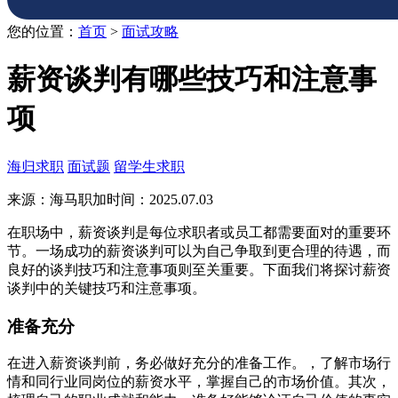
您的位置：
首页
>
面试攻略
薪资谈判有哪些技巧和注意事
项
海归求职
面试题
留学生求职
来源：海马职加
时间：2025.07.03
在职场中，薪资谈判是每位求职者或员工都需要面对的重要环
节。一场成功的薪资谈判可以为自己争取到更合理的待遇，而
良好的谈判技巧和注意事项则至关重要。下面我们将探讨薪资
谈判中的关键技巧和注意事项。
准备充分
在进入薪资谈判前，务必做好充分的准备工作。，了解市场行
情和同行业同岗位的薪资水平，掌握自己的市场价值。其次，