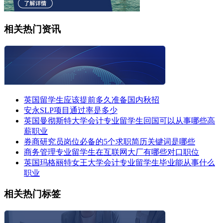
相关热门资讯
英国留学生应该提前多久准备国内秋招
安永SLP项目通过率是多少
英国曼彻斯特大学会计专业留学生回国可以从事哪些高
薪职业
券商研究员岗位必备的5个求职简历关键词是哪些
商务管理专业留学生在互联网大厂有哪些对口职位
英国玛格丽特女王大学会计专业留学生毕业能从事什么
职业
相关热门标签