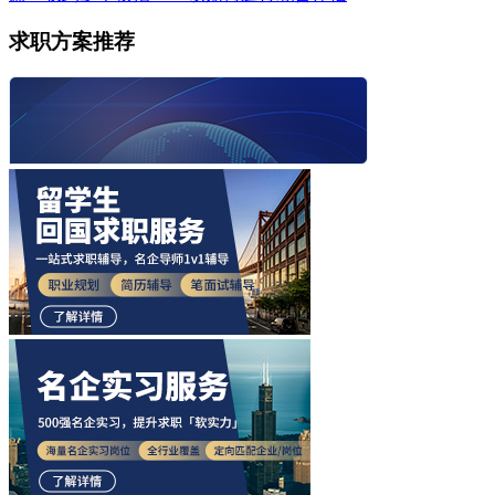
求职方案推荐