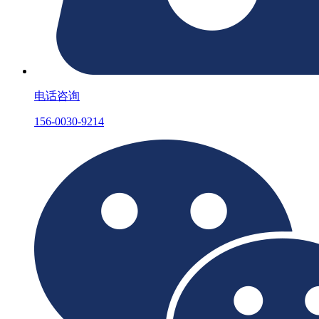
电话咨询
156-0030-9214