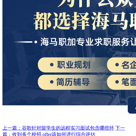
上一篇：谷歌针对留学生的远程实习面试包含哪些环
下一
篇：收到多个校招 offer该如何进行综合评估