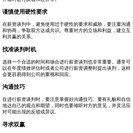
谨慎使用硬性要求
在薪资谈判中，避免使用过于硬性的要求和威胁，要注重沟通
和协商，争取双方达成共识。尊重对方的立场和利益，建立互
利共赢的关系。
找准谈判时机
选择一个合适的时间和场合进行薪资谈判也非常重要。通常可
以在年度绩效评估时或者公司进行薪资调整时提出谈判，这样
会更容易得到公司的重视和回应。
沟通技巧
在进行薪资谈判时，要注意掌握好沟通技巧。要有礼貌和自信
地达自己的观点和期望，同时也要倾听对方的意见，并灵活应
对可能出现的反驳或异议。
寻求双赢