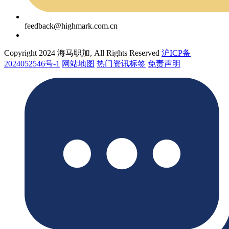
feedback@highmark.com.cn
Copyright 2024 海马职加, All Rights Reserved
沪ICP备
2024052546号-1
网站地图
热门资讯标签
免责声明