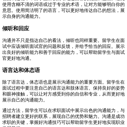
使用含糊不清的词语或过于专业的术语，让对方能够明白你的
意思。使用简洁明了的语言，可以更好地传达自己的想法，展
示自身的沟通能力。
倾听和回应
沟通并不只是指达自己的看法，倾听也同样重要。留学生在面
试中应该倾听面试官的问题和反馈，并给予恰当的回应。展示
出良好的倾听能力和善于回应的能力，可以帮助留学生与面试
官更好地沟通。
语言达和体态语
除了语言达，体态语也是展示沟通能力的重要方面。留学生在
面试过程中要注意自己的语言达和肢体语言。保持良好的姿势
和眼神接触，可以让对方感受到你的自信和专业，从而更好地
展示自己的沟通能力。
通过方法，留学生可以在求职面试中展示出色的沟通能力，与
招聘者建立更好的联系，展现自己的优势和魅力。沟通是成功
求职的关键，掌握好沟通技巧可以帮助留学生更好地实现职业