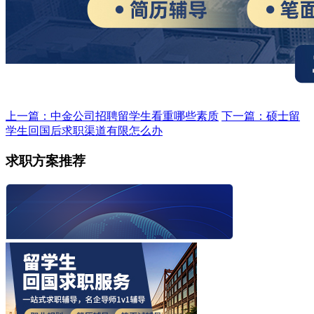
上一篇：中金公司招聘留学生看重哪些素质
下一篇：硕士留
学生回国后求职渠道有限怎么办
求职方案推荐