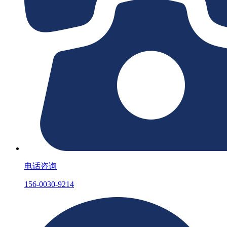
电话咨询
156-0030-9214