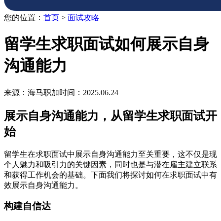
您的位置：
首页
>
面试攻略
留学生求职面试如何展示自身
沟通能力
来源：海马职加
时间：2025.06.24
展示自身沟通能力，从留学生求职面试开
始
留学生在求职面试中展示自身沟通能力至关重要，这不仅是现
个人魅力和吸引力的关键因素，同时也是与潜在雇主建立联系
和获得工作机会的基础。下面我们将探讨如何在求职面试中有
效展示自身沟通能力。
构建自信达