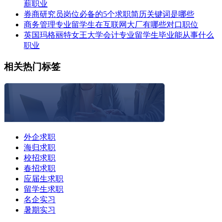
薪职业
券商研究员岗位必备的5个求职简历关键词是哪些
商务管理专业留学生在互联网大厂有哪些对口职位
英国玛格丽特女王大学会计专业留学生毕业能从事什么
职业
相关热门标签
外企求职
海归求职
校招求职
春招求职
应届生求职
留学生求职
名企实习
暑期实习