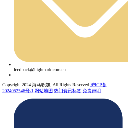
feedback@highmark.com.cn
Copyright 2024 海马职加, All Rights Reserved
沪ICP备
2024052546号-1
网站地图
热门资讯标签
免责声明