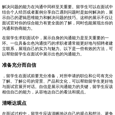
解决问题的能力在沟通中同样至关重要。留学生可以在面试中
结合个人经历或者案例分享自己遇到问题时是如何解决的，展
示自己的逻辑思维能力和解决问题的技巧。这样的展示不仅让
面试官对你的综合能力有更全面的了解，同时也能展现出你的
沟通和协商能力。
在留学生求职面试中，展示自身的沟通能力是至关重要的一
环。一位具备出色沟通技巧的求职者通常能更好地与招聘者建
立联系，展现自己的实力与魅力。以下是一些有效的方法，可
以帮助留学生在面试中展示出色的沟通能力。
准备充分而自信
，留学生在面试前要充分准备，对所申请的职位和公司有充分
了解。了解公司的背景、产品和文化，可以帮助留学生更好地
与面试官展开对话。自信是展示沟通能力的关键，留学生应该
相信自己的能力，从容地达自己的看法和观点。
清晰达观点
在面试过程中，留学生应该清晰地达自己的观点和想法。避免