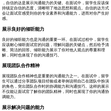
，自信的达是展示沟通能力的关键。在面试中，留学生应该保
持镇定自信的态度，清晰明了地达思想和观点。自信的达方式
会让面试官感受到你的专业素养和沟通能力，进而对你产生好
感。
展示良好的倾听能力
良好的倾听能力也是沟通的重要一环。在面试过程中，留学生
应该耐心倾听面试官的问题，理解问题的关键点，然后给予清
晰、简洁的回答。倾听能力展示了你对他人观点的尊重和理
解，同时也体现了你的沟通技巧。
展现团队合作精神
展现团队合作精神也是重要的沟通能力之一。在面试中，留学
生可以通过分享团队项目经验或者举例说明自己在团队中扮演
的角色，突出团队合作时的协调能力和沟通技巧。这样的展示
不仅能让面试官了解你的团队精神，同时也展现了你的沟通协
调能力。
展示解决问题的能力