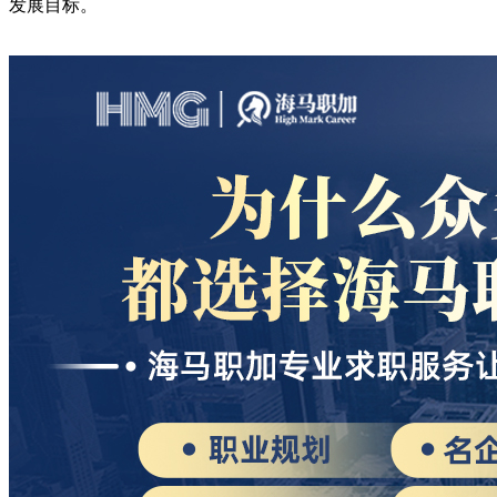
发展目标。