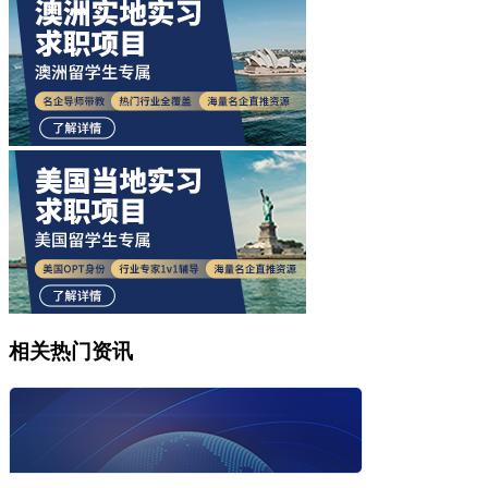
相关热门资讯