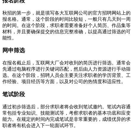
报名阶段
秋招的第一步，就是填写各大互联网公司的官方招聘网站上的
报名格。通常，这个阶段的时间比较短，一般只有几天到一周
的时间。在这个阶段，求职者需要准备好个人简历、作品集等
材料，并且要确保提交的信息完整准确，以提高通过筛选的可
能性。
网申筛选
在报名截止后，互联网大厂会对收到的简历进行筛选。通常会
先通过电脑程序进行关键词匹配，然后由人力资源进行手动筛
选。在这个阶段，招聘人员会主要关注求职者的学历背景、工
作经验、项目经历等方面，以及对公司的热情度和适应性。
笔试阶段
通过初步筛选后，部分求职者将会收到笔试邀约。笔试内容通
常包括专业知识、技能测试等，考察求职者的基本功底和应变
能力。在规定的时间内完成笔试是非常重要的，成绩优异的求
职者将有机会进入下一轮面试环节。