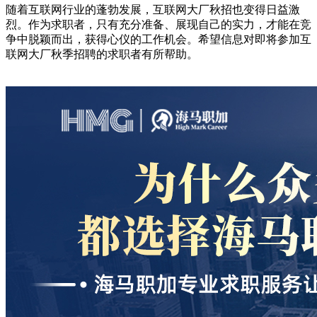
随着互联网行业的蓬勃发展，互联网大厂秋招也变得日益激
烈。作为求职者，只有充分准备、展现自己的实力，才能在竞
争中脱颖而出，获得心仪的工作机会。希望信息对即将参加互
联网大厂秋季招聘的求职者有所帮助。