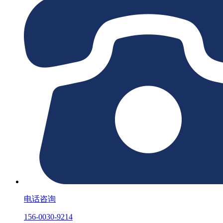
电话咨询
156-0030-9214