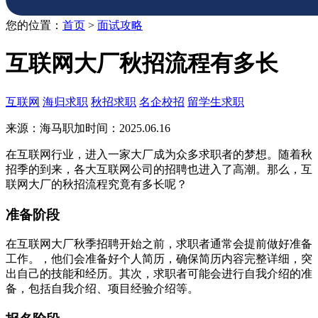
您的位置：
首页
>
面试攻略
互联网大厂秋招流程有多长
互联网
海归求职
秋招求职
名企校招
留学生求职
来源：海马职加
时间：2025.06.16
在互联网行业，进入一家大厂成为众多求职者的梦想。随着秋
招季的到来，各大互联网公司的招聘也进入了高潮。那么，互
联网大厂的秋招流程究竟有多长呢？
准备阶段
在互联网大厂秋季招聘开始之前，求职者通常会提前做好准备
工作。，他们会准备好个人简历，确保简历内容完整详细，突
出自己的技能和经历。其次，求职者可能会进行自我介绍的准
备，包括自我介绍、项目经验介绍等。