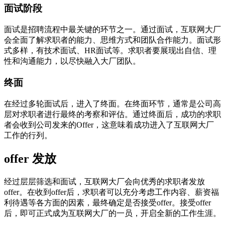
面试阶段
面试是招聘流程中最关键的环节之一。通过面试，互联网大厂
会全面了解求职者的能力、思维方式和团队合作能力。面试形
式多样，有技术面试、HR面试等。求职者要展现出自信、理
性和沟通能力，以尽快融入大厂团队。
终面
在经过多轮面试后，进入了终面。在终面环节，通常是公司高
层对求职者进行最终的考察和评估。通过终面后，成功的求职
者会收到公司发来的Offer，这意味着成功进入了互联网大厂
工作的行列。
offer 发放
经过层层筛选和面试，互联网大厂会向优秀的求职者发放
offer。在收到offer后，求职者可以充分考虑工作内容、薪资福
利待遇等各方面的因素，最终确定是否接受offer。接受offer
后，即可正式成为互联网大厂的一员，开启全新的工作生涯。