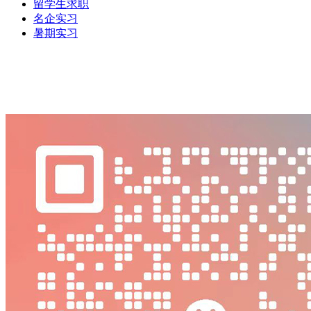
留学生求职
名企实习
暑期实习