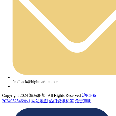
feedback@highmark.com.cn
Copyright 2024 海马职加, All Rights Reserved
沪ICP备
2024052546号-1
网站地图
热门资讯标签
免责声明