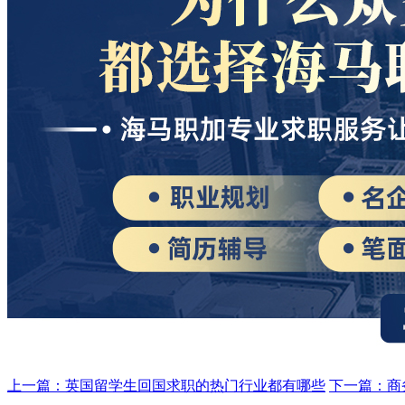
上一篇：英国留学生回国求职的热门行业都有哪些
下一篇：商