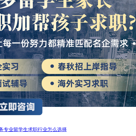
务专业留学生求职行业怎么选择