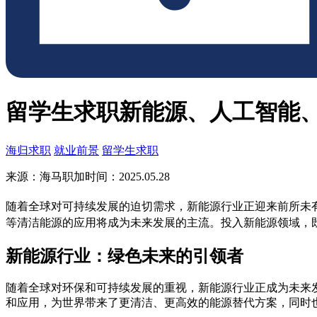
留学生求职新能源、人工智能
海归求职
就业前景
留学生求职
来源：海马职加
时间：2025.05.28
随着全球对可持续发展的迫切需求，新能源行业正迎来前所未
等清洁能源的应用将成为未来发展的主流。投入新能源领域，
新能源行业：绿色未来的引领者
随着全球对环保和可持续发展的重视，新能源行业正成为未来
和应用，为世界带来了更清洁、更高效的能源替代方案，同时