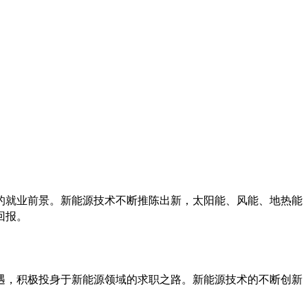
的就业前景。新能源技术不断推陈出新，太阳能、风能、地热能
回报。
遇，积极投身于新能源领域的求职之路。新能源技术的不断创新