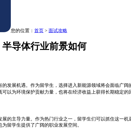
您的位置：
首页
>
面试攻略
、半导体行业前景如何
有的发展机遇。作为留学生，选择进入新能源领域将会面临广阔
既可以为环境保护贡献力量，也将在经济收益上获得长期稳定的
发展的主导力量。作为热门行业之一，留学生们可以抓住这一机
也为留学生提供了广阔的职业发展空间。