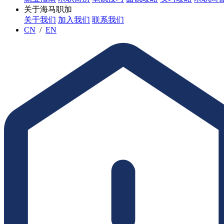
关于海马职加
关于我们
加入我们
联系我们
CN
/
EN