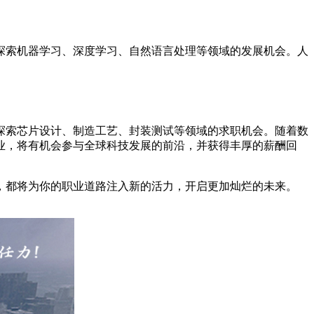
探索机器学习、深度学习、自然语言处理等领域的发展机会。人
探索芯片设计、制造工艺、封装测试等领域的求职机会。随着数
业，将有机会参与全球科技发展的前沿，并获得丰厚的薪酬回
，都将为你的职业道路注入新的活力，开启更加灿烂的未来。