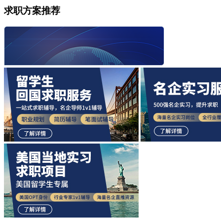
求职方案推荐