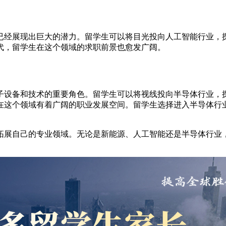
已经展现出巨大的潜力。留学生可以将目光投向人工智能行业，
代，留学生在这个领域的求职前景也愈发广阔。
子设备和技术的重要角色。留学生可以将视线投向半导体行业，
在这个领域有着广阔的职业发展空间。留学生选择进入半导体行
拓展自己的专业领域。无论是新能源、人工智能还是半导体行业