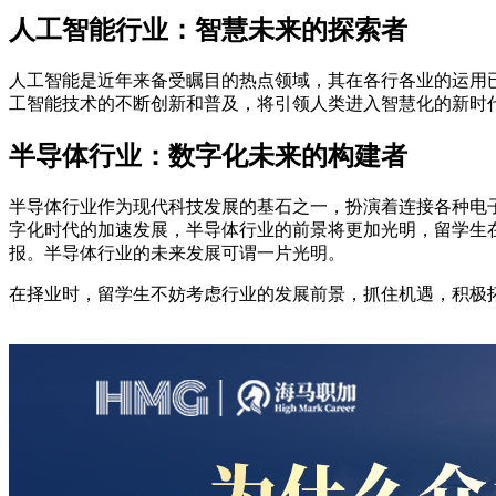
人工智能行业：智慧未来的探索者
人工智能是近年来备受瞩目的热点领域，其在各行各业的运用
工智能技术的不断创新和普及，将引领人类进入智慧化的新时
半导体行业：数字化未来的构建者
半导体行业作为现代科技发展的基石之一，扮演着连接各种电
字化时代的加速发展，半导体行业的前景将更加光明，留学生
报。半导体行业的未来发展可谓一片光明。
在择业时，留学生不妨考虑行业的发展前景，抓住机遇，积极