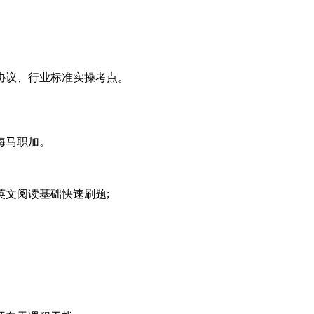
协议、行业标准实操考点。
海马职加。
文阅读基础快速刷题;