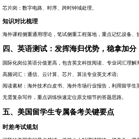
芯片岗：数字电路、时序、跨时钟域处理。
知识对比梳理
海外课程侧重通用理论，笔试侧重工程落地，重点记忆设备、
四、英语测试：发挥海归优势，稳拿加分
国际化岗位英语分值更高，包含英文科技阅读、专业词汇理解
高频词汇：通信、云计算、芯片、算法专业英文术语;
阅读素材：海外技术白皮书、海外市场行业报告，利用留学生英
无需复杂写作，重点训练快速定位原文细节的答题思路。
五、美国留学生专属备考关键要点
时差考试规划