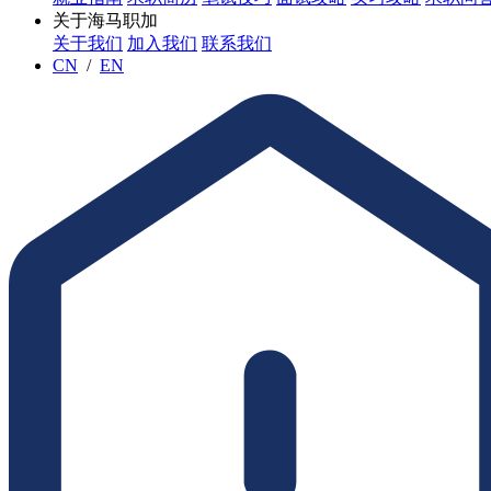
关于海马职加
关于我们
加入我们
联系我们
CN
/
EN