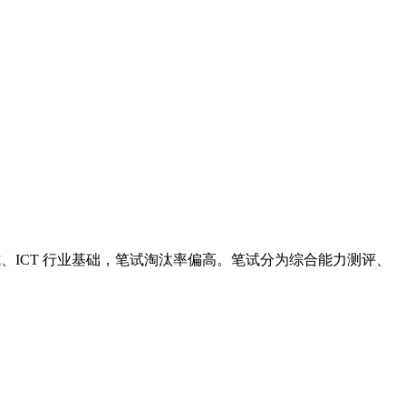
、ICT 行业基础，笔试淘汰率偏高。笔试分为综合能力测评、