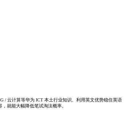
/ 云计算等华为 ICT 本土行业知识、利用英文优势稳住英语
容，就能大幅降低笔试淘汰概率。