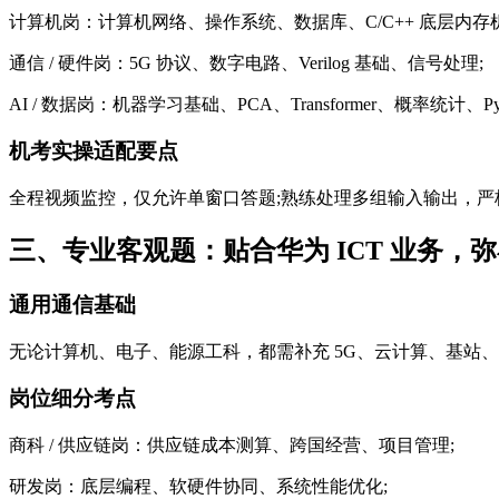
计算机岗：计算机网络、操作系统、数据库、C/C++ 底层内存机
通信 / 硬件岗：5G 协议、数字电路、Verilog 基础、信号处理;
AI / 数据岗：机器学习基础、PCA、Transformer、概率统计、Pyt
机考实操适配要点
全程视频监控，仅允许单窗口答题;熟练处理多组输入输出，
三、专业客观题：贴合华为 ICT 业务，
通用通信基础
无论计算机、电子、能源工科，都需补充 5G、云计算、基站
岗位细分考点
商科 / 供应链岗：供应链成本测算、跨国经营、项目管理;
研发岗：底层编程、软硬件协同、系统性能优化;