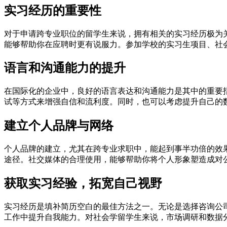
实习经历的重要性
对于申请跨专业职位的留学生来说，拥有相关的实习经历极为
能够帮助你在应聘时更有说服力。参加学校的实习生项目、社
语言和沟通能力的提升
在国际化的企业中，良好的语言表达和沟通能力是其中的重要
试等方式来增强自信和流利度。同时，也可以考虑提升自己的
建立个人品牌与网络
个人品牌的建立，尤其在跨专业求职中，能起到事半功倍的效
途径。社交媒体的合理使用，能够帮助你将个人形象塑造成对
获取实习经验，拓宽自己视野
实习经历是填补简历空白的最佳方法之一。无论是选择咨询公
工作中提升自我能力。对社会学留学生来说，市场调研和数据