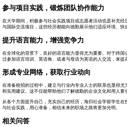
参与项目实践，锻炼团队协作能力
在大学期间，积极参与社会实践项目或志愿者活动也是补充经
与国际交流项目，这些经历都能向德勤展示他们适应环境、快
提升语言能力，增强竞争力
在全球化的背景下，良好的语言能力显得尤为重要。对于跨国
过参加语言培训、英语角、或者与母语为英语的人交流，来提
形成专业网络，获取行业动向
在准备校招的过程中，建立与行业内专业人士的联系也显得尤
和实用建议。这不仅能帮助他们了解德勤的企业文化和用人要
从各个方面提升自己，充实自己的经历，海归社会学留学生在
与社会实践，用心准备，相信未来的职场之路将更加光明。
相关问答