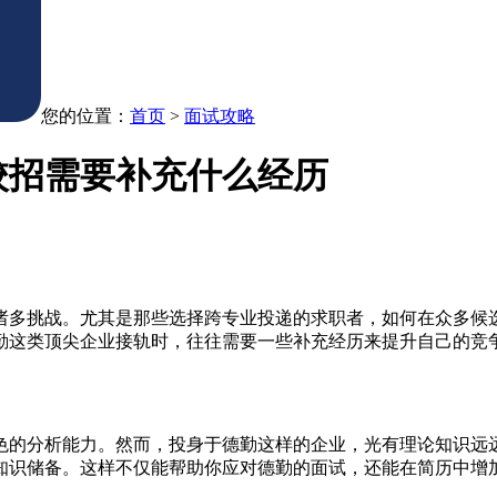
您的位置：
首页
>
面试攻略
校招需要补充什么经历
诸多挑战。尤其是那些选择跨专业投递的求职者，如何在众多候
勤这类顶尖企业接轨时，往往需要一些补充经历来提升自己的竞
色的分析能力。然而，投身于德勤这样的企业，光有理论知识远
知识储备。这样不仅能帮助你应对德勤的面试，还能在简历中增