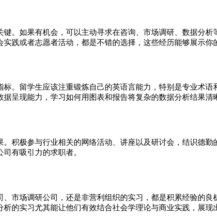
关键。如果有机会，可以主动寻求在咨询、市场调研、数据分析
会实践或者志愿者活动，都是不错的选择，这些经历能够展示你
指标。留学生应该注重锻炼自己的英语言能力，特别是专业术语
数据呈现能力，学习如何用图表和报告将复杂的数据分析结果清
果。积极参与行业相关的网络活动、讲座以及研讨会，结识德勤
公司有吸引力的求职者。
司、市场调研公司，还是非营利组织的实习，都是积累经验的良
分析的实习尤其能让他们有效结合社会学理论与商业实践，展现