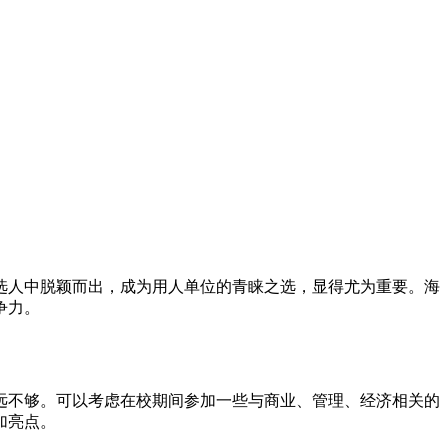
选人中脱颖而出，成为用人单位的青睐之选，显得尤为重要。海
争力。
远不够。可以考虑在校期间参加一些与商业、管理、经济相关的
加亮点。