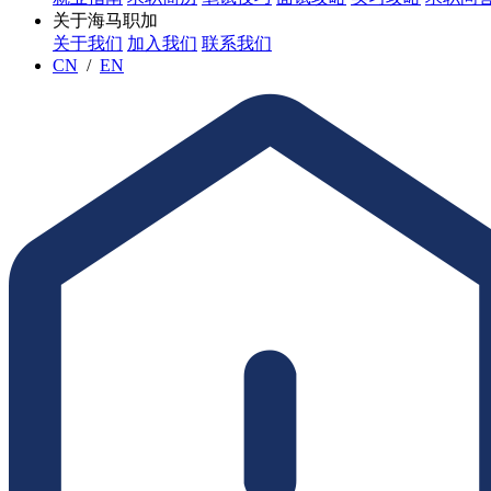
关于海马职加
关于我们
加入我们
联系我们
CN
/
EN