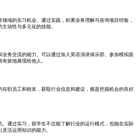
等领域的实习机会。通过实践，积累业务理解与咨询项目经验，
的主动性与多元化的技能。
和业务交流的能力。可以通过加入英语演讲俱乐部、参加模拟面
晰有效地展现给他人。
的在职员工和校友，获取行业信息和建议，都是挖掘机会的良好
机。通过实习，留学生不仅能了解行业的运行模式，也能在实际
出灵活运用知识的能力。