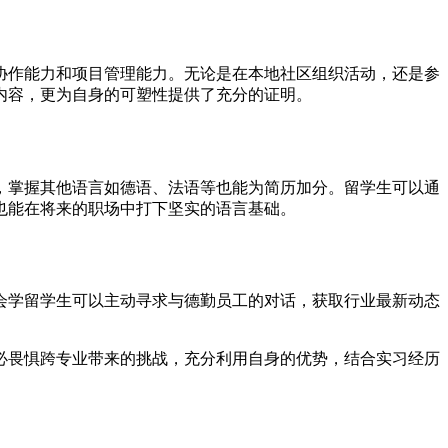
协作能力和项目管理能力。无论是在本地社区组织活动，还是参
内容，更为自身的可塑性提供了充分的证明。
，掌握其他语言如德语、法语等也能为简历加分。留学生可以通
也能在将来的职场中打下坚实的语言基础。
会学留学生可以主动寻求与德勤员工的对话，获取行业最新动态
必畏惧跨专业带来的挑战，充分利用自身的优势，结合实习经历