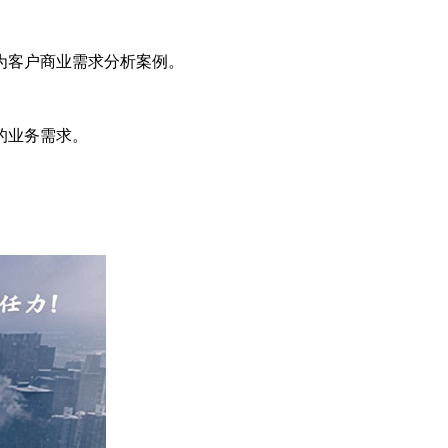
为客户商业需求分析案例。
的业务需求。