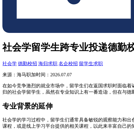
社会学留学生跨专业投递德勤
社会学
德勤校招
海归求职
名企校招
留学生求职
来源：海马职加
时间：2026.07.07
在如今竞争激烈的就业市场中，留学生们在返国求职时面临着
归的社会学留学生，虽然在专业知识上有一番造诣，但在与德
专业背景的延伸
社会学的学习过程中，留学生们通常具备敏锐的观察能力和出
课程，或是线上学习平台提供的相关课程，以此来丰富自己的