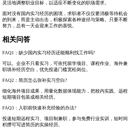
灵活地调整职业目标，以适应不断变化的职场需求。
面对没有国内实习经历的困境，求职者不仅仅要消极等待机会
的到来，而是主动出击，积极探索各种途径与策略。只要不断
努力，总有一天会迎来工作的喜悦。
相关问答
FAQ1：缺少国内实习经历还能顺利找工作吗?
可以。企业不只看实习，可依托留学项目、课程作业、海外兼
职填补经历空白，优先投递门槛宽松岗位。
FAQ2：简历怎么弥补实习空白?
细化海外项目成果，用量化数据体现能力，把校内实践、远程
短期项目包装成相关经历。
FAQ3：入职前快速补充经验的办法?
投递短期远程实习、项目制兼职，参与免费行业实训，短时间
积攒可写进简历的实操经历。