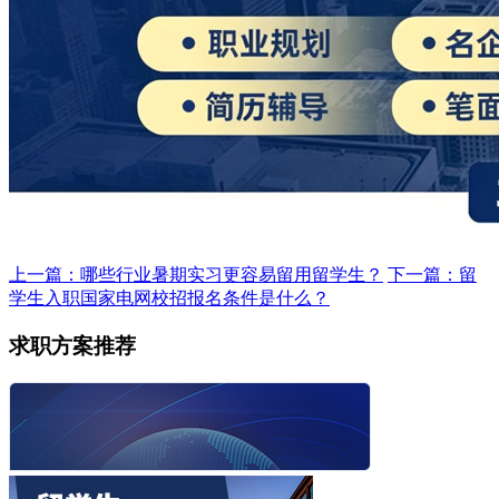
上一篇：哪些行业暑期实习更容易留用留学生？
下一篇：留
学生入职国家电网校招报名条件是什么？
求职方案推荐