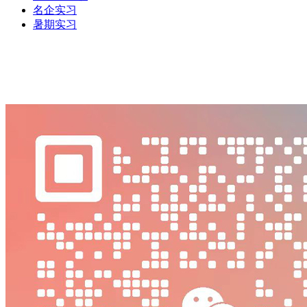
名企实习
暑期实习