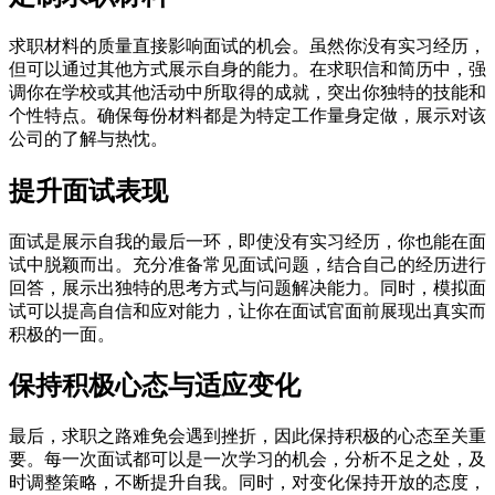
求职材料的质量直接影响面试的机会。虽然你没有实习经历，
但可以通过其他方式展示自身的能力。在求职信和简历中，强
调你在学校或其他活动中所取得的成就，突出你独特的技能和
个性特点。确保每份材料都是为特定工作量身定做，展示对该
公司的了解与热忱。
提升面试表现
面试是展示自我的最后一环，即使没有实习经历，你也能在面
试中脱颖而出。充分准备常见面试问题，结合自己的经历进行
回答，展示出独特的思考方式与问题解决能力。同时，模拟面
试可以提高自信和应对能力，让你在面试官面前展现出真实而
积极的一面。
保持积极心态与适应变化
最后，求职之路难免会遇到挫折，因此保持积极的心态至关重
要。每一次面试都可以是一次学习的机会，分析不足之处，及
时调整策略，不断提升自我。同时，对变化保持开放的态度，