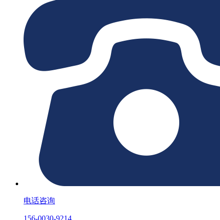
电话咨询
156-0030-9214