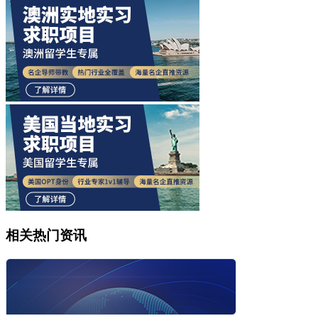
相关热门资讯