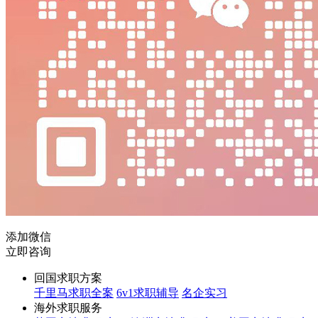
添加微信
立即咨询
回国求职方案
千里马求职全案
6v1求职辅导
名企实习
海外求职服务