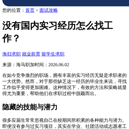
您的位置：
首页
>
面试攻略
没有国内实习经历怎么找工
作？
海归求职
就业前景
留学生求职
来源：海马职加
时间：2026.06.02
在如今竞争激烈的职场，拥有丰富的实习经历无疑是求职者的
一大优势。然而，对于那些缺乏这一经历的毕业生来说，寻找
工作似乎变得更加困难。这种情况下，有效的方法和策略就显
得尤为重要，帮助他们在求职过程中脱颖而出。
隐藏的技能与潜力
很多应届生常常忽视自己在校期间所积累的各种能力与潜力。
即便没有参与过实习项目，其实在学业、社团活动或志愿者工