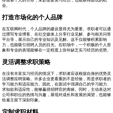
荐或者个人的引荐，未必需要实习经历，也能获得面试的机
会。
打造市场化的个人品牌
在互联网时代，个人品牌的建设显得尤为重要。求职者可以通
过撰写专业博客、在社交媒体上分享行业见解、参与相关问答
平台等，展示自己的专业知识及见解。这不仅能够积累影响
力，也能吸引招聘人员的目光。在职场中，一个积极的个人形
象和专业的表现能够在一定程度上弥补缺乏实习经历的劣势。
灵活调整求职策略
在没有丰富实习经历的情况下，求职者应该根据自身的优势灵
活调整应聘策略。许多企业更看重的不是经验，而是求职者的
学习能力和适应能力。因此，在面试中强调自己的学习能力、
求知欲和适应性，能够赢得招聘官的青睐。同时，主动表达对
公司和职位的热情与兴趣，展现对成长和发展的渴望，也能够
给雇主留下深刻印象。
定制求职材料