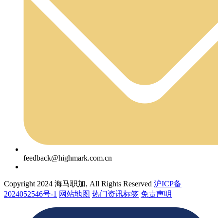
feedback@highmark.com.cn
Copyright 2024 海马职加, All Rights Reserved
沪ICP备
2024052546号-1
网站地图
热门资讯标签
免责声明