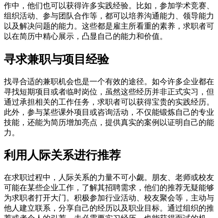
作中，他们也可以获得许多实践经验。比如，参加学术竞赛、
组织活动、参与团队合作等，都可以培养沟通能力、领导能力
以及解决问题的能力。这些都是雇主所看重的素养，求职者可
以在简历中精心展示，凸显自己的能力和价值。
寻求兼职与项目经验
找寻合适的兼职机会也是一个有效的途径。如今许多企业都在
寻找短期项目或者临时岗位，虽然这些经历并非正式实习，但
通过承担相关的工作任务，求职者可以获得宝贵的实践经历。
此外，参与某些课外项目或咨询活动，不仅能锻炼自己的专业
技能，还能为简历增加亮点，提供真实的案例以证明自己的能
力。
利用人际关系进行推荐
在求职过程中，人际关系的力量不可小觑。朋友、老师或校友
可能在某些企业工作，了解其招聘需求，他们的推荐无疑能够
为求职者打开大门。积极参加行业活动、校友聚会等，主动与
他人建立联系，分享自己的经历以及职业目标。通过组织的推