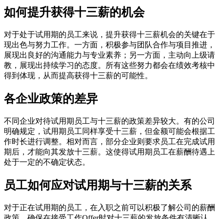
如何提升获得十三薪的机会
对于处于试用期的员工来说，提升获得十三薪机会的关键在于
现出色与努力工作。一方面，积极参与团队合作与项目推进，
展现出良好的沟通能力与专业素养；另一方面，主动向上级请
教，展现出持续学习的态度。所有这些努力都会在绩效考核中
得到体现，从而提高获得十三薪的可能性。
各企业政策的差异
不同企业对待试用期员工与十三薪的政策差异较大。有的公司
明确规定，试用期员工同样享受十三薪，但金额可能会根据工
作时长进行调整。相对而言，部分企业则要求员工在完成试用
期后，才能向其发放十三薪。这使得试用期员工在薪酬待遇上
处于一定的不确定状态。
员工如何应对试用期与十三薪的关系
对于正在试用期的员工，在入职之前可以积极了解公司的薪酬
政策，确保在接受工作Offer时对十三薪的发放条件有清晰认