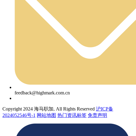
feedback@highmark.com.cn
Copyright 2024 海马职加, All Rights Reserved
沪ICP备
2024052546号-1
网站地图
热门资讯标签
免责声明