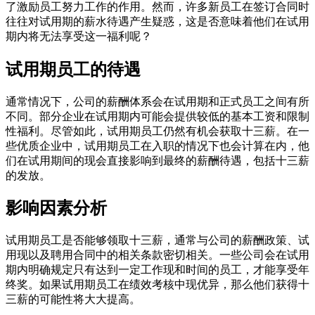
了激励员工努力工作的作用。然而，许多新员工在签订合同时
往往对试用期的薪水待遇产生疑惑，这是否意味着他们在试用
期内将无法享受这一福利呢？
试用期员工的待遇
通常情况下，公司的薪酬体系会在试用期和正式员工之间有所
不同。部分企业在试用期内可能会提供较低的基本工资和限制
性福利。尽管如此，试用期员工仍然有机会获取十三薪。在一
些优质企业中，试用期员工在入职的情况下也会计算在内，他
们在试用期间的现会直接影响到最终的薪酬待遇，包括十三薪
的发放。
影响因素分析
试用期员工是否能够领取十三薪，通常与公司的薪酬政策、试
用现以及聘用合同中的相关条款密切相关。一些公司会在试用
期内明确规定只有达到一定工作现和时间的员工，才能享受年
终奖。如果试用期员工在绩效考核中现优异，那么他们获得十
三薪的可能性将大大提高。