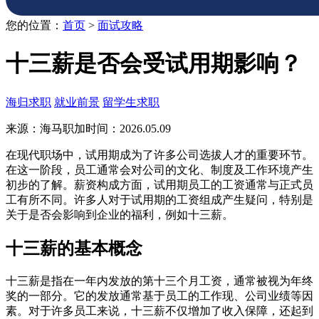
您的位置：
首页
>
面试攻略
十三薪是否会受试用期影响？
海归求职
就业前景
留学生求职
来源：海马职加
时间：2026.05.09
在现代职场中，试用期成为了许多公司选拔人才的重要环节。
在这一阶段，员工通常会对公司的文化、制度及工作环境产生
初步的了解。薪资构成方面，试用期员工的工资通常与正式员
工有所不同。许多人对于试用期的工资组成产生疑问，特别是
关于是否会影响到企业的福利，例如十三薪。
十三薪的基本概念
十三薪是指在一年内发放的第十三个月工资，通常被视为年终
奖的一部分。它的发放通常基于员工的工作现、公司业绩等因
素。对于许多员工来说，十三薪不仅增加了收入保障，还起到