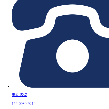
电话咨询
156-0030-9214