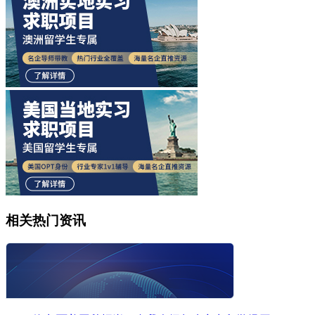
相关热门资讯