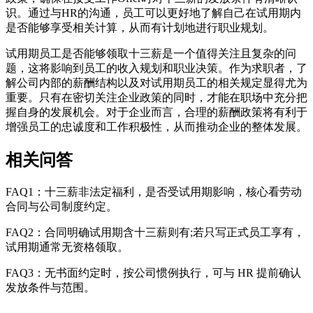
识。通过与HR的沟通，员工可以更好地了解自己在试用期内
是否能够享受相关计算，从而有计划地进行职业规划。
试用期员工是否能够领取十三薪是一个值得关注且复杂的问
题，这将影响到员工的收入规划和职业决策。作为求职者，了
解公司内部的薪酬结构以及对试用期员工的相关规定显得尤为
重要。只有在密切关注企业政策的同时，才能在职场中充分把
握自身的发展机会。对于企业而言，合理的薪酬政策将有利于
增强员工的忠诚度和工作积极性，从而推动企业的整体发展。
相关问答
FAQ1：十三薪非法定福利，是否受试用期影响，核心看劳动
合同与公司制度约定。
FAQ2：合同明确试用期含十三薪则有;若只写正式员工享有，
试用期通常无资格领取。
FAQ3：无书面约定时，按公司惯例执行，可与 HR 提前确认
发放条件与范围。