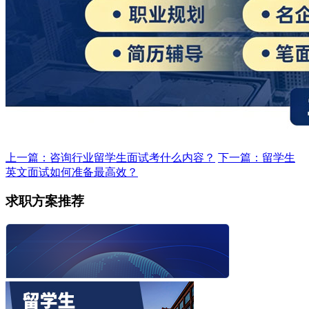
上一篇：咨询行业留学生面试考什么内容？
下一篇：留学生
英文面试如何准备最高效？
求职方案推荐