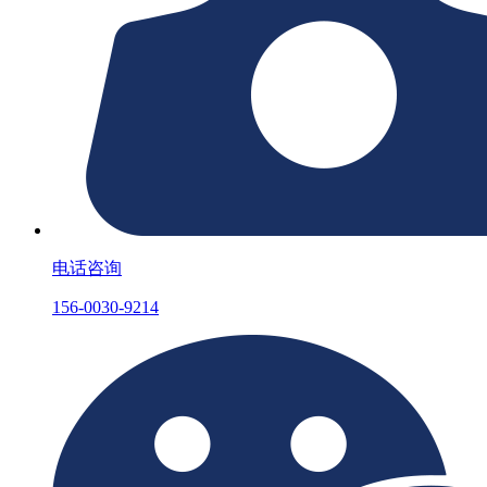
电话咨询
156-0030-9214