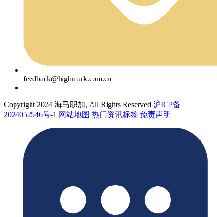
feedback@highmark.com.cn
Copyright 2024 海马职加, All Rights Reserved
沪ICP备
2024052546号-1
网站地图
热门资讯标签
免责声明