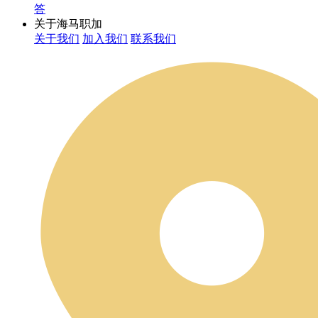
答
关于海马职加
关于我们
加入我们
联系我们