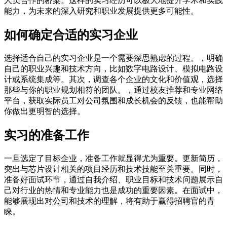
人员合作的桥梁。这样的实习经历可以极大地提升学术和实践
能力，为未来的深入研究和职业发展提供更多可能性。
如何确定合适的实习企业
选择适合自己的实习企业是一个需要深思熟虑的过程。，明确
自己的职业兴趣和技术方向，比如数字电路设计、模拟电路设
计或系统集成等。其次，调查各个企业的文化和价值观，选择
那些与你的职业规划相符的团队。，通过校友推荐和专业网络
平台，获取实际员工对公司氛围和成长机会的反馈，也能帮助
你做出更明智的选择。
实习的准备工作
一旦选定了目标企业，准备工作就显得尤为重要。更新简历，
突出与芯片设计相关的项目经历和技术技能至关重要。同时，
准备好面试环节，通过自我介绍、职业目标和技术问题展示自
己对行业的热情和专业能力也是成功的重要因素。在面试中，
能够展现出对公司和技术的理解，将有助于赢得招聘官的青
睐。