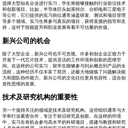
选择大型知名企业进行实习，学生将能够接触到行业前沿技术
和创新项目。比如，半导体巨头如英特尔、台积电和三星电子
等公司，它们提供的实习岗位通常涵盖研发、测试和项目管理
等多个领域。实习生将参与真实的项目，获得直接的指导和支
持，这对于技能提升和职业发展有着不可估量的价值。
新兴公司的机会
除了大型企业，新兴公司也不可忽视。许多初创企业正致力于
开发下一代芯片技术，提供灵活的工作环境和创新的思维空
间。在这样的公司实习，留学生能够参与到从概念到产品的全
流程，这种经历不仅丰富了简历，还极大地锻炼了问题解决能
力和团队协作能力。新兴公司的文化往往更具包容性，适合创
造性思维的发展。
技术及研究机构的重要性
另一个值得关注的领域是技术及研究机构。这些组织通常与大
学和行业紧密合作，专注于前沿研究及创新。在这样的环境
中，实习生有机会参与高水平的科研项目，搭建与教授和研究