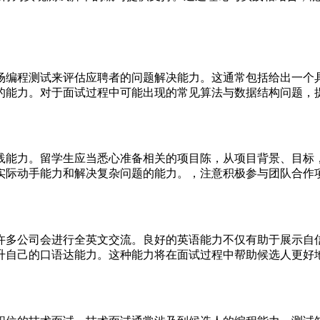
场编程测试来评估应聘者的问题解决能力。这通常包括给出一个
的能力。对于面试过程中可能出现的常见算法与数据结构问题，
践能力。留学生应当悉心准备相关的项目陈，从项目背景、目标
实际动手能力和解决复杂问题的能力。，注意积极参与团队合作
许多公司会进行全英文交流。良好的英语能力不仅有助于展示自
升自己的口语达能力。这种能力将在面试过程中帮助候选人更好