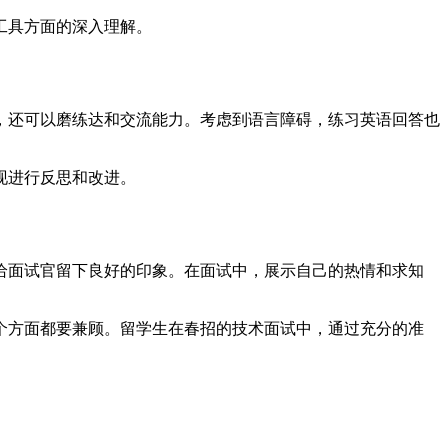
工具方面的深入理解。
，还可以磨练达和交流能力。考虑到语言障碍，练习英语回答也
现进行反思和改进。
给面试官留下良好的印象。在面试中，展示自己的热情和求知
个方面都要兼顾。留学生在春招的技术面试中，通过充分的准