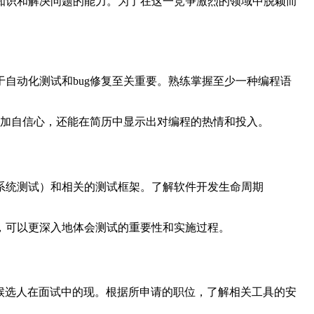
知识和解决问题的能力。为了在这一竞争激烈的领域中脱颖而
自动化测试和bug修复至关重要。熟练掌握至少一种编程语
可以增加自信心，还能在简历中显示出对编程的热情和投入。
系统测试）和相关的测试框架。了解软件开发生命周期
，可以更深入地体会测试的重要性和实施过程。
效提升候选人在面试中的现。根据所申请的职位，了解相关工具的安