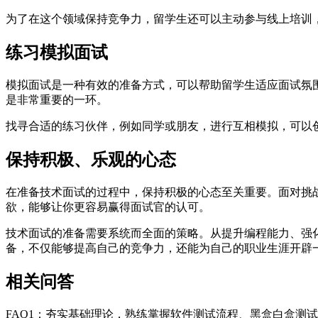
为了在这个领域保持竞争力，留学生还可以主动参与线上培训
练习模拟面试
模拟面试是一种有效的准备方式，可以帮助留学生适应面试氛
是非常重要的一环。
找寻合适的练习伙伴，例如同学或朋友，进行互相模拟，可以
保持积极、乐观的心态
在准备技术面试的过程中，保持积极的心态至关重要。面对挑
欲，能够让你更容易赢得面试官的认可。
技术面试的准备需要系统而全面的策略。从提升编程能力、强
备，不仅能够提高自己的竞争力，还能为自己的职业生涯开辟
相关问答
FAQ1：夯实基础理论，熟练掌握软件测试流程、黑盒白盒测