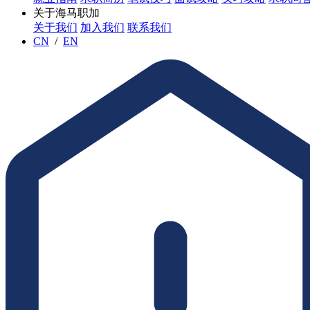
关于海马职加
关于我们
加入我们
联系我们
CN
/
EN