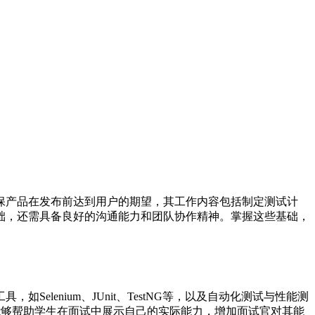
保产品在发布前达到用户的期望，其工作内容包括制定测试计
础，还需具备良好的沟通能力和团队协作精神。掌握这些基础，
enium、JUnit、TestNG等，以及自动化测试与性能测
，能够帮助学生在面试中展示自己的实际能力，增加面试官对其能