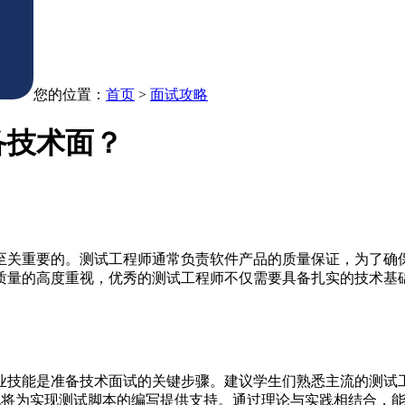
您的位置：
首页
>
面试攻略
备技术面？
至关重要的。测试工程师通常负责软件产品的质量保证，为了确
质量的高度重视，优秀的测试工程师不仅需要具备扎实的技术基
是准备技术面试的关键步骤。建议学生们熟悉主流的测试工具，如Sel
on）也将为实现测试脚本的编写提供支持。通过理论与实践相结合