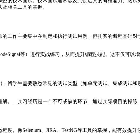
职位的技术面试。技术面试通常涉及到候选人的编程能力、测试
法及相关工具的掌握。
的工作主要集中在制定和执行测试用例，但扎实的编程基础对于
、CodeSignal等）进行实战练习，从而提升编程技能。这不仅
出，留学生需要熟悉常见的测试类型（如单元测试、集成测试和
理解。，实习经历是一个不可或缺的环节，通过实际项目的操练
。像Selenium、JIRA、TestNG等工具的掌握，能有