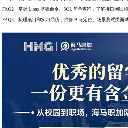
FAQ2：掌握 Linux 基础命令、SQL 简单查询，了解接口
FAQ3：梳理项目和实习经历，准备 Bug 定位、场景测试类