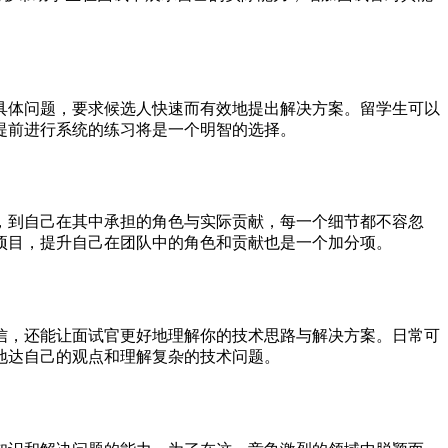
具体问题，要求候选人快速而有效地提出解决方案。留学生可以
提前进行系统的练习将是一个明智的选择。
，到自己在其中承担的角色与实际贡献，每一个细节都不容忽
项目，提升自己在团队中的角色和贡献也是一个加分项。
信，还能让面试官更好地理解你的技术思路与解决方案。日常可
地达自己的观点和理解复杂的技术问题。