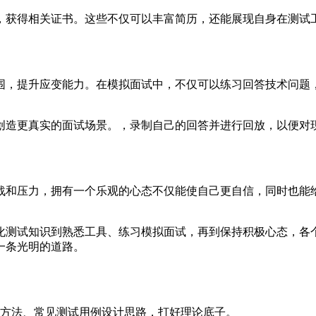
，获得相关证书。这些不仅可以丰富简历，还能展现自身在测试
围，提升应变能力。在模拟面试中，不仅可以练习回答技术问题
创造更真实的面试场景。，录制自己的回答并进行回放，以便对
战和压力，拥有一个乐观的心态不仅能使自己更自信，同时也能
化测试知识到熟悉工具、练习模拟面试，再到保持积极心态，各
一条光明的道路。
试方法、常见测试用例设计思路，打好理论底子。