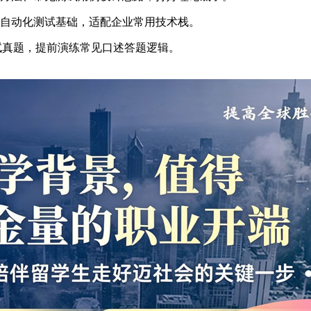
测试和自动化测试基础，适配企业常用技术栈。
面试真题，提前演练常见口述答题逻辑。