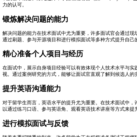
力的认可。
锻炼解决问题的能力
解决问题的能力在技术面试中尤为重要，许多面试官会通过现
通过刷题、参与开源项目和进行模拟面试等多种方式提升自己
精心准备个人项目与经历
在面试中，展示自身项目经验可以有效体现个人技术水平与实
视。通过案例研究的方式，能够让面试官直观了解到候选人的
提升英语沟通能力
对于留学生而言，英语水平的提升尤为重要。在技术面试中，
以通过练习口语、参与英语角、观看英语技术讲座等方式来提
进行模拟面试与反馈