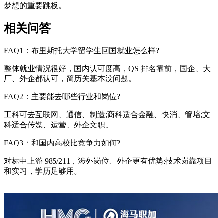
梦想的重要跳板。
相关问答
FAQ1：布里斯托大学留学生回国就业怎么样?
整体就业情况很好，国内认可度高，QS 排名靠前，国企、大
厂、外企都认可，简历关基本没问题。
FAQ2：主要能去哪些行业和岗位?
工科可去互联网、通信、制造;商科适合金融、快消、管培;文
科适合传媒、运营、外企文职。
FAQ3：和国内高校比竞争力如何?
对标中上游 985/211，涉外岗位、外企更有优势;技术岗靠项目
和实习，学历足够用。