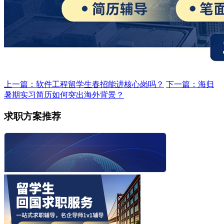
上一篇：软件工程留学生春招能进核心岗吗？
下一篇：海归
暑期实习简历如何突出海外背景？
求职方案推荐