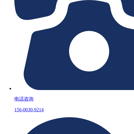
电话咨询
156-0030-9214