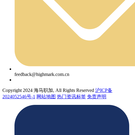
feedback@highmark.com.cn
Copyright 2024 海马职加, All Rights Reserved
沪ICP备
2024052546号-1
网站地图
热门资讯标签
免责声明