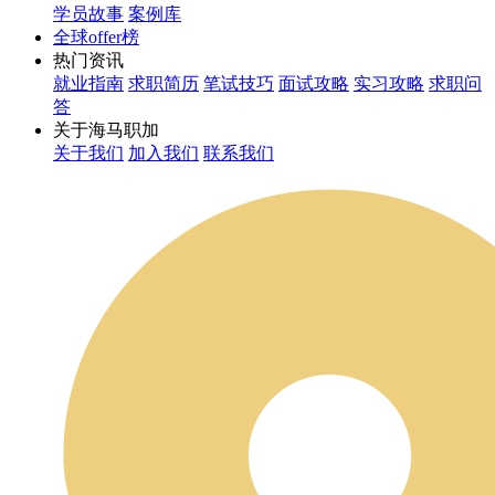
学员故事
案例库
全球offer榜
热门资讯
就业指南
求职简历
笔试技巧
面试攻略
实习攻略
求职问
答
关于海马职加
关于我们
加入我们
联系我们