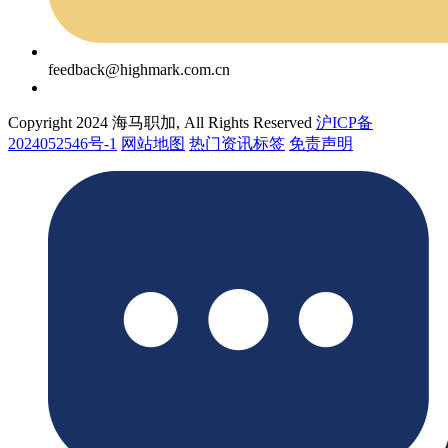
feedback@highmark.com.cn
Copyright 2024 海马职加, All Rights Reserved
沪ICP备
2024052546号-1
网站地图
热门资讯标签
免责声明