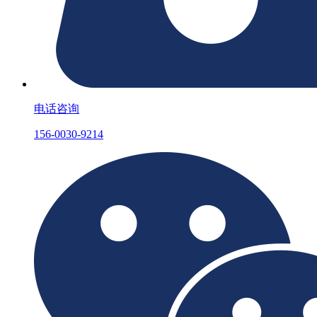
电话咨询
156-0030-9214