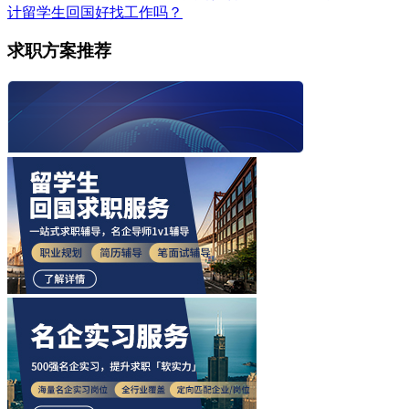
计留学生回国好找工作吗？
求职方案推荐