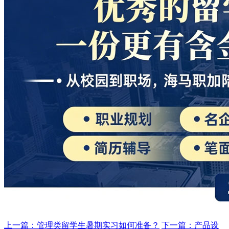
上一篇：管理类留学生暑期实习如何准备？
下一篇：产品设