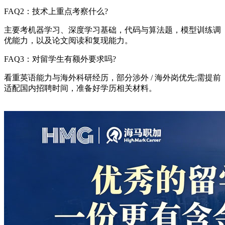
FAQ2：技术上重点考察什么?
主要考机器学习、深度学习基础，代码与算法题，模型训练调
优能力，以及论文阅读和复现能力。
FAQ3：对留学生有额外要求吗?
看重英语能力与海外科研经历，部分涉外 / 海外岗优先;需提前
适配国内招聘时间，准备好学历相关材料。