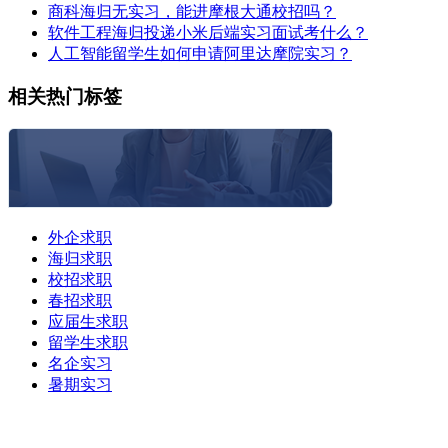
商科海归无实习，能进摩根大通校招吗？
软件工程海归投递小米后端实习面试考什么？
人工智能留学生如何申请阿里达摩院实习？
相关热门标签
外企求职
海归求职
校招求职
春招求职
应届生求职
留学生求职
名企实习
暑期实习