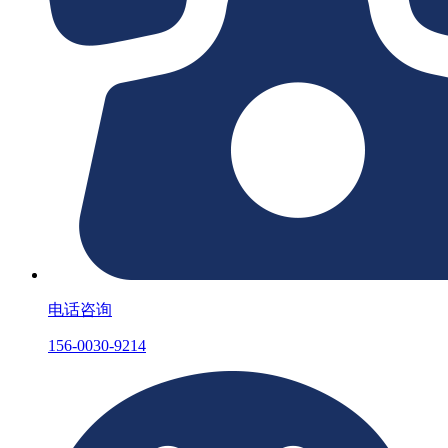
电话咨询
156-0030-9214