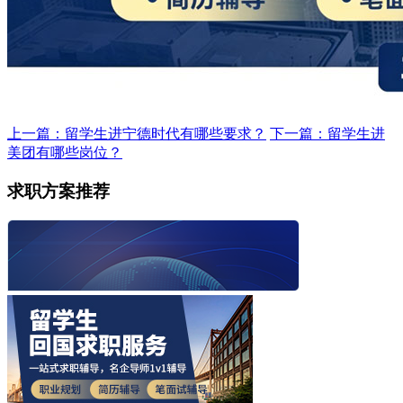
上一篇：留学生进宁德时代有哪些要求？
下一篇：留学生进
美团有哪些岗位？
求职方案推荐