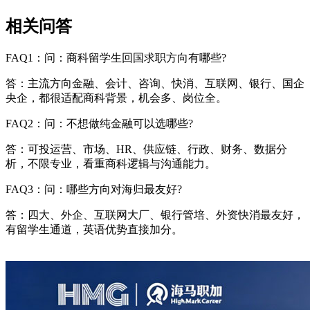
相关问答
FAQ1：问：商科留学生回国求职方向有哪些?
答：主流方向金融、会计、咨询、快消、互联网、银行、国企
央企，都很适配商科背景，机会多、岗位全。
FAQ2：问：不想做纯金融可以选哪些?
答：可投运营、市场、HR、供应链、行政、财务、数据分
析，不限专业，看重商科逻辑与沟通能力。
FAQ3：问：哪些方向对海归最友好?
答：四大、外企、互联网大厂、银行管培、外资快消最友好，
有留学生通道，英语优势直接加分。