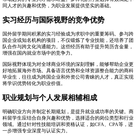
同人才的兴趣和优势，为职业发展提供坚实的基础。
实习经历与国际视野的竞争优势
国外留学期间积累的实习经验成为求职中的重要筹码。参与跨
国企业或知名机构的项目，不仅锻炼了专业技能，还培养了团
队合作与跨文化沟通能力。这些经历有助于提升简历含金量，
增强在国内就业市场中的竞争力。
国际视野体现为对全球商业环境的深刻理解，能够帮助企业更
好地拓展海外市场。具备语言优势和全球资源整合能力的商科
毕业生，往往成为跨国企业和外资公司青睐的人才，真正实现
将学识优势转化为职业价值。
职业规划与个人发展相辅相成
明确职业方向并制定长期规划，是提升就业成功率的关键。商
科留学生应结合自身兴趣和优势，选择适合的岗位类型和行业
领域。通过针对性技能培训和资格认证，如CFA、CPA等，进
一步增强专业深度与认证实力。