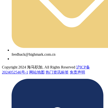
feedback@highmark.com.cn
Copyright 2024 海马职加, All Rights Reserved
沪ICP备
2024052546号-1
网站地图
热门资讯标签
免责声明