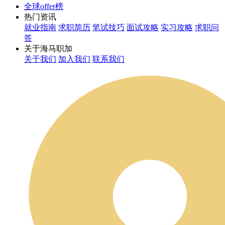
全球offer榜
热门资讯
就业指南
求职简历
笔试技巧
面试攻略
实习攻略
求职问
答
关于海马职加
关于我们
加入我们
联系我们