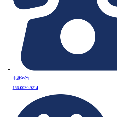
电话咨询
156-0030-9214