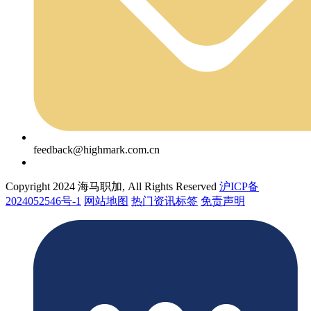
feedback@highmark.com.cn
Copyright 2024 海马职加, All Rights Reserved
沪ICP备
2024052546号-1
网站地图
热门资讯标签
免责声明