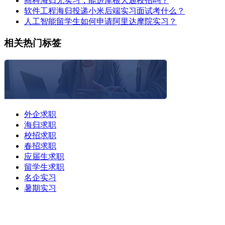
商科海归无实习，能进摩根大通校招吗？
软件工程海归投递小米后端实习面试考什么？
人工智能留学生如何申请阿里达摩院实习？
相关热门标签
外企求职
海归求职
校招求职
春招求职
应届生求职
留学生求职
名企实习
暑期实习