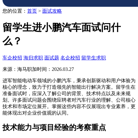
您的位置：
首页
>
面试攻略
留学生进小鹏汽车面试问什
么？
车企校招
海归求职
面试题
名企校招
留学生求职
来源：海马职加
时间：2026.03.27
进军智能电动车领域的小鹏汽车，秉承创新驱动和用户体验为
核心的理念，致力于打造领先的智能出行解决方案。留学生在
准备面试时，应深入了解公司的背景、技术特点以及未来规
划。许多面试问题会围绕应聘者对汽车行业的理解、公司核心
技术和市场定位展开。掌握这些内容不仅展现出专业素养，更
能体现出对企业价值观的认同。
技术能力与项目经验的考察重点