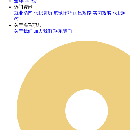
全球offer榜
热门资讯
就业指南
求职简历
笔试技巧
面试攻略
实习攻略
求职问
答
关于海马职加
关于我们
加入我们
联系我们