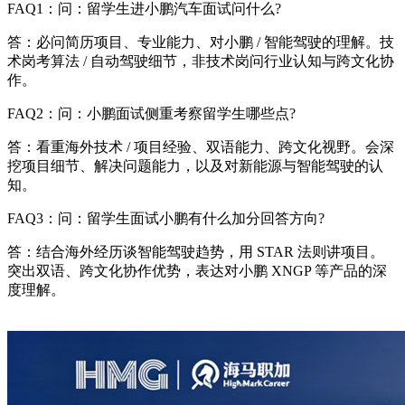
FAQ1：问：留学生进小鹏汽车面试问什么?
答：必问简历项目、专业能力、对小鹏 / 智能驾驶的理解。技
术岗考算法 / 自动驾驶细节，非技术岗问行业认知与跨文化协
作。
FAQ2：问：小鹏面试侧重考察留学生哪些点?
答：看重海外技术 / 项目经验、双语能力、跨文化视野。会深
挖项目细节、解决问题能力，以及对新能源与智能驾驶的认
知。
FAQ3：问：留学生面试小鹏有什么加分回答方向?
答：结合海外经历谈智能驾驶趋势，用 STAR 法则讲项目。
突出双语、跨文化协作优势，表达对小鹏 XNGP 等产品的深
度理解。