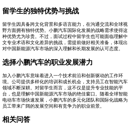
留学生的独特优势与挑战
留学生因具备跨文化背景和多语言能力，在沟通交流和全球视
野方面拥有独特优势。小鹏汽车国际化发展的战略需求使得这
种优势尤为珍贵。不过，面试过程中留学生也可能面临理解中
文专业术语和文化差异的挑战，需提前做好相关准备，体现出
对中国新能源汽车市场的深入理解和长期发展的认可态度。
选择小鹏汽车的职业发展潜力
加入小鹏汽车意味着进入一个技术前沿和创新驱动的工作环
境。公司提供多样化的培训和成长机会，支持员工在智能汽车
领域不断深耕。对留学生而言，这不仅是提升专业技能的平
台，也是理解中国新能源汽车市场的绝佳窗口。随着全球智能
电动车市场快速发展，小鹏汽车的多元化团队和国际化战略为
员工带来广阔的发展空间和有竞争力的职业前景。
相关问答