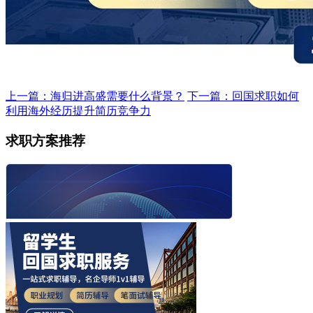
上一篇：海归进高盛需要什么背景？
下一篇：回国求职如何
利用海外经历提升简历竞争力
求职方案推荐