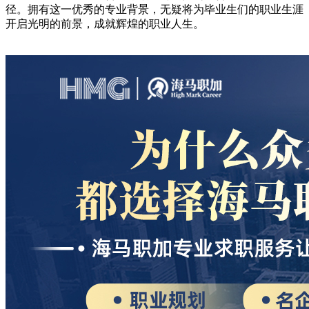
径。拥有这一优秀的专业背景，无疑将为毕业生们的职业生涯
开启光明的前景，成就辉煌的职业人生。