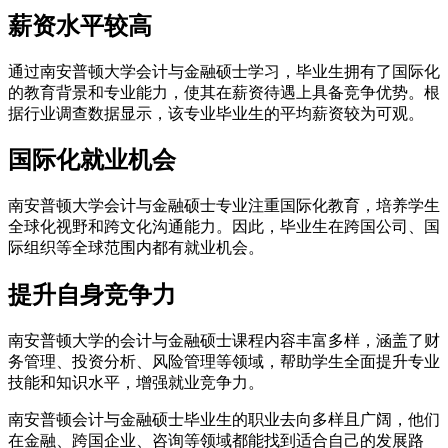
薪资水平较高
通过南安普顿大学会计与金融硕士学习，毕业生拥有了国际化
的教育背景和专业能力，使其在薪资待遇上具备竞争优势。根
据行业调查数据显示，该专业毕业生的平均薪资较为可观。
国际化就业机会
南安普顿大学会计与金融硕士专业注重国际化教育，培养学生
全球化视野和跨文化沟通能力。因此，毕业生在跨国公司、国
际组织等全球范围内都有就业机会。
提升自身竞争力
南安普顿大学的会计与金融硕士课程内容丰富多样，涵盖了财
务管理、投资分析、风险管理等领域，帮助学生全面提升专业
技能和知识水平，增强就业竞争力。
南安普顿会计与金融硕士毕业生的职业去向多样且广阔，他们
在金融、跨国企业、咨询等领域都能找到适合自己的发展路