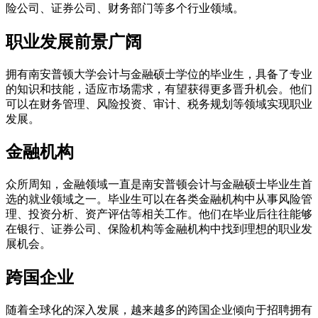
险公司、证券公司、财务部门等多个行业领域。
职业发展前景广阔
拥有南安普顿大学会计与金融硕士学位的毕业生，具备了专业
的知识和技能，适应市场需求，有望获得更多晋升机会。他们
可以在财务管理、风险投资、审计、税务规划等领域实现职业
发展。
金融机构
众所周知，金融领域一直是南安普顿会计与金融硕士毕业生首
选的就业领域之一。毕业生可以在各类金融机构中从事风险管
理、投资分析、资产评估等相关工作。他们在毕业后往往能够
在银行、证券公司、保险机构等金融机构中找到理想的职业发
展机会。
跨国企业
随着全球化的深入发展，越来越多的跨国企业倾向于招聘拥有