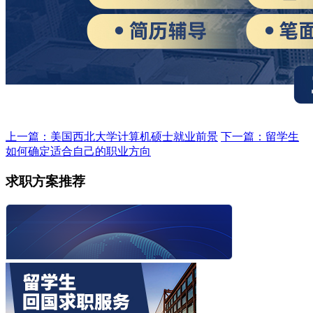
上一篇：美国西北大学计算机硕士就业前景
下一篇：留学生
如何确定适合自己的职业方向
求职方案推荐