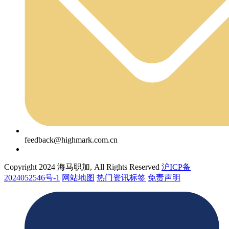
feedback@highmark.com.cn
Copyright 2024 海马职加, All Rights Reserved
沪ICP备
2024052546号-1
网站地图
热门资讯标签
免责声明