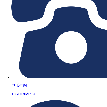
电话咨询
156-0030-9214