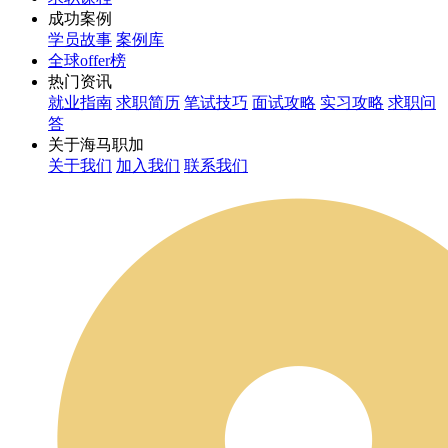
成功案例
学员故事
案例库
全球offer榜
热门资讯
就业指南
求职简历
笔试技巧
面试攻略
实习攻略
求职问
答
关于海马职加
关于我们
加入我们
联系我们