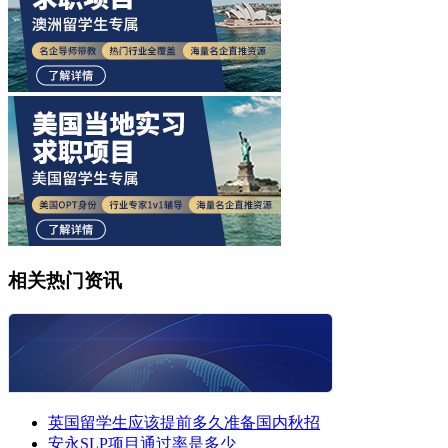
相关热门资讯
英国留学生应该提前多久准备国内秋招
安永SLP项目通过率是多少