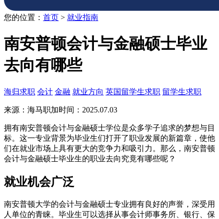
您的位置：
首页
>
就业指南
南安普顿会计与金融硕士毕业
去向有哪些
海归求职
会计
金融
就业方向
英国留学生求职
留学生求职
来源：海马职加
时间：2025.07.03
拥有南安普顿会计与金融硕士学位是众多学子追求的梦想与目
标。这一专业背景为毕业生们打开了职业发展的新篇章，使他
们在就业市场上具有更大的竞争力和吸引力。那么，南安普顿
会计与金融硕士毕业生的职业去向究竟有哪些呢？
就业机会广泛
南安普顿大学的会计与金融硕士专业拥有良好的声誉，深受用
人单位的青睐。毕业生可以选择从事会计师事务所、银行、保