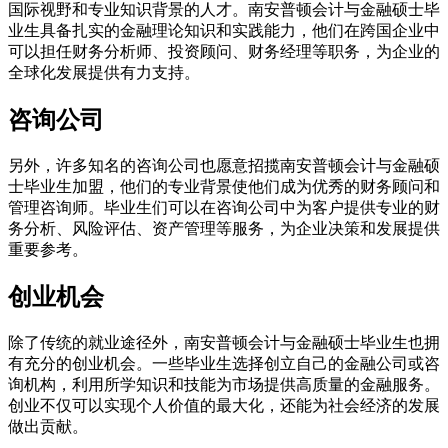
国际视野和专业知识背景的人才。南安普顿会计与金融硕士毕
业生具备扎实的金融理论知识和实践能力，他们在跨国企业中
可以担任财务分析师、投资顾问、财务经理等职务，为企业的
全球化发展提供有力支持。
咨询公司
另外，许多知名的咨询公司也愿意招揽南安普顿会计与金融硕
士毕业生加盟，他们的专业背景使他们成为优秀的财务顾问和
管理咨询师。毕业生们可以在咨询公司中为客户提供专业的财
务分析、风险评估、资产管理等服务，为企业决策和发展提供
重要参考。
创业机会
除了传统的就业途径外，南安普顿会计与金融硕士毕业生也拥
有充分的创业机会。一些毕业生选择创立自己的金融公司或咨
询机构，利用所学知识和技能为市场提供高质量的金融服务。
创业不仅可以实现个人价值的最大化，还能为社会经济的发展
做出贡献。