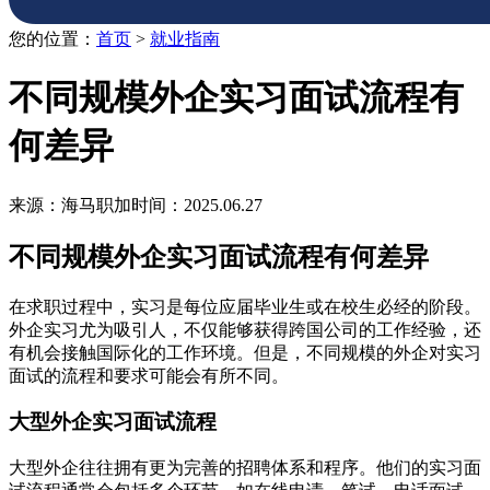
您的位置：
首页
>
就业指南
不同规模外企实习面试流程有
何差异
来源：海马职加
时间：2025.06.27
不同规模外企实习面试流程有何差异
在求职过程中，实习是每位应届毕业生或在校生必经的阶段。
外企实习尤为吸引人，不仅能够获得跨国公司的工作经验，还
有机会接触国际化的工作环境。但是，不同规模的外企对实习
面试的流程和要求可能会有所不同。
大型外企实习面试流程
大型外企往往拥有更为完善的招聘体系和程序。他们的实习面