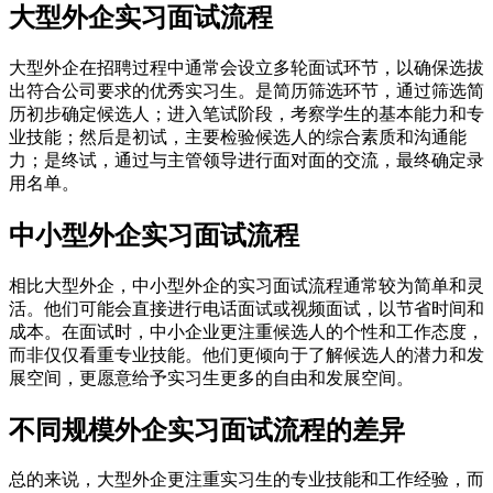
大型外企实习面试流程
大型外企在招聘过程中通常会设立多轮面试环节，以确保选拔
出符合公司要求的优秀实习生。是简历筛选环节，通过筛选简
历初步确定候选人；进入笔试阶段，考察学生的基本能力和专
业技能；然后是初试，主要检验候选人的综合素质和沟通能
力；是终试，通过与主管领导进行面对面的交流，最终确定录
用名单。
中小型外企实习面试流程
相比大型外企，中小型外企的实习面试流程通常较为简单和灵
活。他们可能会直接进行电话面试或视频面试，以节省时间和
成本。在面试时，中小企业更注重候选人的个性和工作态度，
而非仅仅看重专业技能。他们更倾向于了解候选人的潜力和发
展空间，更愿意给予实习生更多的自由和发展空间。
不同规模外企实习面试流程的差异
总的来说，大型外企更注重实习生的专业技能和工作经验，而