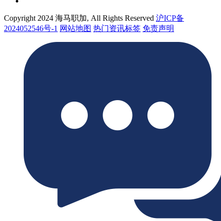
Copyright 2024 海马职加, All Rights Reserved
沪ICP备
2024052546号-1
网站地图
热门资讯标签
免责声明