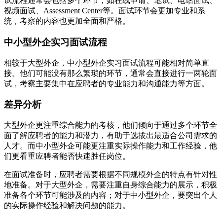
试流程通常会包括多个环节，如在线申请、笔试、电话面试、
视频面试、Assessment Center等。面试环节会更加专业和系
统，考察的内容也更加全面和严格。
中小型外企实习面试流程
相较于大型外企，中小型外企实习面试流程可能相对简单直
接。他们可能没有那么繁琐的环节，通常会直接进行一两轮面
试，考察主要集中在应聘者的专业能力和沟通能力等方面。
差异分析
大型外企更注重综合能力的考核，他们倾向于通过多个环节全
面了解应聘者的能力和潜力，有助于选拔出最适合公司需求的
人才。而中小型外企可能更注重实际操作能力和工作经验，他
们更看重应聘者能否快速胜任岗位。
在面试准备时，应聘者需要根据不同规模外企的特点有针对性
地准备。对于大型外企，需要注重自身综合能力的展示，积极
准备各个环节可能涉及的内容；对于中小型外企，要突出个人
的实际操作经验和解决问题的能力。