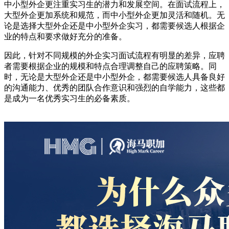
中小型外企更注重实习生的潜力和发展空间。在面试流程上，
大型外企更加系统和规范，而中小型外企更加灵活和随机。无
论是选择大型外企还是中小型外企实习，都需要候选人根据企
业的特点和要求做好充分的准备。
因此，针对不同规模的外企实习面试流程有明显的差异，应聘
者需要根据企业的规模和特点合理调整自己的应聘策略。同
时，无论是大型外企还是中小型外企，都需要候选人具备良好
的沟通能力、优秀的团队合作意识和强烈的自学能力，这些都
是成为一名优秀实习生的必备素质。