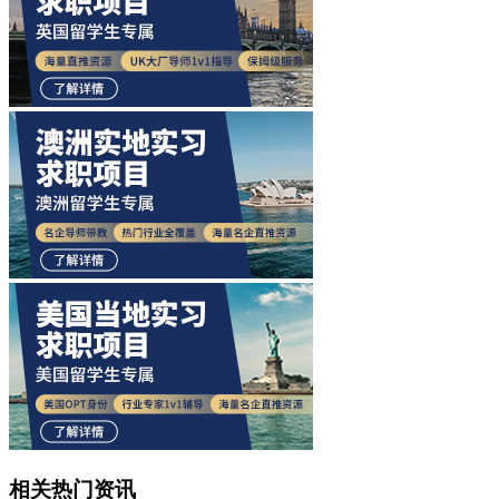
相关热门资讯