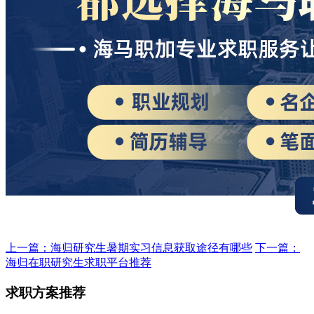
上一篇：海归研究生暑期实习信息获取途径有哪些
下一篇：
海归在职研究生求职平台推荐
求职方案推荐