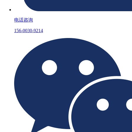
电话咨询
156-0030-9214