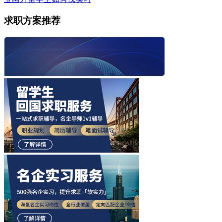
求职方案推荐