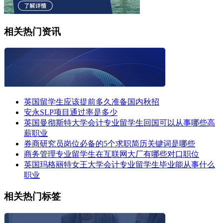
相关热门资讯
英国留学生应该提前多久准备国内秋招
安永SLP项目通过率是多少
英国曼彻斯特大学会计专业留学生回国可以从事哪些高
薪职业
券商研究员岗位必备的5个求职简历关键词是哪些
商务管理专业留学生在互联网大厂有哪些对口职位
英国玛格丽特女王大学会计专业留学生毕业能从事什么
职业
相关热门标签