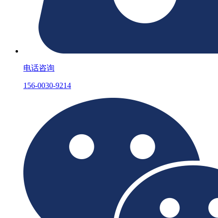
电话咨询
156-0030-9214