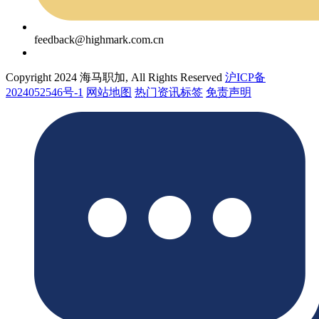
feedback@highmark.com.cn
Copyright 2024 海马职加, All Rights Reserved
沪ICP备
2024052546号-1
网站地图
热门资讯标签
免责声明