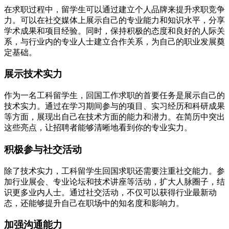
在求职过程中，留学生可以通过建立个人品牌来提升求职竞争
力。可以在社交媒体上展示自己的专业能力和知识水平，分享
学术成果和项目经验。同时，保持积极的态度和良好的人际关
系，与行业内的专业人士建立合作关系，为自己的职业发展奠
定基础。
展示技术实力
作为一名工科留学生，回国工作求职的首要任务是展示自己的
技术实力。通过在学习期间参与的项目、实习经历和科研成果
等方面，展现出自己在技术方面的能力和潜力。在简历中突出
这些亮点，让招聘者能够清晰地看到你的专业实力。
积极参与社交活动
除了技术实力，工科留学生回国求职还需要注重社交能力。参
加行业展会、专业论坛和技术讲座等活动，扩大人脉圈子，结
识更多业内人士。通过社交活动，不仅可以获得行业最新动
态，还能够提升自己在职场中的知名度和影响力。
加强沟通能力