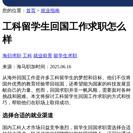
您的位置：
首页
>
就业指南
工科留学生回国工作求职怎么
样
海归求职
工科
就业前景
留学生求职
来源：海马职加
时间：2025.06.16
从海外回国工作是许多工科留学生的梦想和目标。他们不仅将
国外优秀的教育经验带回祖国，还希望能为国家的科技发展贡
献自己的力量。然而，回国求职并非一帆风顺，需要面对各种
挑战和困难。本文将探讨工科留学生回国工作求职的方式和技
巧，帮助他们在职场上取得成功。
选择合适的就业渠道
国内工科人才市场日益竞争激烈，留学生回国求职需选择合适