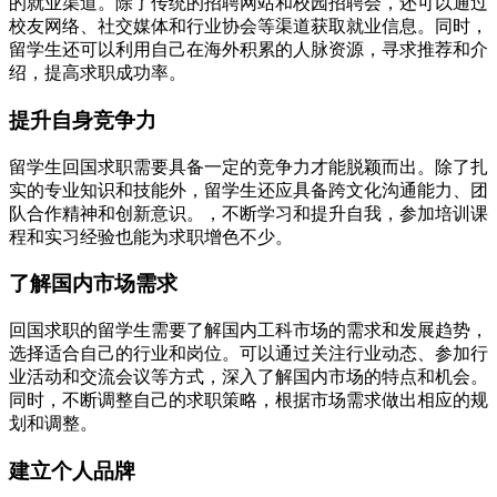
的就业渠道。除了传统的招聘网站和校园招聘会，还可以通过
校友网络、社交媒体和行业协会等渠道获取就业信息。同时，
留学生还可以利用自己在海外积累的人脉资源，寻求推荐和介
绍，提高求职成功率。
提升自身竞争力
留学生回国求职需要具备一定的竞争力才能脱颖而出。除了扎
实的专业知识和技能外，留学生还应具备跨文化沟通能力、团
队合作精神和创新意识。，不断学习和提升自我，参加培训课
程和实习经验也能为求职增色不少。
了解国内市场需求
回国求职的留学生需要了解国内工科市场的需求和发展趋势，
选择适合自己的行业和岗位。可以通过关注行业动态、参加行
业活动和交流会议等方式，深入了解国内市场的特点和机会。
同时，不断调整自己的求职策略，根据市场需求做出相应的规
划和调整。
建立个人品牌