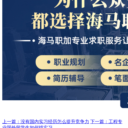
上一篇：没有国内实习经历怎么提升竞争力
下一篇：工程专
业国外留学生如何找实习