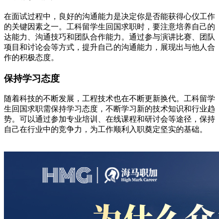
在面试过程中，良好的沟通能力是决定你是否能获得心仪工作
的关键因素之一。工科留学生回国求职时，要注意培养自己的
达能力、沟通技巧和团队合作能力。通过参与演讲比赛、团队
项目和讨论会等方式，提升自己的沟通能力，展现出与他人合
作的积极态度。
保持学习态度
随着科技的不断发展，工程技术也在不断更新换代。工科留学
生回国求职需保持学习态度，不断学习新的技术知识和行业趋
势。可以通过参加专业培训、在线课程和研讨会等途径，保持
自己在行业中的竞争力，为工作顺利入职奠定坚实的基础。