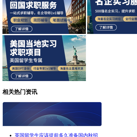
相关热门资讯
英国留学生应该提前多久准备国内秋招