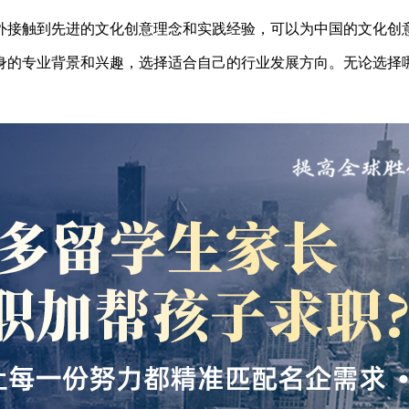
外接触到先进的文化创意理念和实践经验，可以为中国的文化创
身的专业背景和兴趣，选择适合自己的行业发展方向。无论选择