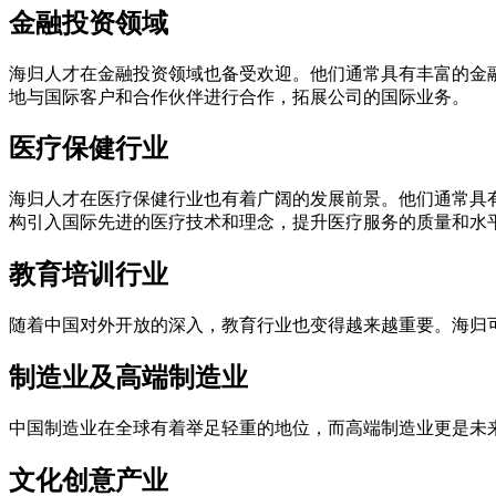
金融投资领域
海归人才在金融投资领域也备受欢迎。他们通常具有丰富的金
地与国际客户和合作伙伴进行合作，拓展公司的国际业务。
医疗保健行业
海归人才在医疗保健行业也有着广阔的发展前景。他们通常具
构引入国际先进的医疗技术和理念，提升医疗服务的质量和水
教育培训行业
随着中国对外开放的深入，教育行业也变得越来越重要。海归
制造业及高端制造业
中国制造业在全球有着举足轻重的地位，而高端制造业更是未
文化创意产业