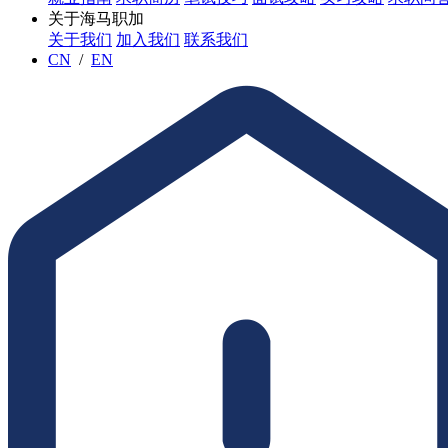
关于海马职加
关于我们
加入我们
联系我们
CN
/
EN