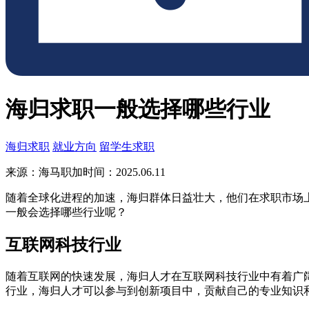
海归求职一般选择哪些行业
海归求职
就业方向
留学生求职
来源：海马职加
时间：2025.06.11
随着全球化进程的加速，海归群体日益壮大，他们在求职市场
一般会选择哪些行业呢？
互联网科技行业
随着互联网的快速发展，海归人才在互联网科技行业中有着广
行业，海归人才可以参与到创新项目中，贡献自己的专业知识