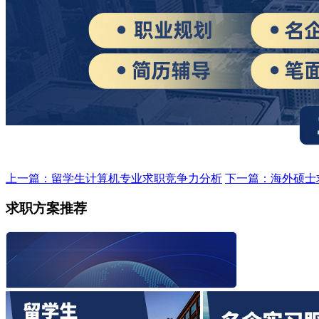
上一篇：留学生计算机专业求职竞争力分析
下一篇：海外硕士
求职方案推荐