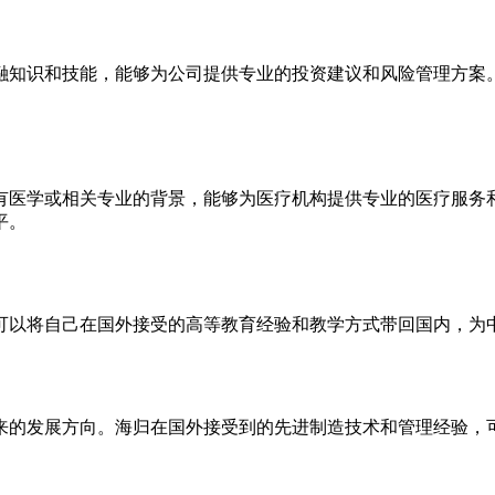
融知识和技能，能够为公司提供专业的投资建议和风险管理方案
有医学或相关专业的背景，能够为医疗机构提供专业的医疗服务
平。
可以将自己在国外接受的高等教育经验和教学方式带回国内，为
来的发展方向。海归在国外接受到的先进制造技术和管理经验，