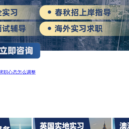
求职心态怎么调整