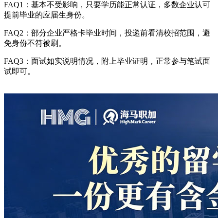
FAQ1：基本不受影响，只要学历能正常认证，多数企业认可
提前毕业的应届生身份。
FAQ2：部分企业严格卡毕业时间，投递前看清校招范围，避
免身份不符被刷。
FAQ3：面试如实说明情况，附上毕业证明，正常参与笔试面
试即可。