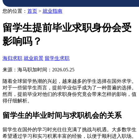
您的位置：
首页
>
就业指南
留学生提前毕业求职身份会受
影响吗？
海归求职
就业前景
留学生求职
来源：海马职加
时间：2026.05.25
随着全球留学热潮的兴起，越来越多的学生选择在国外求学。
对于一些留学生而言，提前毕业似乎成为了一种普遍的选择。
然而，提前毕业对他们的求职身份究竟会带来怎样的影响，值
得仔细解析。
留学生的毕业时间与求职机会的关系
留学生在国外的学习时光往往充满了挑战与机遇。大多数学生
希望通过学习和实习积累丰富的经验，以便于顺利进入职场。