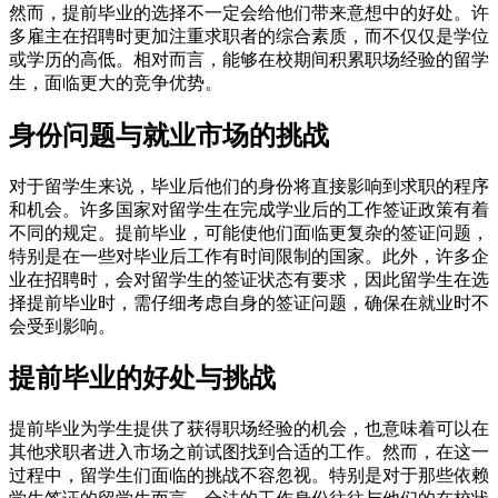
然而，提前毕业的选择不一定会给他们带来意想中的好处。许
多雇主在招聘时更加注重求职者的综合素质，而不仅仅是学位
或学历的高低。相对而言，能够在校期间积累职场经验的留学
生，面临更大的竞争优势。
身份问题与就业市场的挑战
对于留学生来说，毕业后他们的身份将直接影响到求职的程序
和机会。许多国家对留学生在完成学业后的工作签证政策有着
不同的规定。提前毕业，可能使他们面临更复杂的签证问题，
特别是在一些对毕业后工作有时间限制的国家。此外，许多企
业在招聘时，会对留学生的签证状态有要求，因此留学生在选
择提前毕业时，需仔细考虑自身的签证问题，确保在就业时不
会受到影响。
提前毕业的好处与挑战
提前毕业为学生提供了获得职场经验的机会，也意味着可以在
其他求职者进入市场之前试图找到合适的工作。然而，在这一
过程中，留学生们面临的挑战不容忽视。特别是对于那些依赖