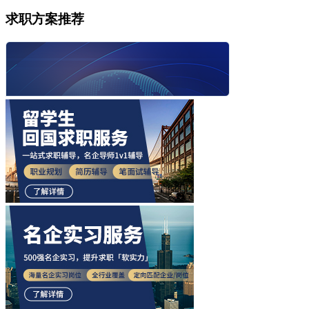
求职方案推荐