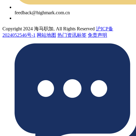
feedback@highmark.com.cn
Copyright 2024 海马职加, All Rights Reserved
沪ICP备
2024052546号-1
网站地图
热门资讯标签
免责声明