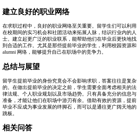
建立良好的职业网络
在求职过程中，良好的职业网络至关重要。留学生们可以利用
在校期间的实习机会和社团活动来拓展人脉，结识行业内的人
士。建立起更广泛的职业联系，能帮助他们在毕业后更快地找
到合适的工作。尤其是那些提前毕业的学生，利用校园资源和
alumni 网络，能够提升自己在职场中的竞争力。
总结与展望
留学生提前毕业的身份究竟会不会影响求职，答案往往是复杂
的。在做出提前毕业的决定之前，学生需要全面考虑相关的法
律法规、个人职业规划以及市场趋势。只有具备充分的信息与
准备，才能让他们在职场中游刃有余。借助有效的资源，提前
毕业不应成为事业发展的绊脚石，而可以是通往更广阔天地的
跳板。
相关问答