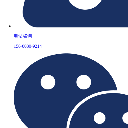
电话咨询
156-0030-9214