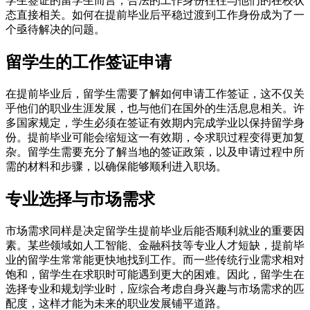
学生签证的留学生而言，合法的工作身份往往与他们的在校状
态直接相关。如何在提前毕业后平稳过渡到工作身份成为了一
个亟待解决的问题。
留学生的工作签证申请
在提前毕业后，留学生需要了解如何申请工作签证，这不仅关
乎他们的职业生涯发展，也与他们在国外的生活息息相关。许
多国家规定，学生必须在签证有效期内完成学业以保持留学身
份。提前毕业可能会缩短这一有效期，令求职过程变得更加复
杂。留学生需要充分了解当地的签证政策，以及申请过程中所
需的材料和步骤，以确保能够顺利进入职场。
专业选择与市场需求
市场需求同样是决定留学生提前毕业后能否顺利就业的重要因
素。某些领域如人工智能、金融科技等专业人才短缺，提前毕
业的留学生常常能更快地找到工作。而一些传统行业需求相对
饱和，留学生在求职时可能遇到更大的困难。因此，留学生在
选择专业和规划学业时，应综合考虑自身兴趣与市场需求的匹
配度，这样才能为未来的职业发展铺平道路。