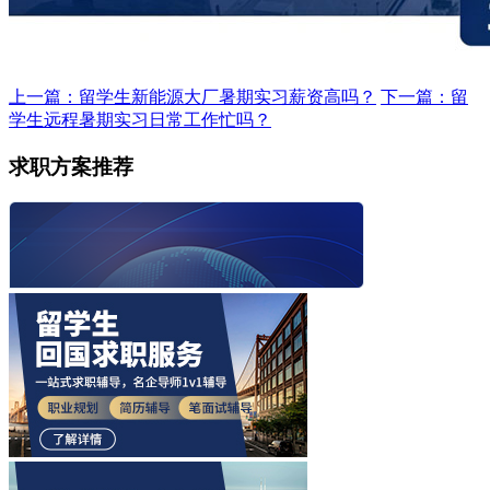
上一篇：留学生新能源大厂暑期实习薪资高吗？
下一篇：留
学生远程暑期实习日常工作忙吗？
求职方案推荐