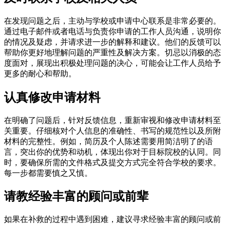
在发现问题之后，主动与学校或申请中心联系是非常必要的。
通过电子邮件或者电话与负责你申请的工作人员沟通，说明你
的情况及疑虑，并请求进一步的解释和建议。他们的反馈可以
帮助你更好地理解问题的严重性及解决方案。切忌以消极的态
度面对，展现出积极处理问题的决心，可能会让工作人员给予
更多的耐心和帮助。
认真修改申请材料
在明确了问题后，针对反馈信息，重新审视和修改申请材料至
关重要。仔细核对个人信息的准确性、书写的规范性以及所附
材料的完整性。例如，简历及个人陈述需要用简洁明了的语
言，突出你的优势和动机，体现出你对于目标院校的认同。同
时，要确保所需的文件格式及提交方式完全符合学校的要求。
每一步都需要慎之又慎。
请教经验丰富的顾问或前辈
如果在补救的过程中遇到困难，建议寻求经验丰富的顾问或前