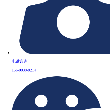
电话咨询
156-0030-9214