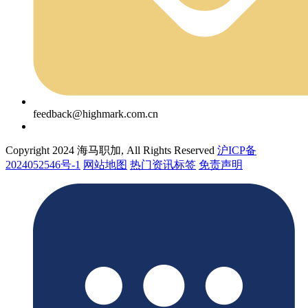
feedback@highmark.com.cn
Copyright 2024 海马职加, All Rights Reserved
沪ICP备
2024052546号-1
网站地图
热门资讯标签
免责声明