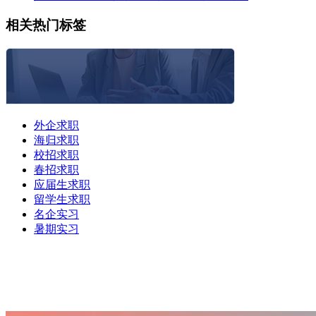
相关热门标签
外企求职
海归求职
校招求职
春招求职
应届生求职
留学生求职
名企实习
暑期实习