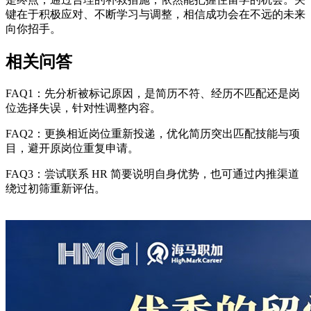
键在于积极应对、不断学习与调整，相信成功会在不远的未来
向你招手。
相关问答
FAQ1：先分析被标记原因，是简历不符、经历不匹配还是岗
位选择失误，针对性调整内容。
FAQ2：更换相近岗位重新投递，优化简历突出匹配技能与项
目，避开原岗位重复申请。
FAQ3：尝试联系 HR 简要说明自身优势，也可通过内推渠道
绕过初筛重新评估。