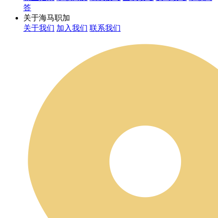
答
关于海马职加
关于我们
加入我们
联系我们