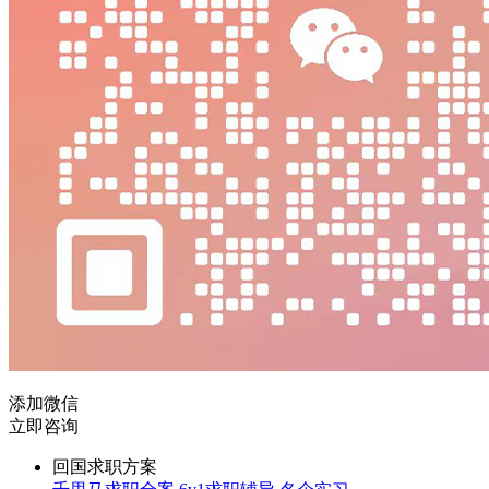
添加微信
立即咨询
回国求职方案