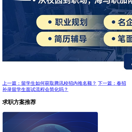
上一篇：留学生如何获取腾讯校招内推名额？
下一篇：春招
补录留学生面试流程会简化吗？
求职方案推荐