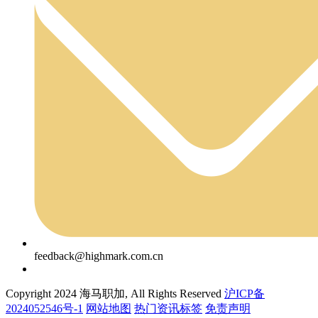
feedback@highmark.com.cn
Copyright 2024 海马职加, All Rights Reserved
沪ICP备
2024052546号-1
网站地图
热门资讯标签
免责声明