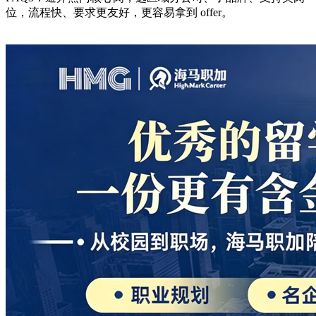
位，流程快、要求更友好，更容易拿到 offer。