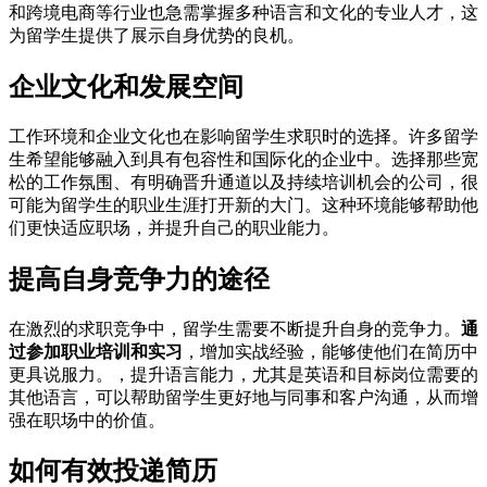
和跨境电商等行业也急需掌握多种语言和文化的专业人才，这
为留学生提供了展示自身优势的良机。
企业文化和发展空间
工作环境和企业文化也在影响留学生求职时的选择。许多留学
生希望能够融入到具有包容性和国际化的企业中。选择那些宽
松的工作氛围、有明确晋升通道以及持续培训机会的公司，很
可能为留学生的职业生涯打开新的大门。这种环境能够帮助他
们更快适应职场，并提升自己的职业能力。
提高自身竞争力的途径
在激烈的求职竞争中，留学生需要不断提升自身的竞争力。
通
过参加职业培训和实习
，增加实战经验，能够使他们在简历中
更具说服力。，提升语言能力，尤其是英语和目标岗位需要的
其他语言，可以帮助留学生更好地与同事和客户沟通，从而增
强在职场中的价值。
如何有效投递简历