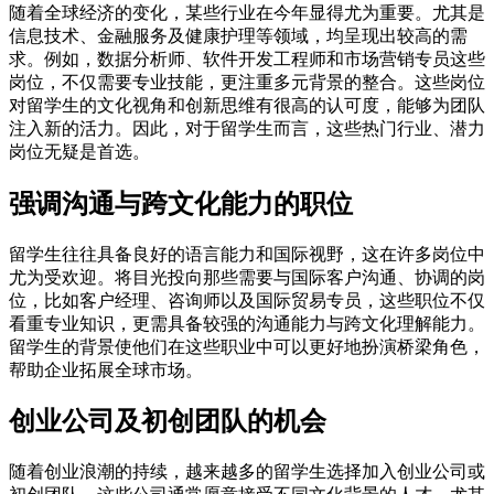
随着全球经济的变化，某些行业在今年显得尤为重要。尤其是
信息技术、金融服务及健康护理等领域，均呈现出较高的需
求。例如，数据分析师、软件开发工程师和市场营销专员这些
岗位，不仅需要专业技能，更注重多元背景的整合。这些岗位
对留学生的文化视角和创新思维有很高的认可度，能够为团队
注入新的活力。因此，对于留学生而言，这些热门行业、潜力
岗位无疑是首选。
强调沟通与跨文化能力的职位
留学生往往具备良好的语言能力和国际视野，这在许多岗位中
尤为受欢迎。将目光投向那些需要与国际客户沟通、协调的岗
位，比如客户经理、咨询师以及国际贸易专员，这些职位不仅
看重专业知识，更需具备较强的沟通能力与跨文化理解能力。
留学生的背景使他们在这些职业中可以更好地扮演桥梁角色，
帮助企业拓展全球市场。
创业公司及初创团队的机会
随着创业浪潮的持续，越来越多的留学生选择加入创业公司或