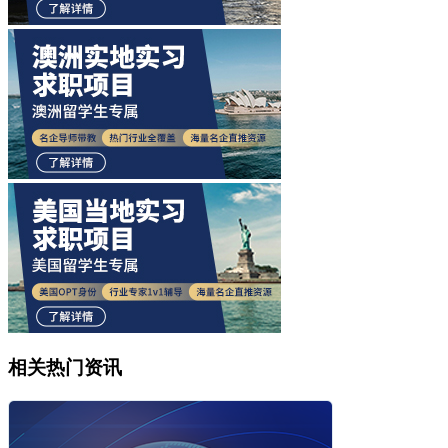
相关热门资讯